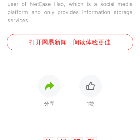
user of NetEase Hao, which is a social media
platform and only provides information storage
services.
打开网易新闻，阅读体验更佳
分享
1赞