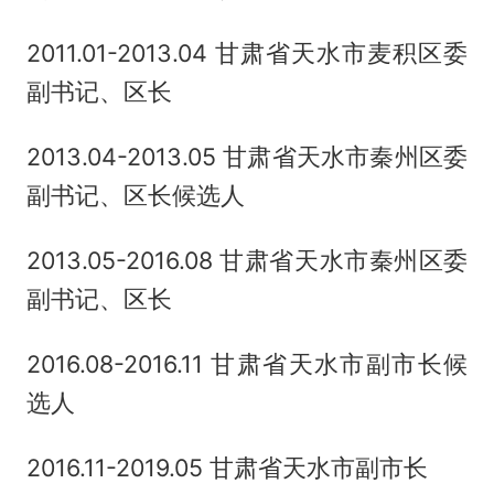
2011.01-2013.04 甘肃省天水市麦积区委
副书记、区长
2013.04-2013.05 甘肃省天水市秦州区委
副书记、区长候选人
2013.05-2016.08 甘肃省天水市秦州区委
副书记、区长
2016.08-2016.11 甘肃省天水市副市长候
选人
2016.11-2019.05 甘肃省天水市副市长