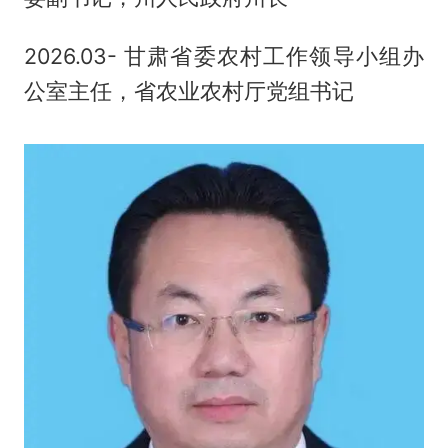
2026.03- 甘肃省委农村工作领导小组办
公室主任，省农业农村厅党组书记