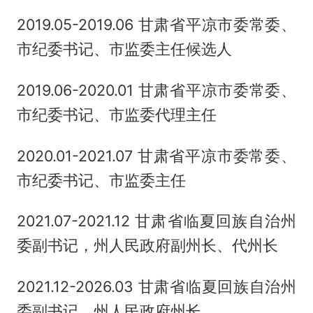
2019.05-2019.06 甘肃省平凉市委常委、
市纪委书记、市监委主任候选人
2019.06-2020.01 甘肃省平凉市委常委、
市纪委书记、市监委代理主任
2020.01-2021.07 甘肃省平凉市委常委、
市纪委书记、市监委主任
2021.07-2021.12 甘肃省临夏回族自治州
委副书记，州人民政府副州长、代州长
2021.12-2026.03 甘肃省临夏回族自治州
委副书记，州人民政府州长