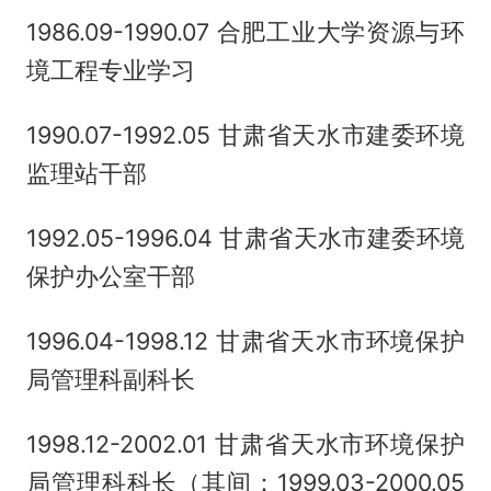
1986.09-1990.07 合肥工业大学资源与环
境工程专业学习
1990.07-1992.05 甘肃省天水市建委环境
监理站干部
1992.05-1996.04 甘肃省天水市建委环境
保护办公室干部
1996.04-1998.12 甘肃省天水市环境保护
局管理科副科长
1998.12-2002.01 甘肃省天水市环境保护
局管理科科长（其间：1999.03-2000.05