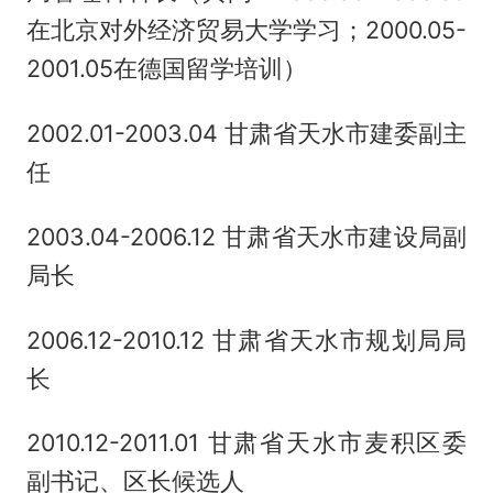
在北京对外经济贸易大学学习；2000.05-
2001.05在德国留学培训）
2002.01-2003.04 甘肃省天水市建委副主
任
2003.04-2006.12 甘肃省天水市建设局副
局长
2006.12-2010.12 甘肃省天水市规划局局
长
2010.12-2011.01 甘肃省天水市麦积区委
副书记、区长候选人