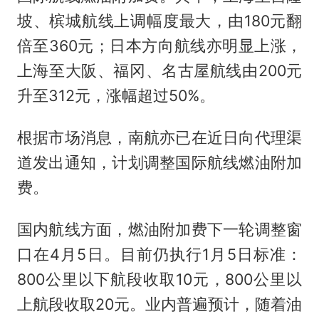
坡、槟城航线上调幅度最大，由180元翻
倍至360元；日本方向航线亦明显上涨，
上海至大阪、福冈、名古屋航线由200元
升至312元，涨幅超过50%。
根据市场消息，南航亦已在近日向代理渠
道发出通知，计划调整国际航线燃油附加
费。
国内航线方面，燃油附加费下一轮调整窗
口在4月5日。目前仍执行1月5日标准：
800公里以下航段收取10元，800公里以
上航段收取20元。业内普遍预计，随着油