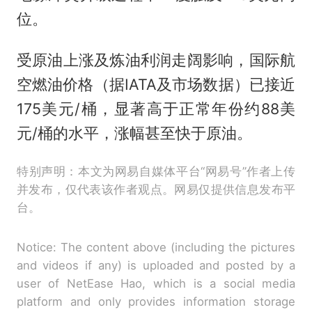
位。
受原油上涨及炼油利润走阔影响，国际航
空燃油价格（据IATA及市场数据）已接近
175美元/桶，显著高于正常年份约88美
元/桶的水平，涨幅甚至快于原油。
特别声明：本文为网易自媒体平台“网易号”作者上传
并发布，仅代表该作者观点。网易仅提供信息发布平
台。
Notice: The content above (including the pictures
and videos if any) is uploaded and posted by a
user of NetEase Hao, which is a social media
platform and only provides information storage