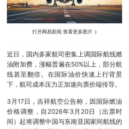
打开网易新闻 查看更多图片
近日，国内多家航司密集上调国际航线燃
油附加费，涨幅普遍在50%以上，部分航
线甚至翻倍。在国际油价快速上行背景
下，航司成本压力正加速向票价端传导。
3月17日，吉祥航空公告称，因国际燃油
价格调整，自2026年3月20日（出票时
间）起将调整中国与东南亚国家间航线的