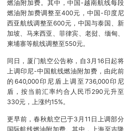
燃油附加费。其中，中国-越南航线每段
燃油附加费调整至400元，中国-印度尼
西亚航线调整至600元，中国与泰国、新
加坡、马来西亚、菲律宾、老挝、缅甸、
柬埔寨等航线调整至550元。
同日，厦门航空公告称，自3月16日起将
上调印尼-中国航线燃油附加费，由此前
的640,000印尼盾上调至736,000印尼
盾，按当前汇率约合人民币290元升至
330元，上涨约15%。
更早前，春秋航空已于3月11日上调部分
国际航线燃油附加费。其中，上海至吉隆