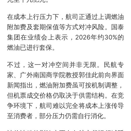
在成本上行压力下，航司正通过上调燃油
附加费及套期保值等方式对冲风险。国泰
集团在业绩会上表示，2026年约30%的
燃油已进行套保。
不过，这一对冲空间并非无限。民航专
家、广外南国商学院教授郭佳此前向界面
新闻指出，燃油附加费虽可按机制调整，
但机票成交价格仍取决于供需结构。在竞
争环境下，航司难以完全将成本上涨传导
至消费者，部分压力仍需自行消化。