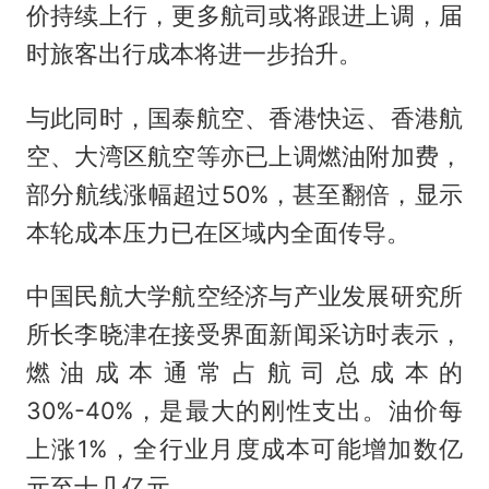
价持续上行，更多航司或将跟进上调，届
时旅客出行成本将进一步抬升。
与此同时，国泰航空、香港快运、香港航
空、大湾区航空等亦已上调燃油附加费，
部分航线涨幅超过50%，甚至翻倍，显示
本轮成本压力已在区域内全面传导。
中国民航大学航空经济与产业发展研究所
所长李晓津在接受界面新闻采访时表示，
燃油成本通常占航司总成本的
30%-40%，是最大的刚性支出。油价每
上涨1%，全行业月度成本可能增加数亿
元至十几亿元。