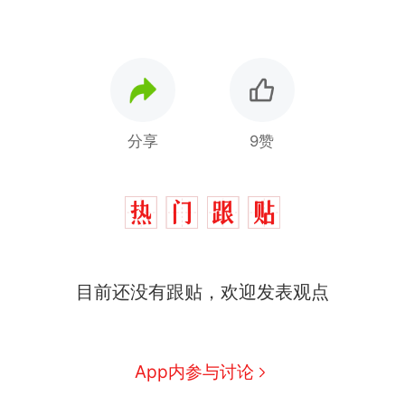
分享
9赞
目前还没有跟贴，欢迎发表观点
App内参与讨论