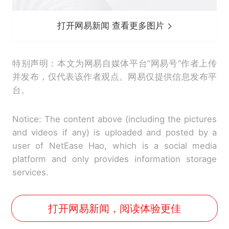
打开网易新闻 查看更多图片
特别声明：本文为网易自媒体平台“网易号”作者上传
并发布，仅代表该作者观点。网易仅提供信息发布平
台。
Notice: The content above (including the pictures
and videos if any) is uploaded and posted by a
user of NetEase Hao, which is a social media
platform and only provides information storage
services.
打开网易新闻，阅读体验更佳