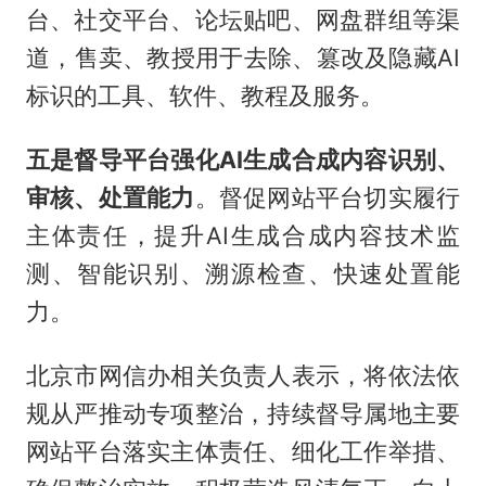
台、社交平台、论坛贴吧、网盘群组等渠
道，售卖、教授用于去除、篡改及隐藏AI
标识的工具、软件、教程及服务。
五是督导平台强化AI生成合成内容识别、
审核、处置能力
。督促网站平台切实履行
主体责任，提升AI生成合成内容技术监
测、智能识别、溯源检查、快速处置能
力。
北京市网信办相关负责人表示，将依法依
规从严推动专项整治，持续督导属地主要
网站平台落实主体责任、细化工作举措、