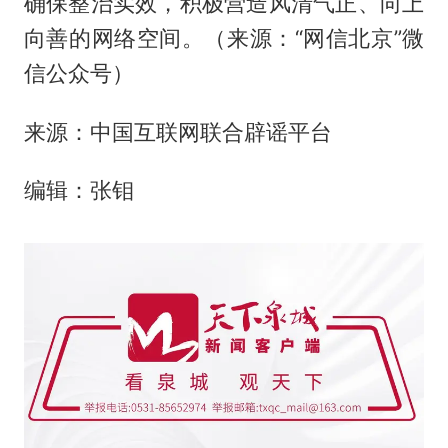
确保整治实效，积极营造风清气正、向上
向善的网络空间。（来源：“网信北京”微
信公众号）
来源：中国互联网联合辟谣平台
编辑：张钼