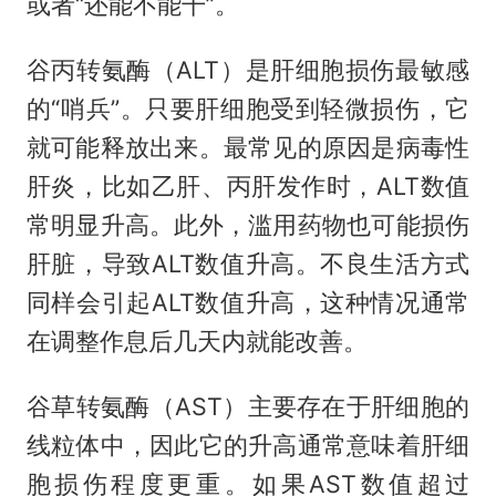
或者“还能不能干”。
谷丙转氨酶（ALT）是肝细胞损伤最敏感
的“哨兵”。只要肝细胞受到轻微损伤，它
就可能释放出来。最常见的原因是病毒性
肝炎，比如乙肝、丙肝发作时，ALT数值
常明显升高。此外，滥用药物也可能损伤
肝脏，导致ALT数值升高。不良生活方式
同样会引起ALT数值升高，这种情况通常
在调整作息后几天内就能改善。
谷草转氨酶（AST）主要存在于肝细胞的
线粒体中，因此它的升高通常意味着肝细
胞损伤程度更重。如果AST数值超过