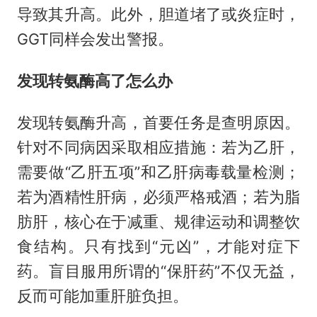
导致其升高。此外，胆道堵了或炎症时，
GGT同样会发出警报。
发现转氨酶高了怎么办
发现转氨酶升高，首要任务是查明原因。
针对不同病因采取相应措施：若为乙肝，
需要做“乙肝五项”和乙肝病毒载量检测；
若为酒精性肝病，必须严格戒酒；若为脂
肪肝，核心在于减重、规律运动和调整饮
食结构。只有找到“元凶”，才能对症下
药。盲目服用所谓的“保肝药”不仅无益，
反而可能加重肝脏负担。