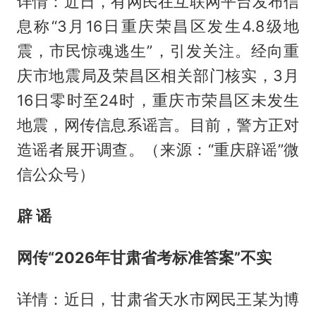
详情：近日，有网民在互联网平台发布信
息称“3月16日重庆荣昌区发生4.8级地
震，市民惊魂逃生”，引发关注。经向重
庆市地震局及荣昌区相关部门核实，3月
16日零时至24时，重庆市荣昌区未发生
地震，网传信息系谣言。目前，警方正对
造谣者展开调查。（来源：“重庆辟谣”微
信公众号）
辟 谣
网传“2026年甘肃省考标准答案”不实
详情：近日，甘肃省天水市网民王某为博