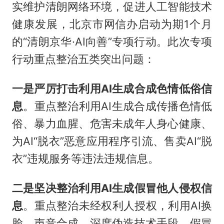
实维护清朗网络环境，促进人工智能技术
健康发展，北京市网信办启动为期1个月
的“清朗京华·AI向善”专项行动。此次专项
行动重点整治五类突出问题：
一是严厉打击利用AI生成合成色情低俗信
息
。重点整治利用AI生成合成传播色情低
俗、暴力血腥、危害未成年人身心健康、
为AI“脱衣”恶意应用程序引流、售卖AI“脱
衣”违规服务等违法违规信息。
二是坚决整治利用AI生成假冒他人侵权信
息
。重点整治未经权利人授权，利用AI换
脸、声音合成、深度伪造技术手段，假冒