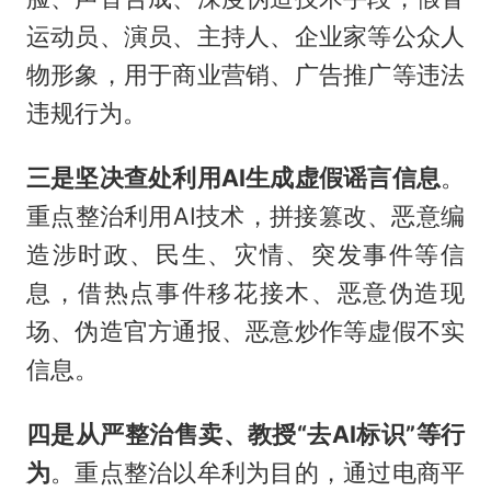
运动员、演员、主持人、企业家等公众人
物形象，用于商业营销、广告推广等违法
违规行为。
三是坚决查处利用AI生成虚假谣言信息
。
重点整治利用AI技术，拼接篡改、恶意编
造涉时政、民生、灾情、突发事件等信
息，借热点事件移花接木、恶意伪造现
场、伪造官方通报、恶意炒作等虚假不实
信息。
四是从严整治售卖、教授“去AI标识”等行
为
。重点整治以牟利为目的，通过电商平