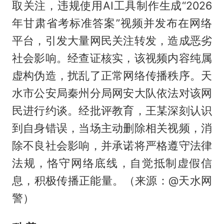
取关注，违规使用AI工具制作生成“2026
年甘肃省考标准答案”视频并发布在网络
平台，引发大量网民关注转发，造成恶劣
社会影响。经查证核实，该视频内容纯属
虚构伪造，扰乱了正常网络传播秩序。天
水市公安局秦州分局网安大队依法对该网
民进行约谈。经批评教育，王某深刻认识
到自身错误，当场主动删除相关视频，消
除不良社会影响，并承诺将严格遵守法律
法规，恪守网络底线，自觉抵制虚假信
息，积极传播正能量。（来源：@天水网
警）