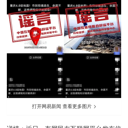
打开网易新闻 查看更多图片