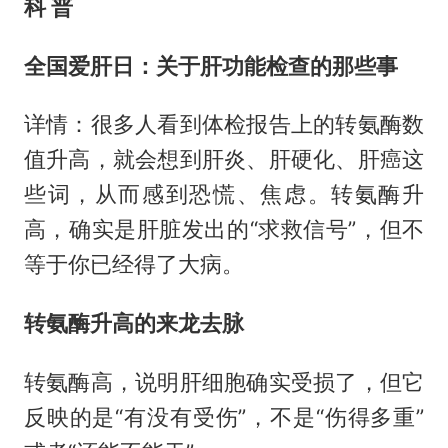
科 普
全国爱肝日：关于肝功能检查的那些事
详情：很多人看到体检报告上的转氨酶数
值升高，就会想到肝炎、肝硬化、肝癌这
些词，从而感到恐慌、焦虑。转氨酶升
高，确实是肝脏发出的“求救信号”，但不
等于你已经得了大病。
转氨酶升高的来龙去脉
转氨酶高，说明肝细胞确实受损了，但它
反映的是“有没有受伤”，不是“伤得多重”