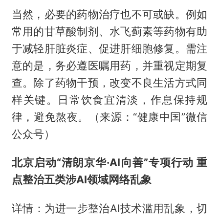
当然，必要的药物治疗也不可或缺。例如
常用的甘草酸制剂、水飞蓟素等药物有助
于减轻肝脏炎症、促进肝细胞修复。需注
意的是，务必遵医嘱用药，并重视定期复
查。除了药物干预，改变不良生活方式同
样关键。日常饮食宜清淡，作息保持规
律，避免熬夜。（来源：“健康中国”微信
公众号）
北京启动“清朗京华·AI向善”专项行动 重
点整治五类涉AI领域网络乱象
详情：为进一步整治AI技术滥用乱象，切