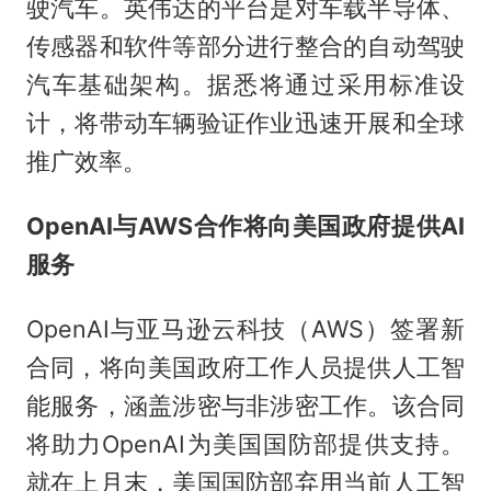
驶汽车。英伟达的平台是对车载半导体、
传感器和软件等部分进行整合的自动驾驶
汽车基础架构。据悉将通过采用标准设
计，将带动车辆验证作业迅速开展和全球
推广效率。
OpenAI与AWS合作将向美国政府提供AI
服务
OpenAI与亚马逊云科技（AWS）签署新
合同，将向美国政府工作人员提供人工智
能服务，涵盖涉密与非涉密工作。该合同
将助力OpenAI为美国国防部提供支持。
就在上月末，美国国防部弃用当前人工智