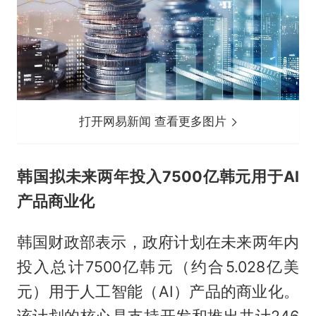
打开网易新闻 查看更多图片
韩国拟未来两年投入7500亿韩元用于AI
产品商业化
韩国财政部表示，政府计划在未来两年内
投入总计7500亿韩元（约合5.028亿美
元）用于人工智能（AI）产品的商业化。