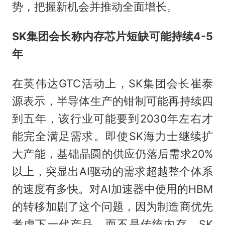
势，把握新机会并推动全面增长。
SK集团会长称内存芯片短缺可能持续4-5
年
在英伟达GTC活动上，SK集团会长崔泰
源表示，半导体生产的钳制可能再持续四
到五年，该行业可能要到2030年左右才
能完全满足需求。即使SK海力士继续扩
大产能，基础晶圆的供应仍落后需求20%
以上，突显出AI驱动的需求超越整个体系
的速度有多快。对AI加速器中使用的HBM
的转移加剧了这个问题，因为制造商优先
考虑下一代产品，而不是传统内存。SK