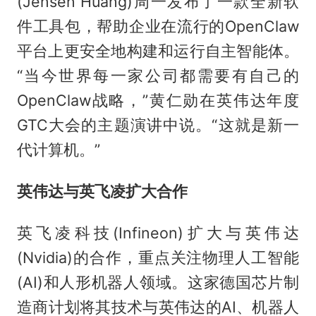
(Jensen Huang)周一发布了一款全新软
件工具包，帮助企业在流行的OpenClaw
平台上更安全地构建和运行自主智能体。
“当今世界每一家公司都需要有自己的
OpenClaw战略，”黄仁勋在英伟达年度
GTC大会的主题演讲中说。“这就是新一
代计算机。”
英伟达与英飞凌扩大合作
英飞凌科技(Infineon)扩大与英伟达
(Nvidia)的合作，重点关注物理人工智能
(AI)和人形机器人领域。这家德国芯片制
造商计划将其技术与英伟达的AI、机器人