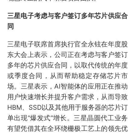
三星电子考虑与客户签订多年芯片供应合
同
三星电子联席首席执行官全永铉在年度股
东大会上表示，公司正在考虑与客户签订
多年的芯片供应合同，以取代传统的年度
或季度合同，从而帮助稳定存储芯片市
场。三星表示，AI智能体的应用正在推动
用户快速增长并提升客户需求，从而导致
HBM、SSD以及其他用于服务器的芯片订
单出现“爆发式”增长。三星晶圆代工业务
有望凭借其在全环绕栅极工艺上的领先优