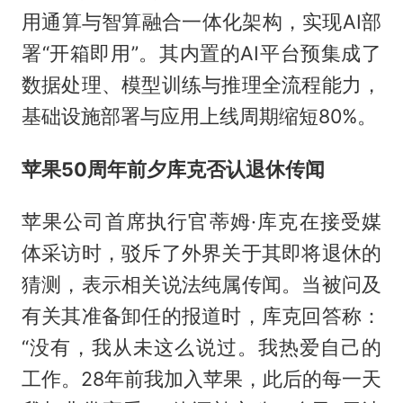
用通算与智算融合一体化架构，实现AI部
署“开箱即用”。其内置的AI平台预集成了
数据处理、模型训练与推理全流程能力，
基础设施部署与应用上线周期缩短80%。
苹果50周年前夕库克否认退休传闻
苹果公司首席执行官蒂姆·库克在接受媒
体采访时，驳斥了外界关于其即将退休的
猜测，表示相关说法纯属传闻。当被问及
有关其准备卸任的报道时，库克回答称：
“没有，我从未这么说过。我热爱自己的
工作。28年前我加入苹果，此后的每一天