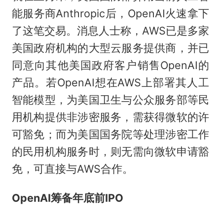
能服务商Anthropic后，OpenAI火速拿下
了这笔交易。消息人士称，AWS已是多家
美国政府机构的大型云服务提供商，并已
同意向其他美国政府客户销售OpenAI的
产品。若OpenAI想在AWS上部署其人工
智能模型，为美国卫生与公众服务部等民
用机构提供非涉密服务，需获得微软的许
可豁免；而为美国国务院等处理涉密工作
的民用机构服务时，则无需向微软申请豁
免，可直接与AWS合作。
OpenAI筹备年底前IPO