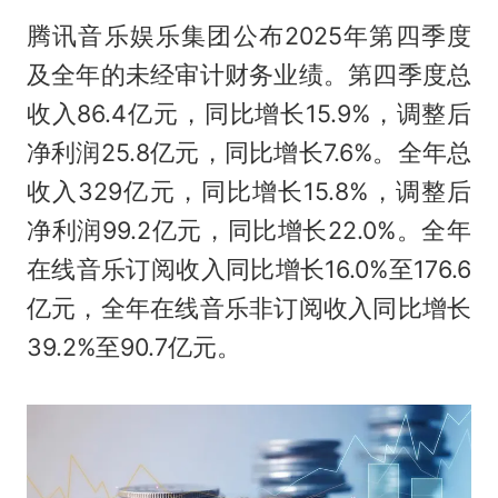
腾讯音乐娱乐集团公布2025年第四季度
及全年的未经审计财务业绩。第四季度总
收入86.4亿元，同比增长15.9%，调整后
净利润25.8亿元，同比增长7.6%。全年总
收入329亿元，同比增长15.8%，调整后
净利润99.2亿元，同比增长22.0%。全年
在线音乐订阅收入同比增长16.0%至176.6
亿元，全年在线音乐非订阅收入同比增长
39.2%至90.7亿元。