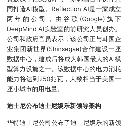
同打造AI模型。Reflection AI是一家成立
两年的公司，由谷歌(Google)旗下
DeepMind AI实验室的前研究人员创办。
公司和政府官员表示，该公司正与韩国企
业集团新世界(Shinsegae)合作建设一座
数据中心，建成后将成为韩国最大的AI模
型算力设施之一。该数据中心的电力消耗
能力将达到250兆瓦，大致相当于美国一
座小城市的用电量。
迪士尼公布迪士尼娱乐新领导架构
华特迪士尼公司公布了迪士尼娱乐的新领