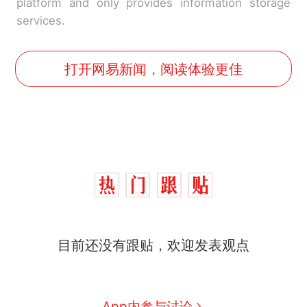
platform and only provides information storage
services.
打开网易新闻，阅读体验更佳
目前还没有跟贴，欢迎发表观点
App内参与讨论