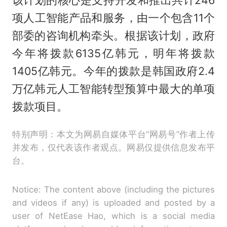
该计划的核心是支持开发和推出共计246
项人工智能产品和服务，由一个包含11个
部委的咨询机构牵头。根据该计划，政府
今年将拨款6135亿韩元，明年将拨款
1405亿韩元。今年的拨款是韩国政府2.4
万亿韩元人工智能转型预算中最大的单项
拨款项目。
特别声明：本文为网易自媒体平台“网易号”作者上传
并发布，仅代表该作者观点。网易仅提供信息发布平
台。
Notice: The content above (including the pictures
and videos if any) is uploaded and posted by a
user of NetEase Hao, which is a social media