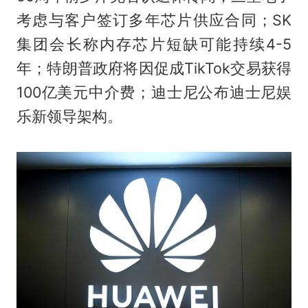
考虑与客户签订多年芯片供应合同；SK
集团会长称内存芯片短缺可能持续4-5
年；特朗普政府将因促成TikTok交易获得
100亿美元中介费；迪士尼公布迪士尼娱
乐新领导架构。