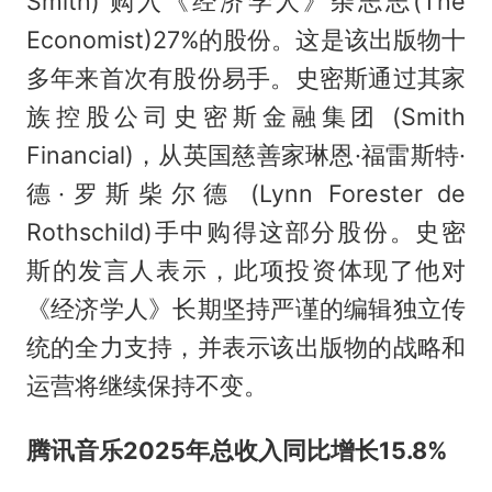
Smith) 购入《经济学人》杂志志(The
Economist)27%的股份。这是该出版物十
多年来首次有股份易手。史密斯通过其家
族控股公司史密斯金融集团 (Smith
Financial)，从英国慈善家琳恩·福雷斯特·
德·罗斯柴尔德 (Lynn Forester de
Rothschild)手中购得这部分股份。史密
斯的发言人表示，此项投资体现了他对
《经济学人》长期坚持严谨的编辑独立传
统的全力支持，并表示该出版物的战略和
运营将继续保持不变。
腾讯音乐2025年总收入同比增长15.8%