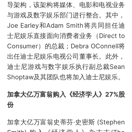
导架构，该架构将媒体、电影和电视业务
与游戏及数字娱乐部门进行整合。其中，
Joe Earley和Adam Smith将共同担任迪
士尼娱乐直接面向消费者业务（Direct to
Consumer）的总裁；Debra OConnell将
出任迪士尼娱乐电视公司董事长。此外，
迪士尼游戏与数字娱乐执行副总裁Sean
Shoptaw及其团队也将加入迪士尼娱乐。
加拿大亿万富翁购入《经济学人》27%股
份
加拿大亿万富翁史蒂芬·史密斯 (Stephen