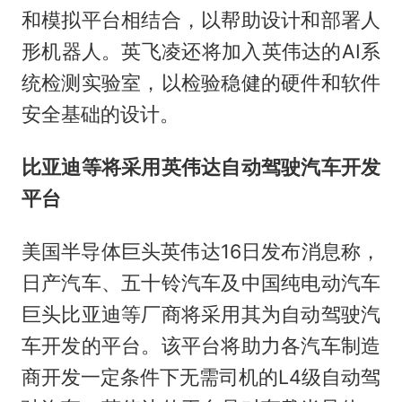
和模拟平台相结合，以帮助设计和部署人
形机器人。英飞凌还将加入英伟达的AI系
统检测实验室，以检验稳健的硬件和软件
安全基础的设计。
比亚迪等将采用英伟达自动驾驶汽车开发
平台
美国半导体巨头英伟达16日发布消息称，
日产汽车、五十铃汽车及中国纯电动汽车
巨头比亚迪等厂商将采用其为自动驾驶汽
车开发的平台。该平台将助力各汽车制造
商开发一定条件下无需司机的L4级自动驾