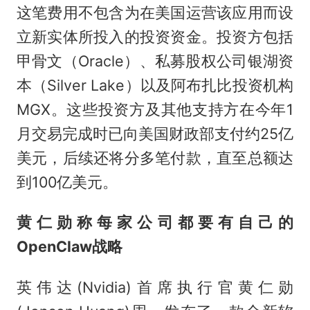
这笔费用不包含为在美国运营该应用而设
立新实体所投入的投资资金。投资方包括
甲骨文（Oracle）、私募股权公司银湖资
本（Silver Lake）以及阿布扎比投资机构
MGX。这些投资方及其他支持方在今年1
月交易完成时已向美国财政部支付约25亿
美元，后续还将分多笔付款，直至总额达
到100亿美元。
黄仁勋称每家公司都要有自己的
OpenClaw战略
英伟达(Nvidia)首席执行官黄仁勋