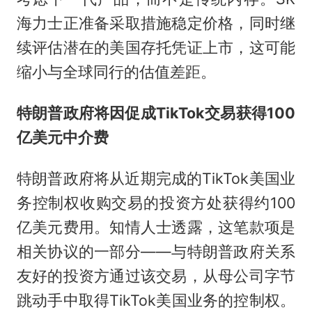
海力士正准备采取措施稳定价格，同时继
续评估潜在的美国存托凭证上市，这可能
缩小与全球同行的估值差距。
特朗普政府将因促成TikTok交易获得100
亿美元中介费
特朗普政府将从近期完成的TikTok美国业
务控制权收购交易的投资方处获得约100
亿美元费用。知情人士透露，这笔款项是
相关协议的一部分——与特朗普政府关系
友好的投资方通过该交易，从母公司字节
跳动手中取得TikTok美国业务的控制权。