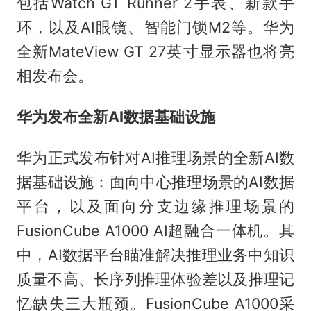
包括Watch GT Runner 2手表、新款手
环，以及AI眼镜、智能门锁M2等。华为
全新MateView GT 27英寸显示器也将亮
相发布会。
华为发布全新AI数据基础设施
华为正式发布针对AI推理场景的全新AI数
据基础设施：面向中心推理场景的AI数据
平台，以及面向分支边缘推理场景的
FusionCube A1000 AI超融合一体机。其
中，AI数据平台瞄准解决推理业务中知识
质量不高、长序列推理体验差以及推理记
忆缺失三大瓶颈。FusionCube A1000采