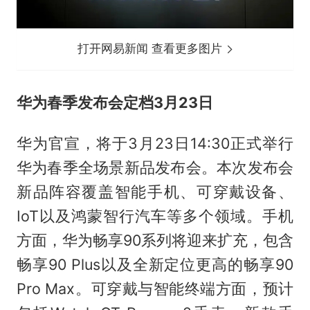
打开网易新闻 查看更多图片
华为春季发布会定档3月23日
华为官宣，将于3月23日14:30正式举行
华为春季全场景新品发布会。本次发布会
新品阵容覆盖智能手机、可穿戴设备、
IoT以及鸿蒙智行汽车等多个领域。手机
方面，华为畅享90系列将迎来扩充，包含
畅享90 Plus以及全新定位更高的畅享90
Pro Max。可穿戴与智能终端方面，预计