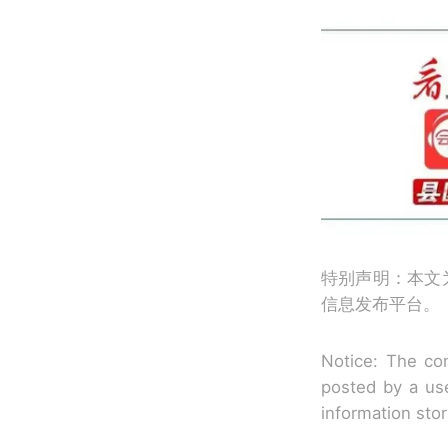
特别声明：本文
信息发布平台。
Notice: The con
posted by a use
information sto