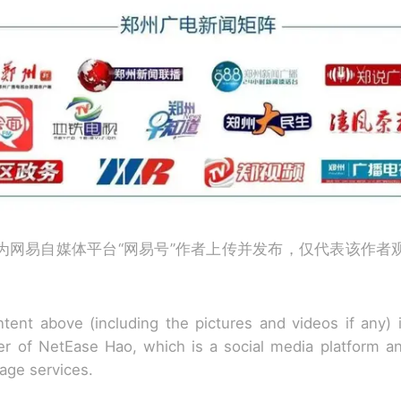
为网易自媒体平台“网易号”作者上传并发布，仅代表该作者
tent above (including the pictures and videos if any)
r of NetEase Hao, which is a social media platform a
rage services.