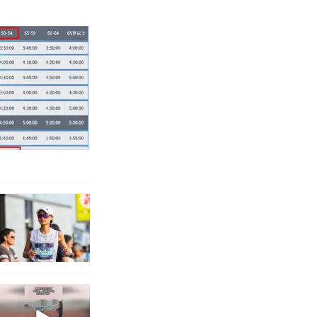
改写了人生