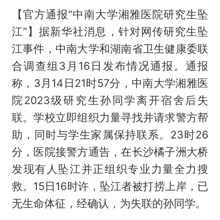
【官方通报“中南大学湘雅医院研究生坠
江”】据新华社消息，针对网传研究生坠
江事件，中南大学和湖南省卫生健康委联
合调查组3月16日发布情况通报。通报
称，3月14日21时57分，中南大学湘雅医
院2023级研究生孙同学离开宿舍后失
联。学校立即组织力量寻找并请求警方帮
助，同时与学生家属保持联系。23时26
分，医院接警方通告，在长沙橘子洲大桥
发现有人坠江并正组织专业力量全力搜
救。15日16时许，坠江者被打捞上岸，已
无生命体征，经确认，为失联的孙同学。