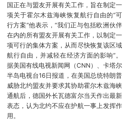
国正在与盟友开展有关工作，旨在制定一
项关于霍尔木兹海峡恢复航行自由的“可
行方案”他表示，“我们正与包括欧洲伙伴
在内的所有盟友开展有关工作，以制定一
项可行的集体方案，从而尽快恢复该区域
航行自由，并减轻在经济方面的影响”。
据美国有线电视新闻网（CNN）、卡塔尔
半岛电视台16日报道，在美国总统特朗普
威胁北约盟友并要求其协助霍尔木兹海峡
通航后，德国外长瓦德富尔当天作出最新
表态，认为北约不应在护航一事上发挥作
用。