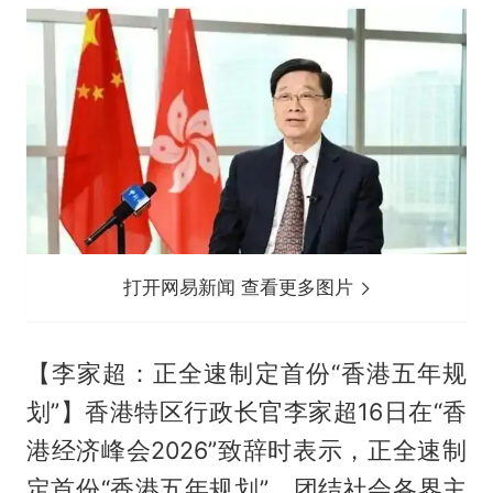
打开网易新闻 查看更多图片
【李家超：正全速制定首份“香港五年规
划”】香港特区行政长官李家超16日在“香
港经济峰会2026”致辞时表示，正全速制
定首份“香港五年规划”，团结社会各界主