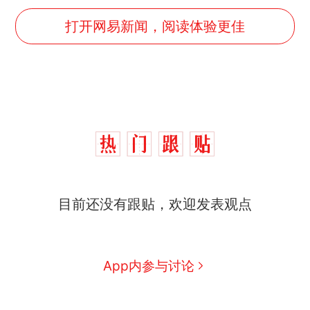
打开网易新闻，阅读体验更佳
目前还没有跟贴，欢迎发表观点
App内参与讨论