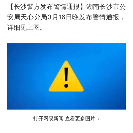
【长沙警方发布警情通报】湖南长沙市公
安局天心分局3月16日晚发布警情通报，
详细见上图。
打开网易新闻 查看更多图片