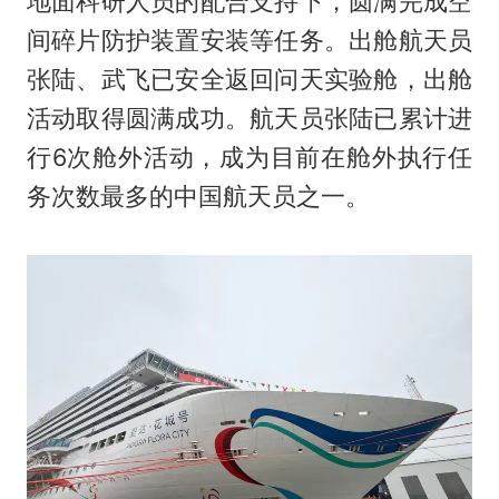
地面科研人员的配合支持下，圆满完成空
间碎片防护装置安装等任务。出舱航天员
张陆、武飞已安全返回问天实验舱，出舱
活动取得圆满成功。航天员张陆已累计进
行6次舱外活动，成为目前在舱外执行任
务次数最多的中国航天员之一。