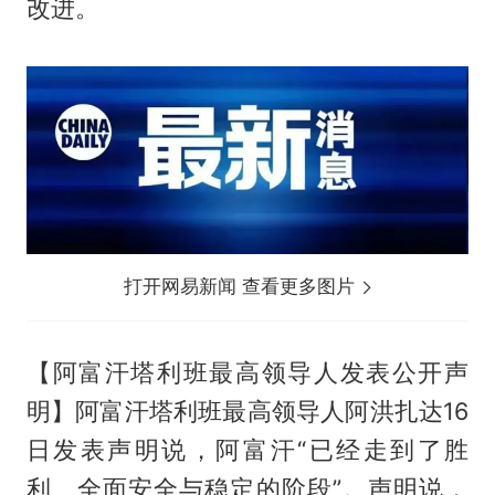
改进。
打开网易新闻 查看更多图片
【阿富汗塔利班最高领导人发表公开声
明】阿富汗塔利班最高领导人阿洪扎达16
日发表声明说，阿富汗“已经走到了胜
利、全面安全与稳定的阶段”。声明说，