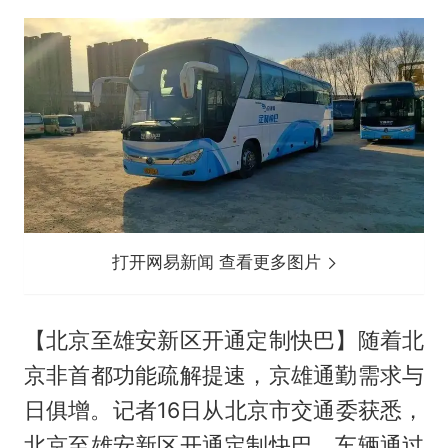
打开网易新闻 查看更多图片
【北京至雄安新区开通定制快巴】随着北
京非首都功能疏解提速，京雄通勤需求与
日俱增。记者16日从北京市交通委获悉，
北京至雄安新区开通定制快巴。车辆通过