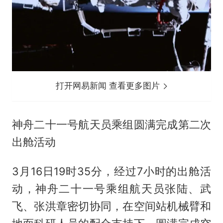
打开网易新闻 查看更多图片
神舟二十一号航天员乘组圆满完成第二次
出舱活动
3月16日19时35分，经过7小时的出舱活
动，神舟二十一号乘组航天员张陆、武
飞、张洪章密切协同，在空间站机械臂和