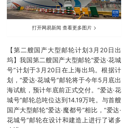
打开网易新闻 查看更多图片
【第二艘国产大型邮轮计划3月20日出
坞】我国第二艘国产大型邮轮“爱达·花城
号”计划于3月20日在上海出坞。根据计
划，“爱达·花城号”邮轮将于今年5月底出
海试航，预计年底前正式交付。“爱达·花
城号”邮轮总吨位达到14.19万吨。与首艘
国产大型邮轮“爱达·魔都号”相比，“爱达·
花城号”邮轮在设计和建造上进行了诸多