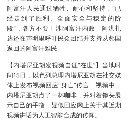
阿富汗人民通过牺牲、耐心和坚持，“已
经走到了胜利、全面安全与稳定的阶
段”，各方不要干涉阿富汗内政。阿洪扎
达还在声明里呼吁民众团结并支持从邻国
返回的阿富汗难民。
【内塔尼亚胡发视频自证“在世”】当地时
间15日，以色列总理内塔尼亚胡在社交媒
体上发布视频回应“身亡”传言。视频中，
内塔尼亚胡点了一杯咖啡，并对着镜头展
示自己的手指，疑似回应网上关于其近期
视频讲话为人工智能合成的传闻。