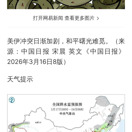
打开网易新闻 查看更多图片
美伊冲突日渐加剧，和平曙光难觅。（来
源：中国日报 宋晨 英文《中国日报》
2026年3月16日8版）
天气提示