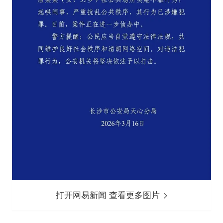
打开网易新闻 查看更多图片