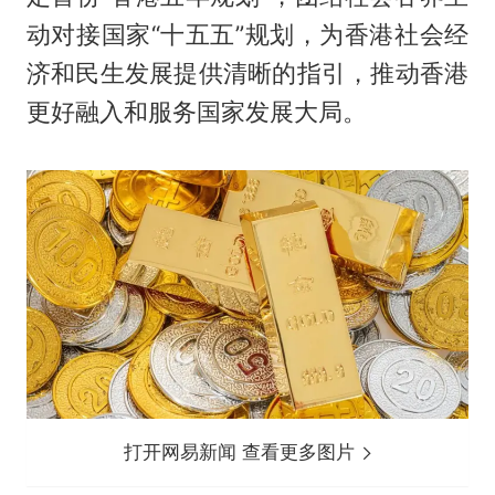
动对接国家“十五五”规划，为香港社会经
济和民生发展提供清晰的指引，推动香港
更好融入和服务国家发展大局。
打开网易新闻 查看更多图片