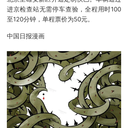
进京检查站无需停车查验，全程用时100
至120分钟，单程票价为50元。
中国日报漫画