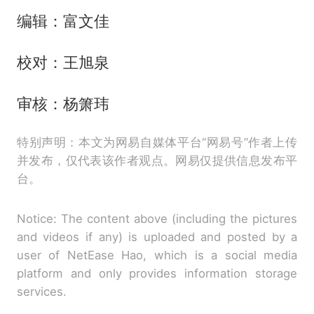
编辑：富文佳
校对：王旭泉
审核：杨箫玮
特别声明：本文为网易自媒体平台“网易号”作者上传
并发布，仅代表该作者观点。网易仅提供信息发布平
台。
Notice: The content above (including the pictures
and videos if any) is uploaded and posted by a
user of NetEase Hao, which is a social media
platform and only provides information storage
services.