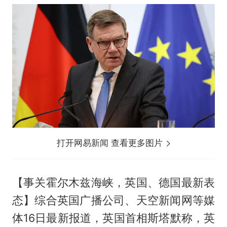
打开网易新闻 查看更多图片
【事关霍尔木兹海峡，英国、德国最新表
态】综合英国广播公司、天空新闻网等媒
体16日最新报道，英国首相斯塔默称，英