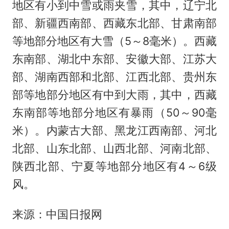
地区有小到中雪或雨夹雪，其中，辽宁北
部、新疆西南部、西藏东北部、甘肃南部
等地部分地区有大雪（5～8毫米）。西藏
东南部、湖北中东部、安徽大部、江苏大
部、湖南西部和北部、江西北部、贵州东
部等地部分地区有中到大雨，其中，西藏
东南部等地部分地区有暴雨（50～90毫
米）。内蒙古大部、黑龙江西南部、河北
北部、山东北部、山西北部、河南北部、
陕西北部、宁夏等地部分地区有4～6级
风。
来源：中国日报网