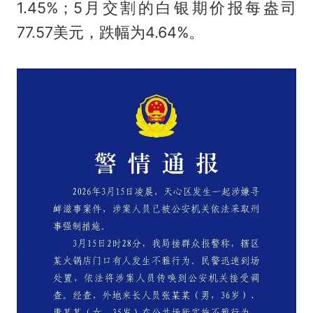
1.45%；5月交割的白银期价报每盎司
77.57美元，跌幅为4.64%。