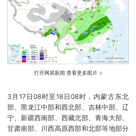
打开网易新闻 查看更多图片
3月17日08时至18日08时，内蒙古东北
部、黑龙江中部和西北部、吉林中部、辽
宁、新疆西南部、西藏北部、青海大部、
甘肃南部、川西高原西部和北部等地部分