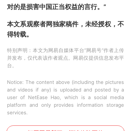
对的是损害中国正当权益的言行。”
本文系观察者网独家稿件，未经授权，不
得转载。
特别声明：本文为网易自媒体平台“网易号”作者上传
并发布，仅代表该作者观点。网易仅提供信息发布平
台。
Notice: The content above (including the pictures
and videos if any) is uploaded and posted by a
user of NetEase Hao, which is a social media
platform and only provides information storage
services.