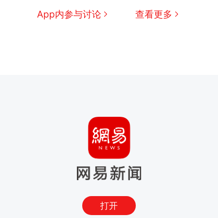
App内参与讨论
查看更多
打开