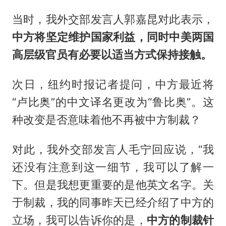
当时，我外交部发言人郭嘉昆对此表示，
中方将坚定维护国家利益，同时中美两国
高层级官员有必要以适当方式保持接触。
次日，纽约时报记者提问，中方最近将
“卢比奥”的中文译名更改为“鲁比奥”。这
种改变是否意味着他不再被中方制裁？
对此，我外交部发言人毛宁回应说，“我
还没有注意到这一细节，我可以了解一
下。但是我想更重要的是他英文名字。关
于制裁，我的同事昨天已经介绍了中方的
立场，我可以告诉你的是，
中方的制裁针