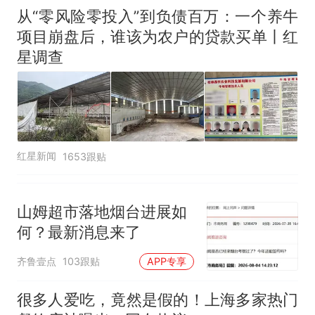
从“零风险零投入”到负债百万：一个养牛
项目崩盘后，谁该为农户的贷款买单丨红
星调查
红星新闻
1653跟贴
山姆超市落地烟台进展如
何？最新消息来了
齐鲁壹点
103跟贴
APP专享
很多人爱吃，竟然是假的！上海多家热门