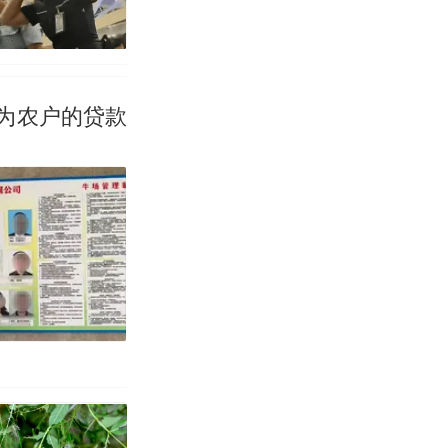
为农户的贷款