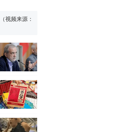
 （视频来源：