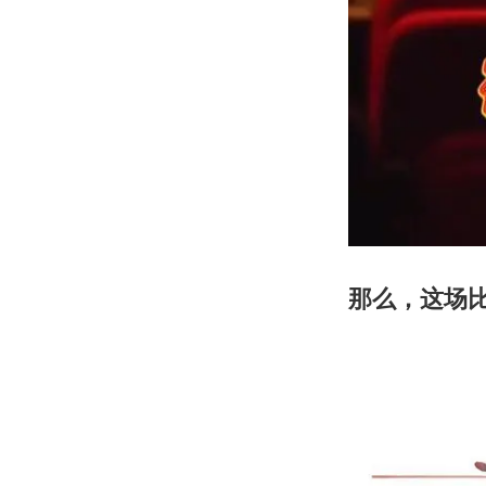
那么，这场