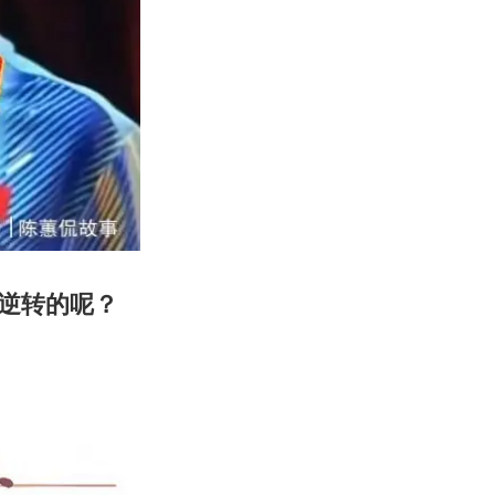
逆转的呢？