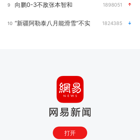
向鹏0-3不敌张本智和
1898051
9
“新疆阿勒泰八月能滑雪”不实
1824385
10
打开