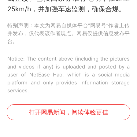
25km/h，并加强车速监测，确保合规。
特别声明：本文为网易自媒体平台“网易号”作者上传
并发布，仅代表该作者观点。网易仅提供信息发布平
台。
Notice: The content above (including the pictures
and videos if any) is uploaded and posted by a
user of NetEase Hao, which is a social media
platform and only provides information storage
services.
打开网易新闻，阅读体验更佳