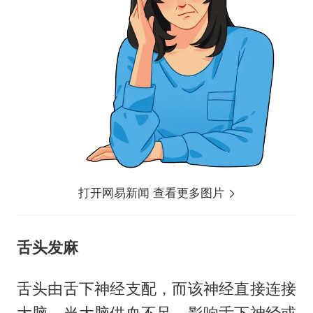
打开网易新闻 查看更多图片
舌头发麻
舌头由舌下神经支配，而该神经直接连接
大脑。当大脑供血不足，影响舌下神经或