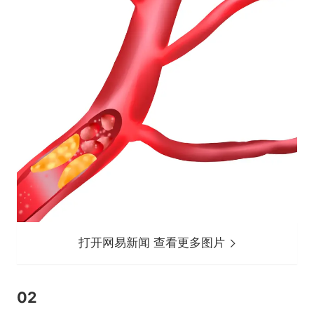
打开网易新闻 查看更多图片
02