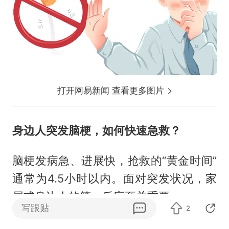
打开网易新闻 查看更多图片
身边人突发脑梗，如何快速急救？
脑梗发病急、进展快，抢救的“黄金时间”
通常为4.5小时以内。面对突发状况，家
属或身边人的第一反应至关重要。
写跟贴
2
1、立即拨打120