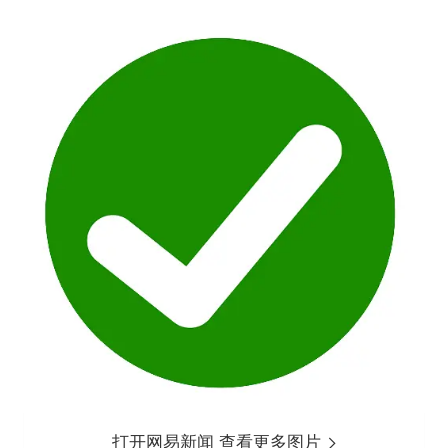
打开网易新闻 查看更多图片