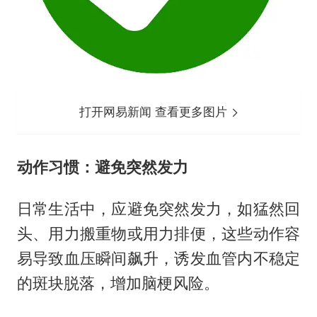
打开网易新闻 查看更多图片
动作习惯：避免突然发力
日常生活中，应避免突然发力，如猛然回
头、用力搬重物或用力排便，这些动作容
易导致血压瞬间飙升，诱发血管内不稳定
的斑块脱落，增加脑梗风险。