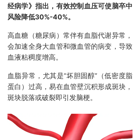
经病学》指出，有效控制血压可使脑卒中
风险降低30%-40%。
高血糖（糖尿病）常伴有血脂代谢异常，
会加速全身大血管和微血管的病变，导致
血液粘稠度增高。
血脂异常，尤其是“坏胆固醇”（低密度脂
蛋白）过高，易在血管壁沉积形成斑块，
斑块脱落或破裂即引发脑梗。