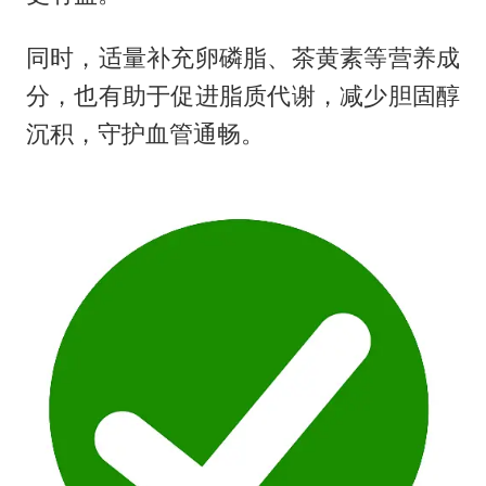
同时，适量补充卵磷脂、茶黄素等营养成
分，也有助于促进脂质代谢，减少胆固醇
沉积，守护血管通畅。