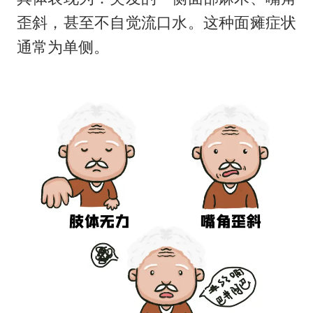
歪斜，甚至不自觉流口水。这种面瘫症状
通常为单侧。