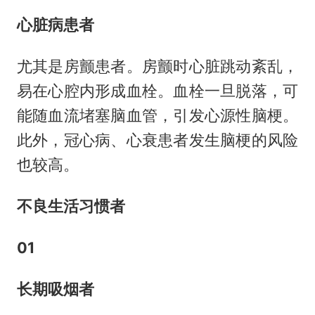
心脏病患者
尤其是房颤患者。房颤时心脏跳动紊乱，
易在心腔内形成血栓。血栓一旦脱落，可
能随血流堵塞脑血管，引发心源性脑梗。
此外，冠心病、心衰患者发生脑梗的风险
也较高。
不良生活习惯者
01
长期吸烟者