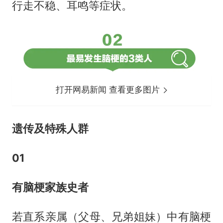
行走不稳、耳鸣等症状。
打开网易新闻 查看更多图片
遗传及特殊人群
01
有脑梗家族史者
若直系亲属（父母、兄弟姐妹）中有脑梗