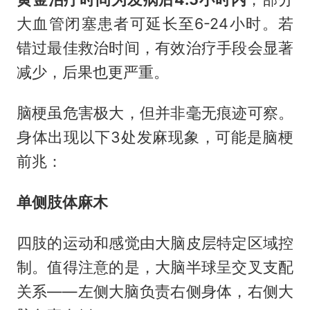
大血管闭塞患者可延长至6-24小时。若
错过最佳救治时间，有效治疗手段会显著
减少，后果也更严重。
脑梗虽危害极大，但并非毫无痕迹可察。
身体出现以下3处发麻现象，可能是脑梗
前兆：
单侧肢体麻木
四肢的运动和感觉由大脑皮层特定区域控
制。值得注意的是，大脑半球呈交叉支配
关系——左侧大脑负责右侧身体，右侧大