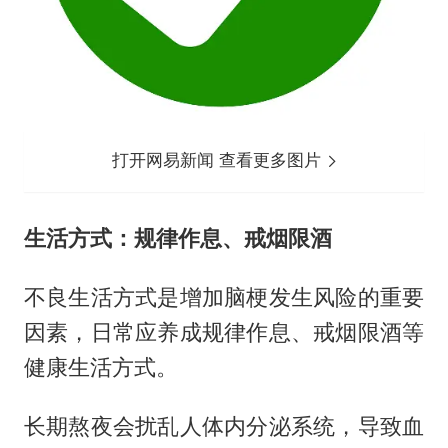
打开网易新闻 查看更多图片
生活方式：规律作息、戒烟限酒
不良生活方式是增加脑梗发生风险的重要
因素，日常应养成规律作息、戒烟限酒等
健康生活方式。
长期熬夜会扰乱人体内分泌系统，导致血