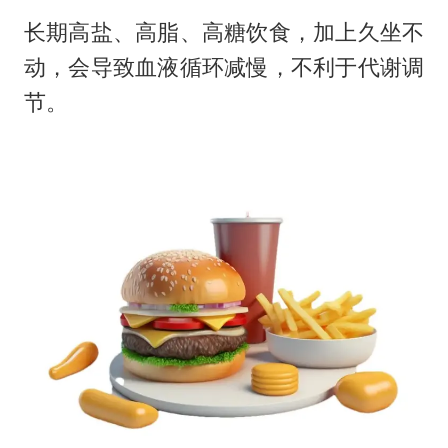
长期高盐、高脂、高糖饮食，加上久坐不
动，会导致血液循环减慢，不利于代谢调
节。