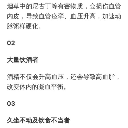
烟草中的尼古丁等有害物质，会损伤血管
内皮，导致血管痉挛、血压升高，加速动
脉粥样硬化。
02
大量饮酒者
酒精不仅会升高血压，还会导致高血脂，
改变体内的凝血平衡。
03
久坐不动及饮食不当者