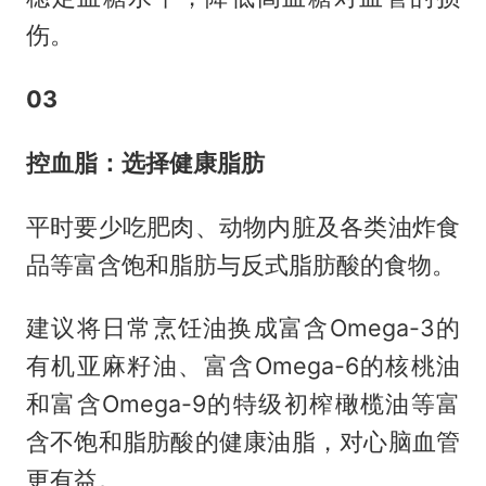
伤。
03
控血脂：选择健康脂肪
平时要少吃肥肉、动物内脏及各类油炸食
品等富含饱和脂肪与反式脂肪酸的食物。
建议将日常烹饪油换成富含Omega-3的
有机亚麻籽油、富含Omega-6的核桃油
和富含Omega-9的特级初榨橄榄油等富
含不饱和脂肪酸的健康油脂，对心脑血管
更有益。