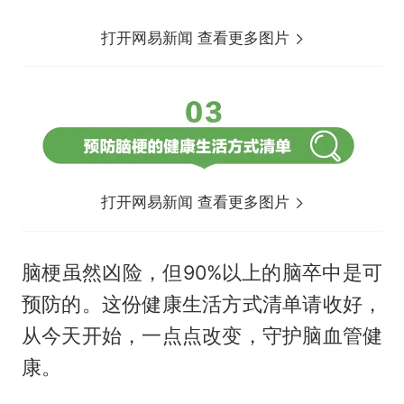
打开网易新闻 查看更多图片
打开网易新闻 查看更多图片
脑梗虽然凶险，但90%以上的脑卒中是可
预防的。这份健康生活方式清单请收好，
从今天开始，一点点改变，守护脑血管健
康。