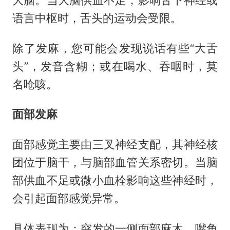
语言中枢时，舌头的运动会受限。
除了发麻，您可能会发现说话有些“大舌
头”，发音含糊；或在喝水、吞咽时，莫
名呛咳。
面部发麻
面部感觉主要由三叉神经支配，其神经核
团位于脑干，与脑部血管关系密切。当脑
部供血不足或微小血栓影响这些神经时，
会引起面部感觉异常。
具体表现为：突发的一侧面部麻木、嘴角