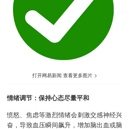
打开网易新闻 查看更多图片
情绪调节：保持心态尽量平和
愤怒、焦虑等激烈情绪会刺激交感神经兴
奋，导致血压瞬间飙升，增加脑出血或脑