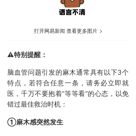
打开网易新闻 查看更多图片
⚠️特别提醒：
脑血管问题引发的麻木通常具有以下3个
特点，若符合任意一条，请务必立即就
医，千万不要抱着“等等看”的心态，以免
错过最佳救治时机：
①麻木感突然发生