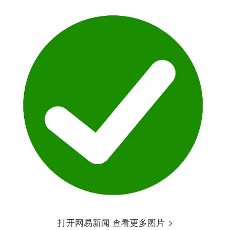
打开网易新闻 查看更多图片