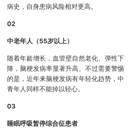
病史，自身患病风险相对更高。
02
中老年人（55岁以上）
随着年龄增长，血管壁自然老化、弹性下
降，脑梗发病率显著升高。不过需要警惕
的是，近年来脑梗发病有年轻化趋势，中
青年人同样不能掉以轻心。
03
睡眠呼吸暂停综合征患者