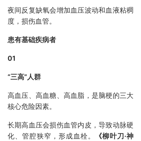
夜间反复缺氧会增加血压波动和血液粘稠
度，损伤血管。
患有基础疾病者
01
“三高”人群
高血压、高血糖、高血脂，是脑梗的三大
核心危险因素。
长期高血压会损伤血管内皮，导致动脉硬
化、管腔狭窄，形成血栓。
《柳叶刀·神