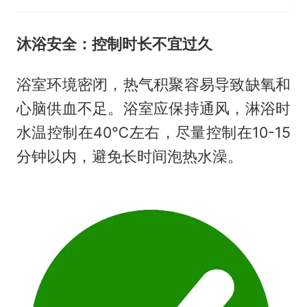
沐浴安全：控制时长不宜过久
浴室环境密闭，热气积聚容易导致缺氧和
心脑供血不足。浴室应保持通风，淋浴时
水温控制在40℃左右，尽量控制在10-15
分钟以内，避免长时间泡热水澡。