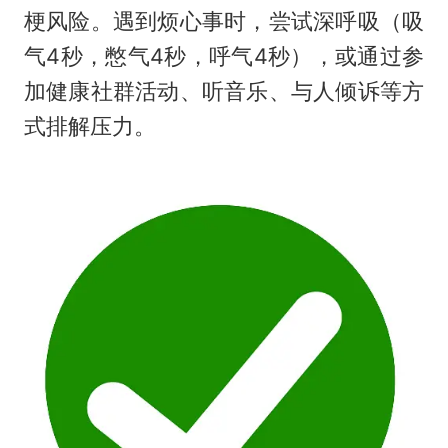
梗风险。遇到烦心事时，尝试深呼吸（吸
气4秒，憋气4秒，呼气4秒），或通过参
加健康社群活动、听音乐、与人倾诉等方
式排解压力。