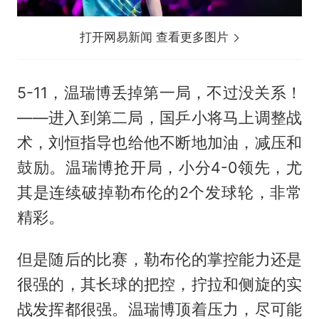
打开网易新闻 查看更多图片
5-11，温瑞博丢掉第一局，不过没关系！
——进入到第二局，国乒小将马上调整战
术，刘恒指导也给他不断地加油，减压和
鼓励。温瑞博抢开局，小分4-0领先，尤
其是连续破掉勒布伦的2个发球轮，非常
精彩。
但是随后的比赛，勒布伦的掌控能力还是
很强的，其长球的把控，拧拉和侧旋的实
战发挥都很强。温瑞博顶着压力，尽可能