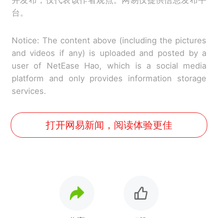
台。
Notice: The content above (including the pictures
and videos if any) is uploaded and posted by a
user of NetEase Hao, which is a social media
platform and only provides information storage
services.
打开网易新闻，阅读体验更佳