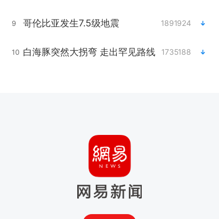
哥伦比亚发生7.5级地震
1891924
9
白海豚突然大拐弯 走出罕见路线
1735188
10