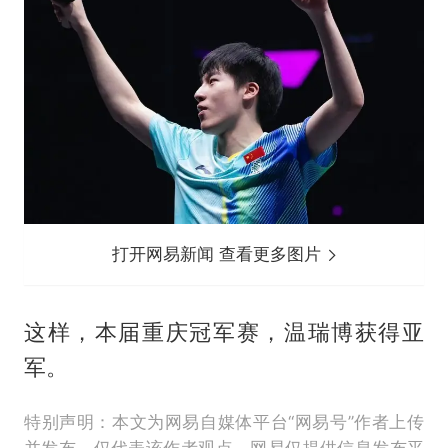
打开网易新闻 查看更多图片
这样，本届重庆冠军赛，温瑞博获得亚
军。
特别声明：本文为网易自媒体平台“网易号”作者上传
并发布，仅代表该作者观点。网易仅提供信息发布平