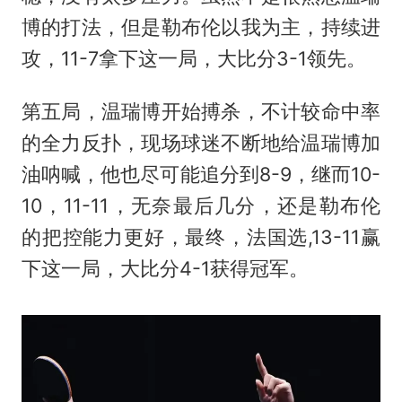
博的打法，但是勒布伦以我为主，持续进
攻，11-7拿下这一局，大比分3-1领先。
第五局，温瑞博开始搏杀，不计较命中率
的全力反扑，现场球迷不断地给温瑞博加
油呐喊，他也尽可能追分到8-9，继而10-
10，11-11，无奈最后几分，还是勒布伦
的把控能力更好，最终，法国选,13-11赢
下这一局，大比分4-1获得冠军。