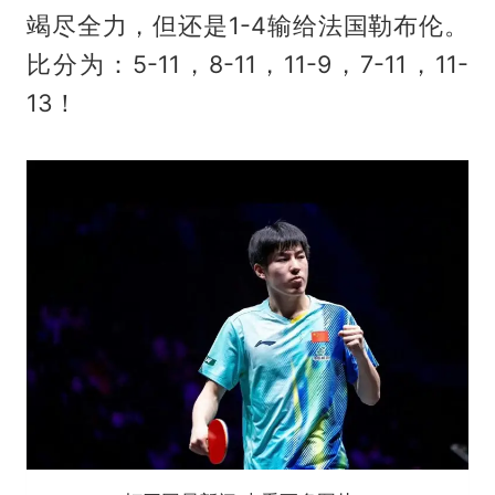
竭尽全力，但还是1-4输给法国勒布伦。
比分为：5-11，8-11，11-9，7-11，11-
13！