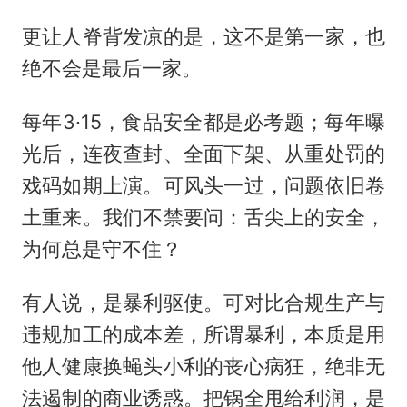
更让人脊背发凉的是，这不是第一家，也
绝不会是最后一家。
每年3·15，食品安全都是必考题；每年曝
光后，连夜查封、全面下架、从重处罚的
戏码如期上演。可风头一过，问题依旧卷
土重来。我们不禁要问：舌尖上的安全，
为何总是守不住？
有人说，是暴利驱使。可对比合规生产与
违规加工的成本差，所谓暴利，本质是用
他人健康换蝇头小利的丧心病狂，绝非无
法遏制的商业诱惑。把锅全甩给利润，是