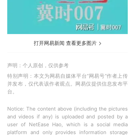
打开网易新闻 查看更多图片
声明：个人原创，仅供参考
特别声明：本文为网易自媒体平台“网易号”作者上传
并发布，仅代表该作者观点。网易仅提供信息发布平
台。
Notice: The content above (including the pictures
and videos if any) is uploaded and posted by a
user of NetEase Hao, which is a social media
platform and only provides information storage