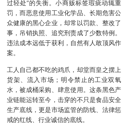
过轻处”的失衡。小商贩标签瑕疵动辄重
罚，而恶意使用工业化学品、长期危害公
众健康的黑心企业，却常以罚款、整改了
事，吊销执照、追究刑责成了少数特例。
违法成本远低于获利，自然有人敢顶风作
案。
工人自己都不吃的鸡爪，却堂而皇之摆上
货架、流入市场；明令禁止的工业双氧
水，被成桶采购、肆意使用。这条黑色产
业链能运转至今，击穿的不只是食品安全
生产底线，更是市场监管的防线、法律惩
戒的红线、行业诚信的底线。