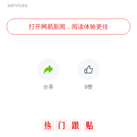
services.
打开网易新闻，阅读体验更佳
分享
9赞