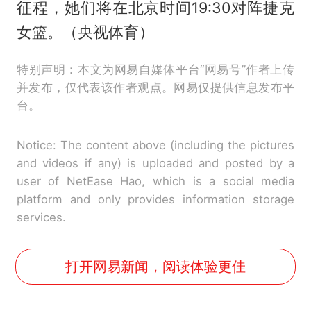
征程，她们将在北京时间19:30对阵捷克
女篮。（央视体育）
特别声明：本文为网易自媒体平台“网易号”作者上传
并发布，仅代表该作者观点。网易仅提供信息发布平
台。
Notice: The content above (including the pictures
and videos if any) is uploaded and posted by a
user of NetEase Hao, which is a social media
platform and only provides information storage
services.
打开网易新闻，阅读体验更佳