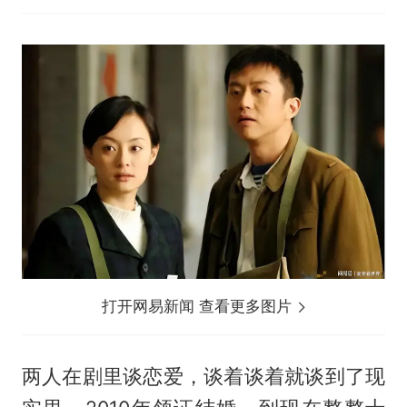
打开网易新闻 查看更多图片
两人在剧里谈恋爱，谈着谈着就谈到了现