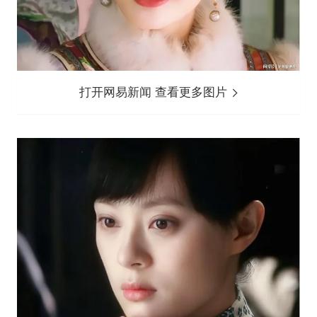
打开网易新闻 查看更多图片