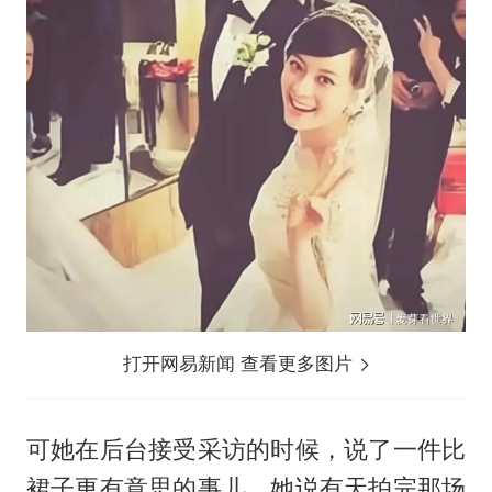
打开网易新闻 查看更多图片
可她在后台接受采访的时候，说了一件比
裙子更有意思的事儿，她说有天拍完那场