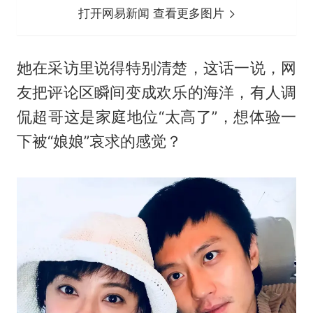
打开网易新闻 查看更多图片
她在采访里说得特别清楚，这话一说，网
友把评论区瞬间变成欢乐的海洋，有人调
侃超哥这是家庭地位“太高了”，想体验一
下被“娘娘”哀求的感觉？