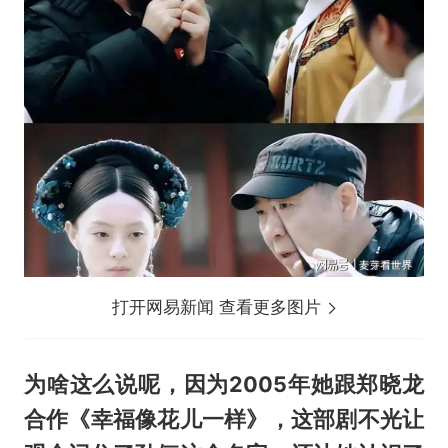
打开网易新闻 查看更多图片
为啥这么说呢，因为2005年她跟郑晓龙
合作《幸福像花儿一样》，这部剧不光让