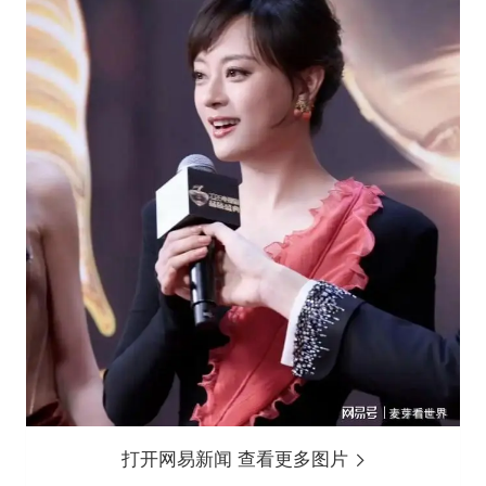
打开网易新闻 查看更多图片