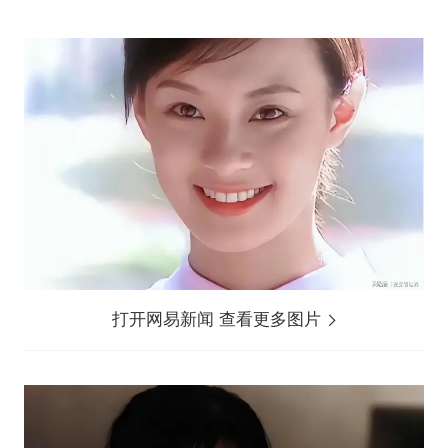
打开网易新闻 查看更多图片