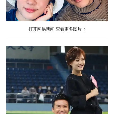
打开网易新闻 查看更多图片