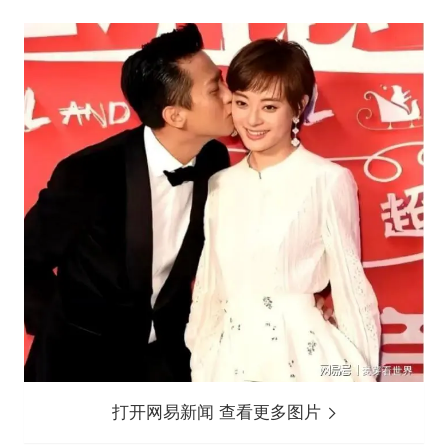
打开网易新闻 查看更多图片