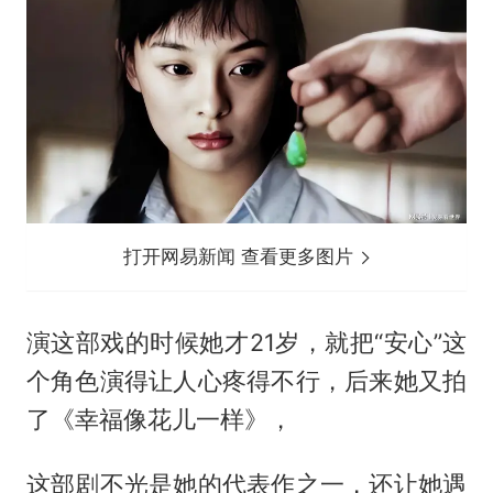
打开网易新闻 查看更多图片
演这部戏的时候她才21岁，就把“安心”这
个角色演得让人心疼得不行，后来她又拍
了《幸福像花儿一样》，
这部剧不光是她的代表作之一，还让她遇