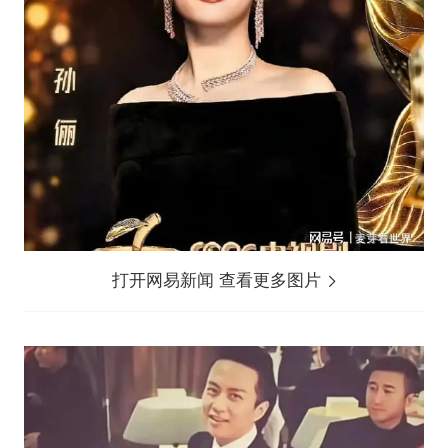
打开网易新闻 查看更多图片