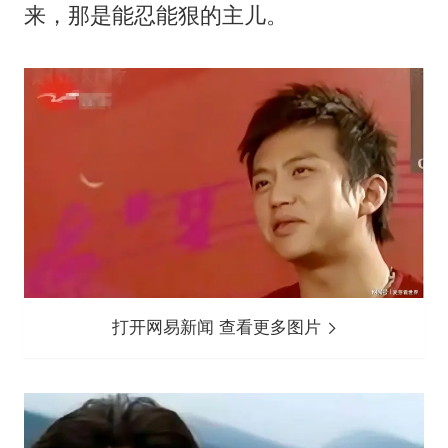
来，那是能忍能狠的主儿。
打开网易新闻 查看更多图片