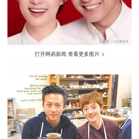
打开网易新闻 查看更多图片