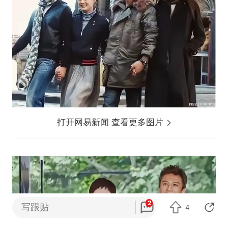
打开网易新闻 查看更多图片
2
写跟贴
4