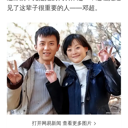
见了这辈子很重要的人——邓超。
打开网易新闻 查看更多图片