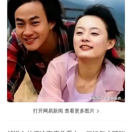
打开网易新闻 查看更多图片