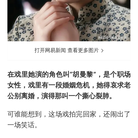
打开网易新闻 查看更多图片
在戏里她演的角色叫“胡曼黎”，是个职场
女性，戏里有一段婚姻危机，她得哀求老
公别离婚，演得那叫一个撕心裂肺。
可谁能想到，这场戏拍完回家，还闹出了
一场笑话。