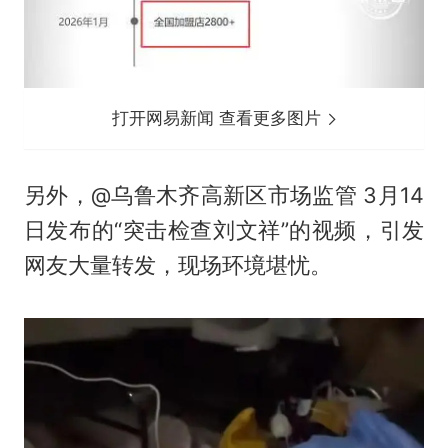
打开网易新闻 查看更多图片
另外，@乌鲁木齐高新区市场监管 3月14
日发布的“突击检查刘文祥”的视频，引发
网友大量转发，现场环境堪忧。