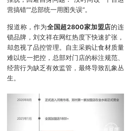
营搞错”“总部统一用图失误”。
报道称，作为
全国超2800家加盟店
的连
锁品牌，刘文祥在网红热度下快速扩张，
却忽视了品控管理。自主采购让食材质量
难以统一把控，总部对门店的标注规范、
经营行为缺乏有效监管，最终导致乱象丛
生。