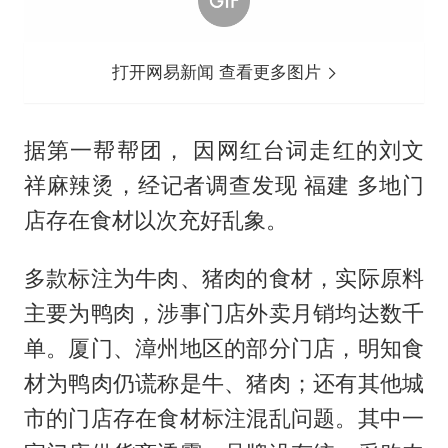
打开网易新闻 查看更多图片
据第一帮帮团， 因网红台词走红的刘文
祥麻辣烫，经记者调查发现 福建 多地门
店存在食材以次充好乱象。
多款标注为牛肉、猪肉的食材，实际原料
主要为鸭肉，涉事门店外卖月销均达数千
单。厦门、漳州地区的部分门店，明知食
材为鸭肉仍谎称是牛、猪肉；还有其他城
市的门店存在食材标注混乱问题。其中一