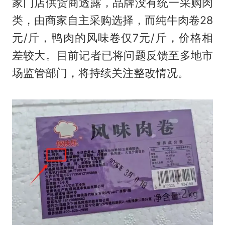
家门店供货商透露，品牌没有统一采购肉
类，由商家自主采购选择，而纯牛肉卷28
元/斤，鸭肉的风味卷仅7元/斤，价格相
差较大。目前记者已将问题反馈至多地市
场监管部门，将持续关注整改情况。