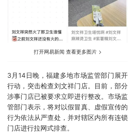
打开网易新闻 查看更多图片
3月14日晚，福建多地市场监管部门展开
行动，突击检查刘文祥门店。目前，部分
涉事门店已被要求立即进行整改。市场监
管部门表示，将对以假冒真、虚假宣传的
行为依法从严查处，并对辖区内所有连锁
门店进行拉网式排查。