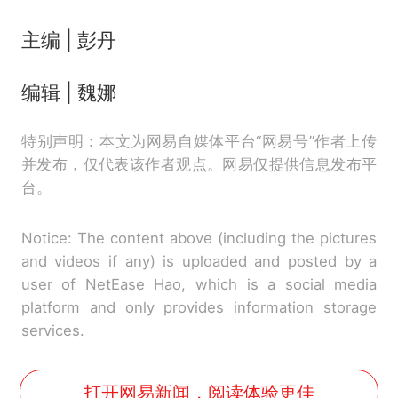
主编 | 彭丹
编辑 | 魏娜
特别声明：本文为网易自媒体平台“网易号”作者上传
并发布，仅代表该作者观点。网易仅提供信息发布平
台。
Notice: The content above (including the pictures
and videos if any) is uploaded and posted by a
user of NetEase Hao, which is a social media
platform and only provides information storage
services.
打开网易新闻，阅读体验更佳