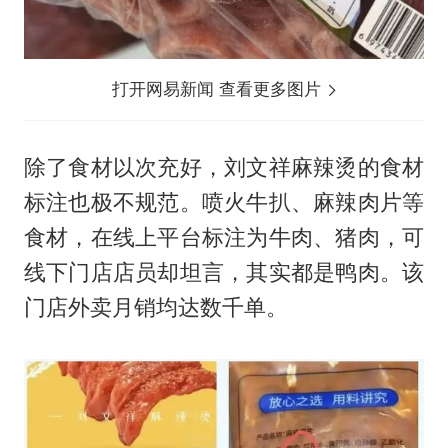
打开网易新闻 查看更多图片
除了食材以次充好，刘文祥麻辣烫的食材
标注也极不规范。喷火牛扒、麻辣肉片等
食材，在线上平台标注为牛肉、猪肉，可
线下门店店员却坦言，其实都是鸭肉。该
门店外卖月销均达数千单。