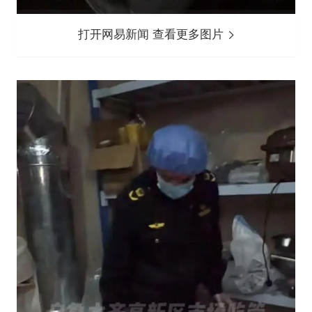
打开网易新闻 查看更多图片