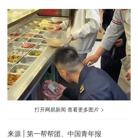
打开网易新闻 查看更多图片
来源 | 第一帮帮团、中国青年报