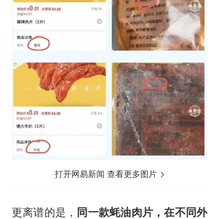
打开网易新闻 查看更多图片
更离谱的是，
同一款蚝油肉片，在不同外