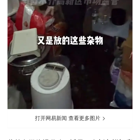
打开网易新闻 查看更多图片