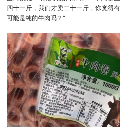
四十一斤，我们才卖二十一斤，你觉得有
可能是纯的牛肉吗？”