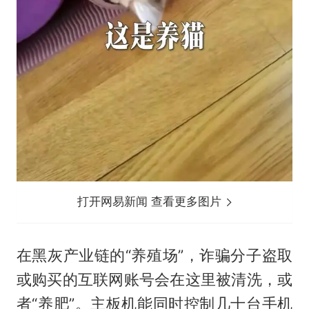
打开网易新闻 查看更多图片
在黑灰产业链的“养殖场”，诈骗分子盗取
或购买的互联网账号会在这里被清洗，或
者“养肥”。主板机能同时控制几十台手机