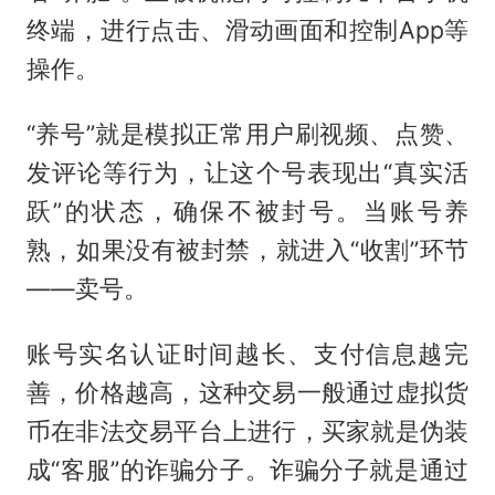
终端，进行点击、滑动画面和控制App等
操作。
“养号”就是模拟正常用户刷视频、点赞、
发评论等行为，让这个号表现出“真实活
跃”的状态，确保不被封号。当账号养
熟，如果没有被封禁，就进入“收割”环节
——卖号。
账号实名认证时间越长、支付信息越完
善，价格越高，这种交易一般通过虚拟货
币在非法交易平台上进行，买家就是伪装
成“客服”的诈骗分子。诈骗分子就是通过