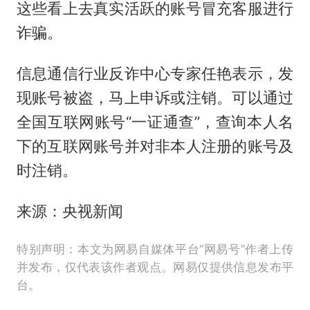
这些看上去真实活跃的账号冒充客服进行
诈骗。
信息通信行业反诈中心专家任艳表示，发
现账号被盗，马上申诉或注销。可以通过
全国互联网账号“一证通查”，查询本人名
下的互联网账号并对非本人注册的账号及
时注销。
来源：央视新闻
特别声明：本文为网易自媒体平台“网易号”作者上传
并发布，仅代表该作者观点。网易仅提供信息发布平
台。