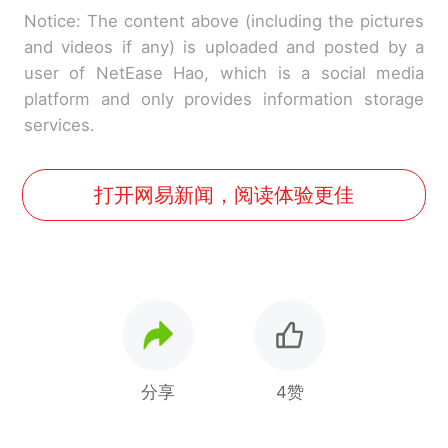
Notice: The content above (including the pictures
and videos if any) is uploaded and posted by a
user of NetEase Hao, which is a social media
platform and only provides information storage
services.
打开网易新闻，阅读体验更佳
分享
4赞