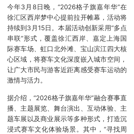
今年3月8日晚，“2026格子旗嘉年华”在
徐汇区西岸梦中心提前拉开帷幕，活动将
持续到3月15日。本届活动创新采用“多点
串联”形式，覆盖徐汇西岸、嘉定上海国
际赛车场、虹口北外滩、宝山滨江四大核
心区域，将赛车文化深度嵌入城市空间，
让广大市民与游客近距离感受赛车运动的
激情与活力。
据介绍，“2026格子旗嘉年华”融合赛事直
播、主题展览、舞台演出、互动体验、主
题车展以及商业展示等多种形式，打造沉
浸式赛车文化体验场景。其中，“寻找周