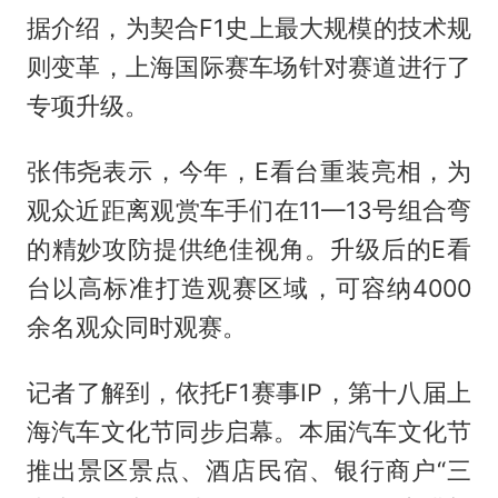
据介绍，为契合F1史上最大规模的技术规
则变革，上海国际赛车场针对赛道进行了
专项升级。
张伟尧表示，今年，E看台重装亮相，为
观众近距离观赏车手们在11—13号组合弯
的精妙攻防提供绝佳视角。升级后的E看
台以高标准打造观赛区域，可容纳4000
余名观众同时观赛。
记者了解到，依托F1赛事IP，第十八届上
海汽车文化节同步启幕。本届汽车文化节
推出景区景点、酒店民宿、银行商户“三