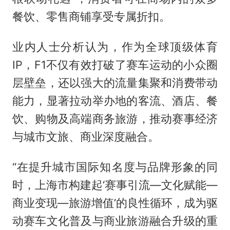
餐饮、零售商铺享受专属折扣。
业内人士分析认为，作为全球顶级体育
IP，F1不仅有效打破了赛车运动的小众圈
层壁垒，还以强大的流量集聚和消费带动
能力，显著拉动举办地的客流、酒店、餐
饮、购物及高端商务旅游，推动赛事经济
与城市文旅、商业深度融合。
“在提升城市国际知名度与品牌形象的同
时，上海市构建起‘赛事引流—文化赋能—
商业变现—旅游增值’的良性循环，成为驱
动赛车文化普及与商业旅游融合升级的重