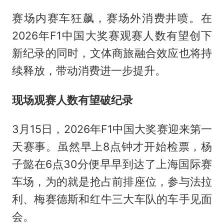
赛场内赛车狂飙，赛场外消费井喷。在
2026年F1中国大奖赛观赛人数有望创下
新纪录的同时，文体商旅融合效应也将持
续释放，带动消费进一步提升。
现场观赛人数有望破纪录
3月15日，2026年F1中国大奖赛迎来第一
天赛事。虽然早上8点钟才开始检票，杨
子懿在6点30分便早早到达了上海国际赛
车场，为的就是抢占前排座位，参与法拉
利、
梅赛德斯
和红牛三大车队的车手见面
会。