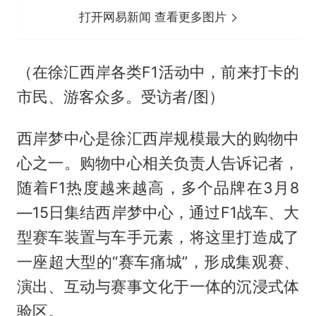
打开网易新闻 查看更多图片
（在徐汇西岸各类F1活动中，前来打卡的
市民、游客众多。受访者/图）
西岸梦中心是徐汇西岸规模最大的购物中
心之一。购物中心相关负责人告诉记者，
随着F1热度越来越高，多个品牌在3月8
—15日集结西岸梦中心，通过F1战车、大
型赛车装置与车手元素，将这里打造成了
一座超大型的“赛车痛城”，形成集观赛、
演出、互动与赛事文化于一体的沉浸式体
验区。