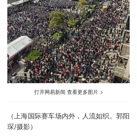
打开网易新闻 查看更多图片
（上海国际赛车场内外，人流如织。郭阳
琛/摄影）