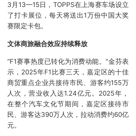
3月13—15日，TOPPS在上海赛车场设立
了打卡展位，每天将送出1万份中国大奖
赛限定卡包。
文体商旅融合效应持续释放
“F1赛事热度已转化为消费动能。”金芬表
示，2025年F1比赛三天，嘉定区的十佳
商贸重点企业共接待市民、游客约155万
人次，营业收入达1.24亿元。2025年，
在整个汽车文化节期间，嘉定区接待市
民、游客达390万人次，拉动消费约60亿
元。