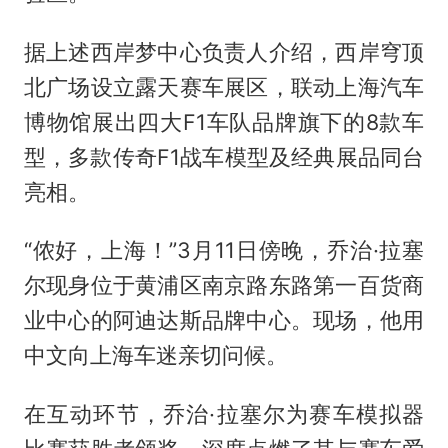
据上述西岸梦中心负责人介绍，西岸穹顶
北广场设立露天赛车展区，联动上海汽车
博物馆展出四大F1车队品牌旗下的8款车
型，多款传奇F1战车模型及经典展品同台
亮相。
“侬好，上海！”3月11日傍晚，乔治·拉塞
尔现身位于黄浦区南京路东路第一百货商
业中心的阿迪达斯品牌中心。现场，他用
中文向上海车迷亲切问候。
在互动环节，乔治·拉塞尔为赛车模拟器