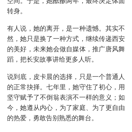
空间。于是，她酝酿两年，最终决定体面
转身。
有人说，她的离开，是一种遗憾。其实不
然，她只是换了一种方式，继续传递西安
的美好，未来她会做自媒体，推广唐风舞
蹈，把长安故事讲给更多人听。
说到底，皮卡晨的选择，只是一个普通人
的正常抉择。七年里，她守住了初心，用
坚守赋予了不倒翁表演不一样的意义；如
今，她遵从内心，为了家庭、为了更自由
的热爱，勇敢告别熟悉的舞台。