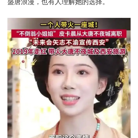
盛唐浪漫，也有人理解她的选择。