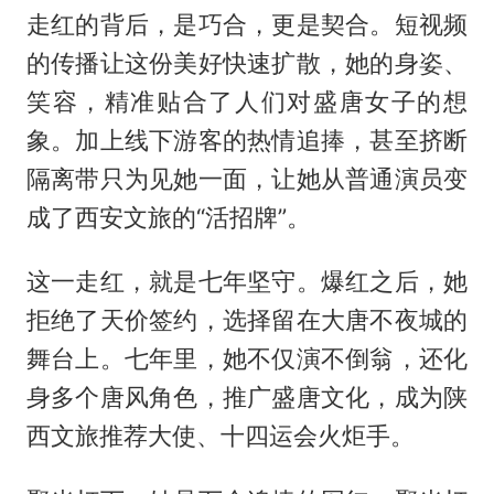
走红的背后，是巧合，更是契合。短视频
的传播让这份美好快速扩散，她的身姿、
笑容，精准贴合了人们对盛唐女子的想
象。加上线下游客的热情追捧，甚至挤断
隔离带只为见她一面，让她从普通演员变
成了西安文旅的“活招牌”。
这一走红，就是七年坚守。爆红之后，她
拒绝了天价签约，选择留在大唐不夜城的
舞台上。七年里，她不仅演不倒翁，还化
身多个唐风角色，推广盛唐文化，成为陕
西文旅推荐大使、十四运会火炬手。