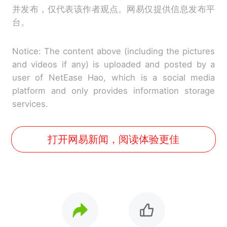
并发布，仅代表该作者观点。网易仅提供信息发布平
台。
Notice: The content above (including the pictures
and videos if any) is uploaded and posted by a
user of NetEase Hao, which is a social media
platform and only provides information storage
services.
打开网易新闻，阅读体验更佳