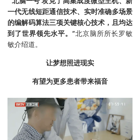
“‘北脑一号’攻克了高集成度微型主机、新
一代无线短距通信技术、实时准确多场景
的编解码算法三项关键核心技术，且均达
到了世界领先水平。”
北京脑所所长罗敏
敏介绍道。
让梦想照进现实
有望为更多患者带来福音