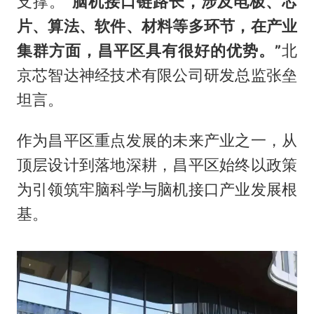
支撑。
“脑机接口链路长，涉及电极、芯
片、算法、软件、材料等多环节，在产业
集群方面，昌平区具有很好的优势。”
北
京芯智达神经技术有限公司研发总监张垒
坦言。
作为昌平区重点发展的未来产业之一，从
顶层设计到落地深耕，昌平区始终以政策
为引领筑牢脑科学与脑机接口产业发展根
基。