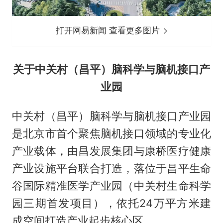
打开网易新闻 查看更多图片
关于中关村（昌平）脑科学与脑机接口产
业园
中关村（昌平）脑科学与脑机接口产业园
是北京市首个聚焦脑机接口领域的专业化
产业载体，由昌发展集团与康桥医疗健康
产业设施平台联合打造，落位于昌平生命
谷国际精准医学产业园（中关村生命科学
园三期首发项目），依托24万平方米建
成空间打造产业起步核心区。