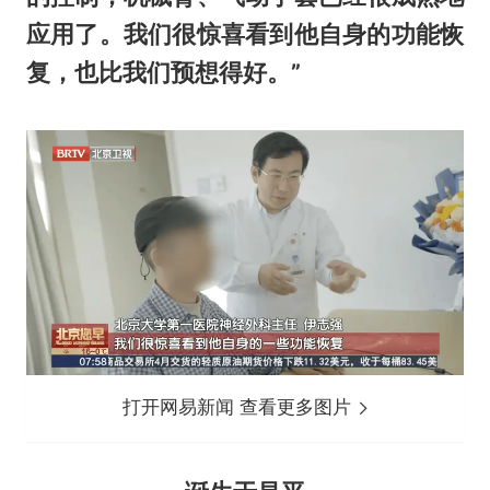
应用了。我们很惊喜看到他自身的功能恢
复，也比我们预想得好。”
打开网易新闻 查看更多图片