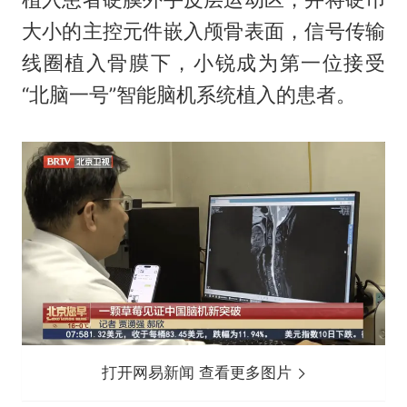
大小的主控元件嵌入颅骨表面，信号传输
线圈植入骨膜下，小锐成为第一位接受
“北脑一号”智能脑机系统植入的患者。
打开网易新闻 查看更多图片