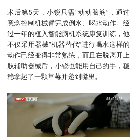
术后第5天，小锐只需“动动脑筋”，通过
意念控制机械臂完成倒水、喝水动作。经
过一年的植入智能脑机系统康复训练，他
不仅采用器械“机器替代”进行喝水这样的
动作已经变得非常熟练，而且在脱离开上
肢辅助器械后，小锐也能用自己的手，稳
稳拿起了一颗草莓并递到嘴里。