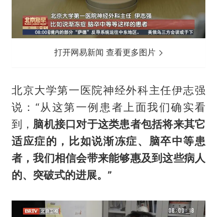
打开网易新闻 查看更多图片
北京大学第一医院神经外科主任伊志强
说：“从这第一例患者上面我们确实看
到，
脑机接口对于这类患者包括将来其它
适应症的，比如说渐冻症、脑卒中等患
者，我们相信会带来能够惠及到这些病人
的、突破式的进展。”