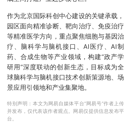
作为北京国际科创中心建设的关键承载，
园区面向精准诊断、靶向治疗、免疫治疗
等精准医学方向，重点聚焦细胞与基因治
疗、脑科学与脑机接口、AI医疗、AI制
药、合成生物等产业领域，构建“政产学
研用”深度联动的创新生态，目标成为全
球脑科学与脑机接口技术创新策源地、场
景应用引领地和产业集聚地。
特别声明：本文为网易自媒体平台“网易号”作者上传
并发布，仅代表该作者观点。网易仅提供信息发布平
台。