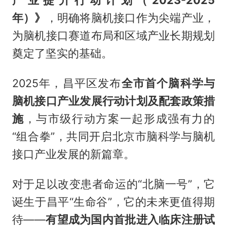
产业提升行动计划（2023-2025
年）》
，明确将脑机接口作为尖端产业，
为脑机接口赛道布局和区域产业长期规划
奠定了坚实的基础。
2025年，昌平区发布
全市首个脑科学与
脑机接口产业发展行动计划及配套政策措
施
，与市级行动方案一起形成强有力的
“组合拳”，共同开启北京市脑科学与脑机
接口产业发展的新篇章。
对于足以改变患者命运的“北脑一号”，它
诞生于昌平“生命谷”，它的未来更值得期
待——
有望成为国内首批进入临床注册试