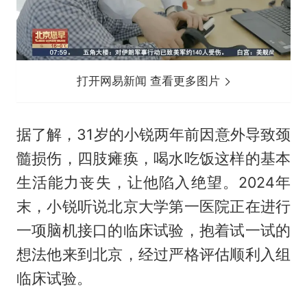
打开网易新闻 查看更多图片
据了解，31岁的小锐两年前因意外导致颈
髓损伤，四肢瘫痪，喝水吃饭这样的基本
生活能力丧失，让他陷入绝望。2024年
末，小锐听说北京大学第一医院正在进行
一项脑机接口的临床试验，抱着试一试的
想法他来到北京，经过严格评估顺利入组
临床试验。