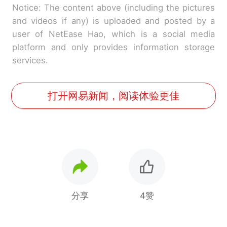
Notice: The content above (including the pictures
and videos if any) is uploaded and posted by a
user of NetEase Hao, which is a social media
platform and only provides information storage
services.
打开网易新闻，阅读体验更佳
分享
4赞