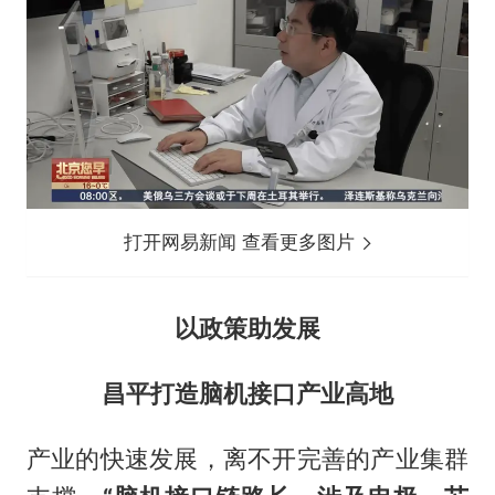
打开网易新闻 查看更多图片
以政策助发展
昌平打造脑机接口产业高地
产业的快速发展，离不开完善的产业集群