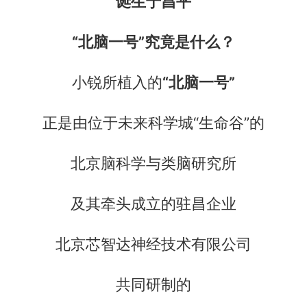
诞生于昌平
“北脑一号”究竟是什么？
小锐所植入的
“北脑一号”
正是由位于未来科学城“生命谷”的
北京脑科学与类脑研究所
及其牵头成立的驻昌企业
北京芯智达神经技术有限公司
共同研制的