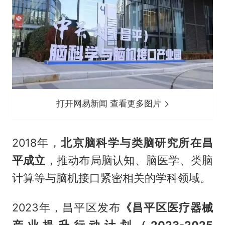
打开网易新闻 查看更多图片
2018年，
北京脑科学与类脑研究所在昌
平成立
，推动布局脑认知、脑医学、类脑
计算等与脑机接口紧密相关的学科领域。
2023年，昌平区发布
《昌平区医疗器械