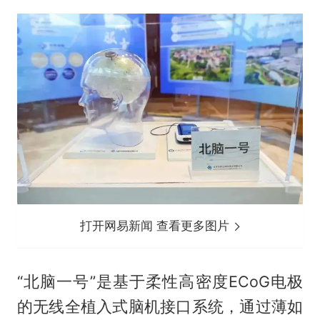
打开网易新闻 查看更多图片
“北脑一号”是基于柔性高密度ECoG电极
的无线全植入式脑机接口系统，通过薄如