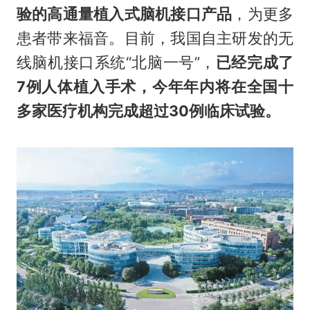
验的高通量植入式脑机接口产品
，为更多
患者带来福音。目前，我国自主研发的无
线脑机接口系统“北脑一号”，
已经完成了
7例人体植入手术，今年年内将在全国十
多家医疗机构完成超过30例临床试验。