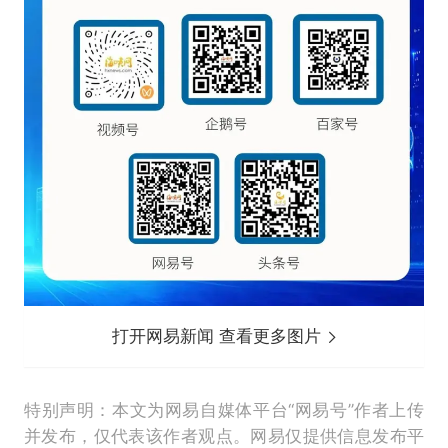
打开网易新闻 查看更多图片
特别声明：本文为网易自媒体平台“网易号”作者上传
并发布，仅代表该作者观点。网易仅提供信息发布平