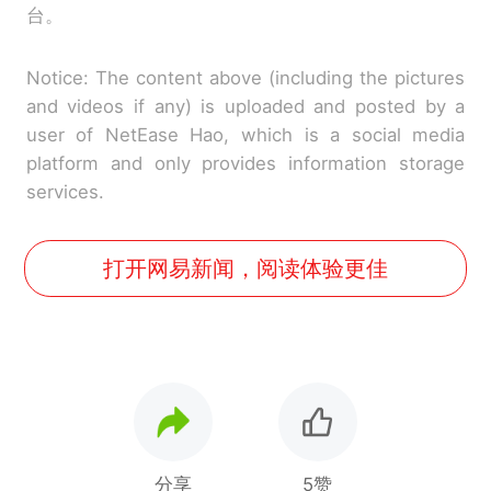
台。
Notice: The content above (including the pictures
and videos if any) is uploaded and posted by a
user of NetEase Hao, which is a social media
platform and only provides information storage
services.
打开网易新闻，阅读体验更佳
分享
5赞