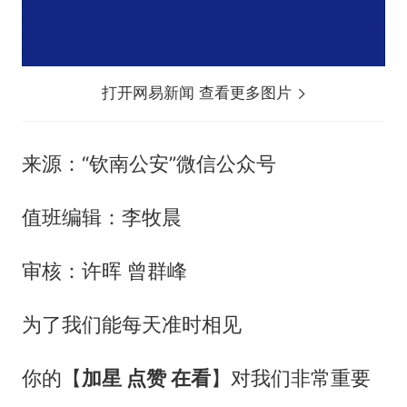
打开网易新闻 查看更多图片
来源：“钦南公安”微信公众号
值班编辑：李牧晨
审核：许晖 曾群峰
为了我们能每天准时相见
你的【
加星 点赞 在看
】对我们非常重要