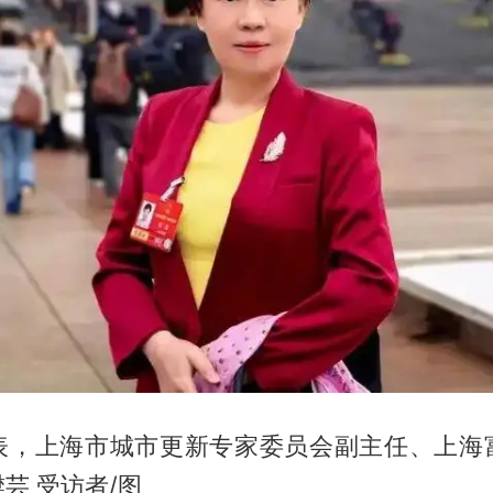
表，上海市城市更新专家委员会副主任、上海
芸 受访者/图