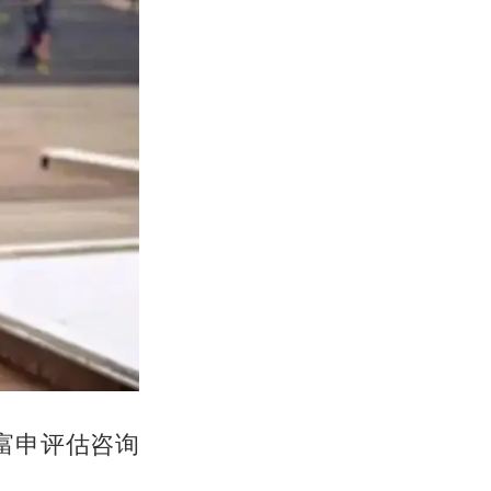
富申评估咨询