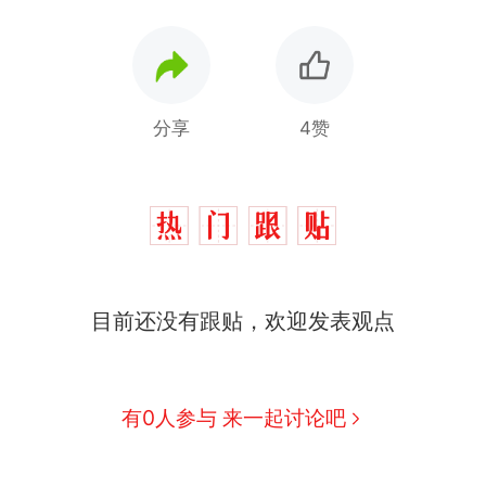
分享
4赞
目前还没有跟贴，欢迎发表观点
有0人参与 来一起讨论吧