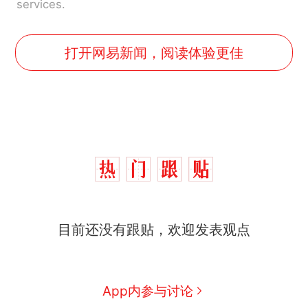
services.
打开网易新闻，阅读体验更佳
目前还没有跟贴，欢迎发表观点
App内参与讨论