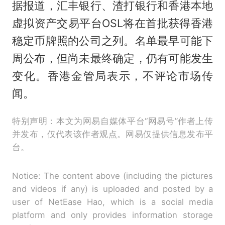
据报道，汇丰银行、渣打银行和香港本地
虚拟资产交易平台OSL将在首批获得香港
稳定币牌照的公司之列。名单最早可能下
周公布，但尚未最终确定，仍有可能发生
变化。香港金管局表示，不评论市场传
闻。
特别声明：本文为网易自媒体平台“网易号”作者上传
并发布，仅代表该作者观点。网易仅提供信息发布平
台。
Notice: The content above (including the pictures
and videos if any) is uploaded and posted by a
user of NetEase Hao, which is a social media
platform and only provides information storage