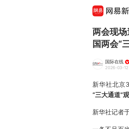
两会现场
国两会“
国际在线
2026-03-12
新华社北京3
“三大通道”
新华社记者