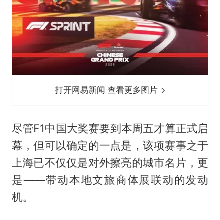
打开网易新闻 查看更多图片
尽管F1中国大奖赛要到本周五才算正式启
幕，但可以确定的一点是，该项赛事之于
上海已不仅仅是对外擦亮的城市名片，更
是——带动本地文旅商体展联动的发动
机。