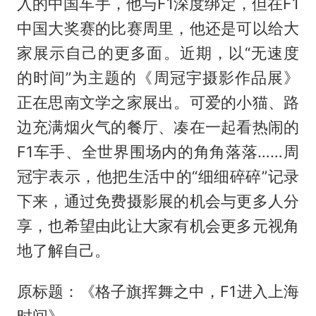
入的中国车手，他与F1深度绑定，但在F1
中国大奖赛的比赛周里，他还是可以给大
家展示自己的更多面。近期，以“无速度
的时间”为主题的《周冠宇摄影作品展》
正在思南文学之家展出。可爱的小猫、路
边充满烟火气的餐厅、凑在一起看热闹的
F1车手、全世界围场内的角角落落……周
冠宇表示，他把生活中的“细细碎碎”记录
下来，通过免费摄影展的机会与更多人分
享，也希望由此让大家有机会更多元视角
地了解自己。
原标题：《格子旗挥舞之中，F1进入上海