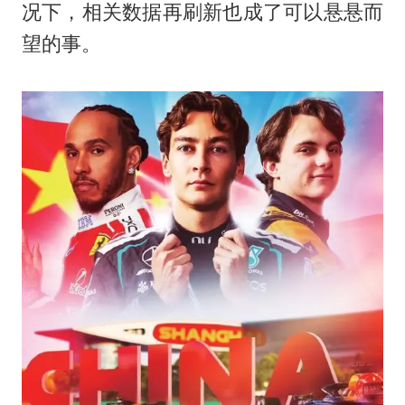
况下，相关数据再刷新也成了可以悬悬而
望的事。