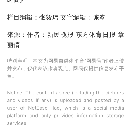
时间》
栏目编辑：张毅玮 文字编辑：陈岑
来源：作者：新民晚报 东方体育日报 章
丽倩
特别声明：本文为网易自媒体平台“网易号”作者上传
并发布，仅代表该作者观点。网易仅提供信息发布平
台。
Notice: The content above (including the pictures
and videos if any) is uploaded and posted by a
user of NetEase Hao, which is a social media
platform and only provides information storage
services.