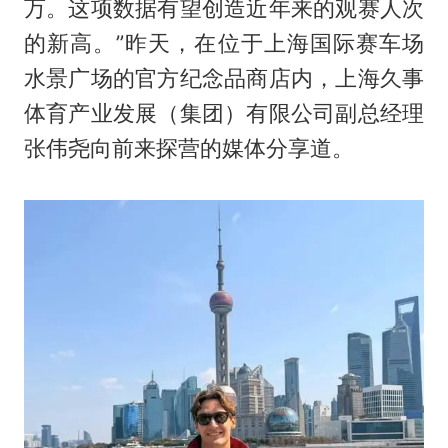
万。这项数据有望创造近年来的观赛人次
的新高。”昨天，在位于上海国际赛车场
水景广场的官方纪念品商店内，上海久事
体育产业发展（集团）有限公司副总经理
张伟尧向前来探营的媒体分享道。