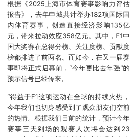
根据《2025上海市体育赛事影响力评估
报告》，去年申城共计举办182项国际国
内体育赛事，创造直接经济影响135亿
元，带来拉动效应358亿元。其中，F1中
国大奖赛在总得分榜、关注度榜、贡献度
榜都排进了前两名。而如今，在又一届赛
事即将正式启幕前，“今年更比去年强”的
预示信号已经传来。
“得益于F1这项运动在全球的持续火热，
今年我们也切身感受到了观众朋友们空前
的热情。根据我们目前的统计，预计今年
赛事三天到场的观赛人次将会达到23