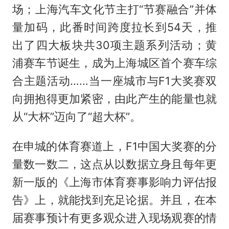
场；上海汽车文化节主打“节赛融合”并体
量加码，此番时间跨度拉长到54天，推
出了四大板块共30项主题系列活动；黄
浦赛车节诞生，成为上海城区首个赛车综
合主题活动……当一座城市与F1大奖赛双
向拥抱得更加紧密，由此产生的能量也就
从“大杯”迈向了“超大杯”。
在申城的体育赛道上，F1中国大奖赛的分
量数一数二，这点从以数据立身且每年更
新一版的《上海市体育赛事影响力评估报
告》上，就能找到充足论据。并且，在本
届赛事预计有更多观众进入现场观赛的情