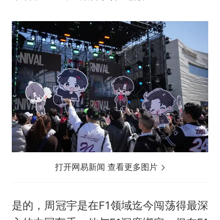
打开网易新闻 查看更多图片
是的，周冠宇是在F1领域迄今闯荡得最深