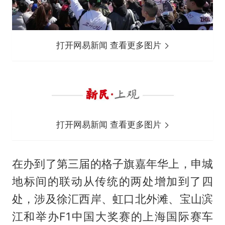
打开网易新闻 查看更多图片
打开网易新闻 查看更多图片
在办到了第三届的格子旗嘉年华上，申城
地标间的联动从传统的两处增加到了四
处，涉及徐汇西岸、虹口北外滩、宝山滨
江和举办F1中国大奖赛的上海国际赛车