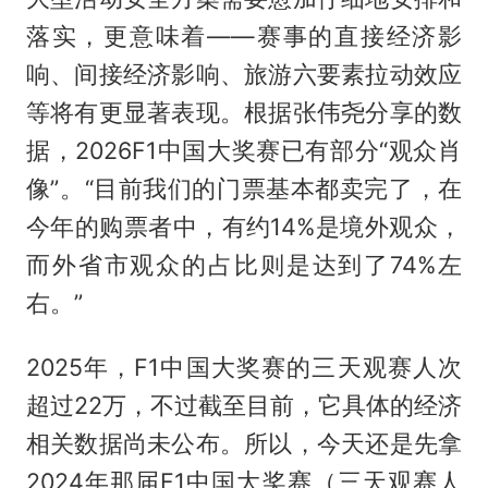
落实，更意味着——赛事的直接经济影
响、间接经济影响、旅游六要素拉动效应
等将有更显著表现。根据张伟尧分享的数
据，2026F1中国大奖赛已有部分“观众肖
像”。“目前我们的门票基本都卖完了，在
今年的购票者中，有约14%是境外观众，
而外省市观众的占比则是达到了74%左
右。”
2025年，F1中国大奖赛的三天观赛人次
超过22万，不过截至目前，它具体的经济
相关数据尚未公布。所以，今天还是先拿
2024年那届F1中国大奖赛（三天观赛人