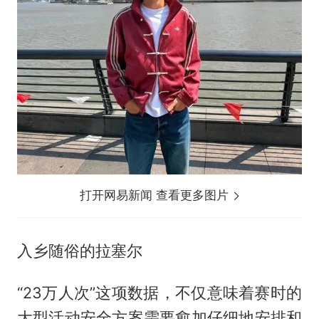
打开网易新闻 查看更多图片
入乡随俗的拉塞尔
“23万人次”这项数据，不仅意味着赛时的
大型活动安全方案需要愈加仔细地安排和