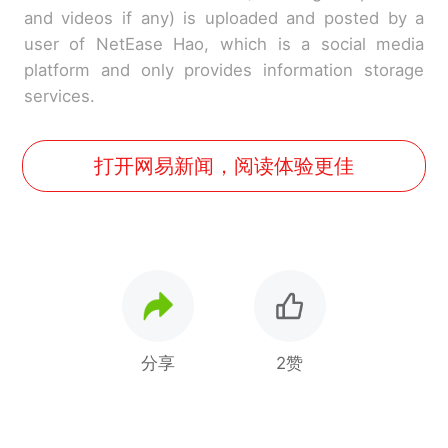
and videos if any) is uploaded and posted by a
user of NetEase Hao, which is a social media
platform and only provides information storage
services.
打开网易新闻，阅读体验更佳
分享
2赞