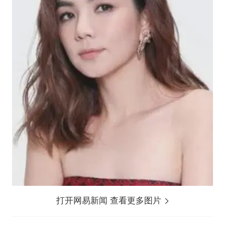
打开网易新闻 查看更多图片