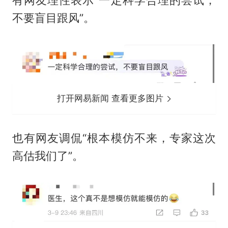
不要盲目跟风”。
打开网易新闻 查看更多图片
也有网友调侃“根本模仿不来，专家这次
高估我们了”。