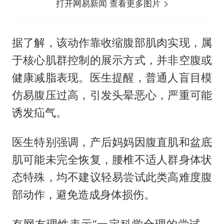
打开网易新闻 查看更多图片
据了解，该动作靠收缩腹部肌肉实现，属
于核心肌群控制的展示方式，并非空腹或
健康减脂表现。医生提醒，普通人盲目模
仿易腹压过高，引发头晕恶心，严重可能
诱发疝气。
医生特别强调，产后妈妈因腹直肌和盆底
肌可能未完全恢复，腰椎不适人群身体状
态特殊，均不建议轻易尝试此类高难度腹
部动作，避免造成身体损伤。
有网友理性表示“一定科学合理的尝试，