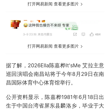
打开网易新闻 查看更多图片
打开网易新闻 查看更多图片
据了解，2026Ella陈嘉桦It'sMe 艾拉主意
巡回演唱会南昌站将于今年8月29日在南
昌国际体育中心体育馆举行。
公开资料显示，陈嘉桦1981年6月18日出
生于中国台湾省屏东县麟洛乡，毕业于大