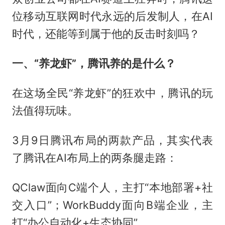
位移动互联网时代永远的后发制人，在AI
时代，还能等到属于他的反击时刻吗？
一、“养龙虾”，腾讯养的是什么？
在这场全民“养龙虾”的狂欢中，腾讯的玩
法值得玩味。
3月9日腾讯布局的两款产品，其实代表
了腾讯在AI布局上的两条腿走路：
QClaw面向C端个人，主打“本地部署+社
交入口”；WorkBuddy面向B端企业，主
打“办公自动化+生态协同”。