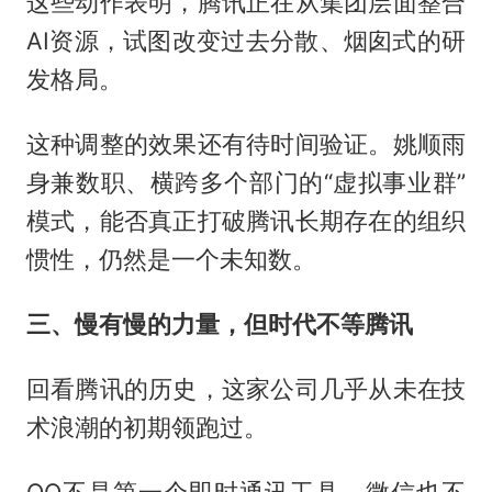
这些动作表明，腾讯正在从集团层面整合
AI资源，试图改变过去分散、烟囱式的研
发格局。
这种调整的效果还有待时间验证。姚顺雨
身兼数职、横跨多个部门的“虚拟事业群”
模式，能否真正打破腾讯长期存在的组织
惯性，仍然是一个未知数。
三、慢有慢的力量，但时代不等腾讯
回看腾讯的历史，这家公司几乎从未在技
术浪潮的初期领跑过。
QQ不是第一个即时通讯工具，微信也不