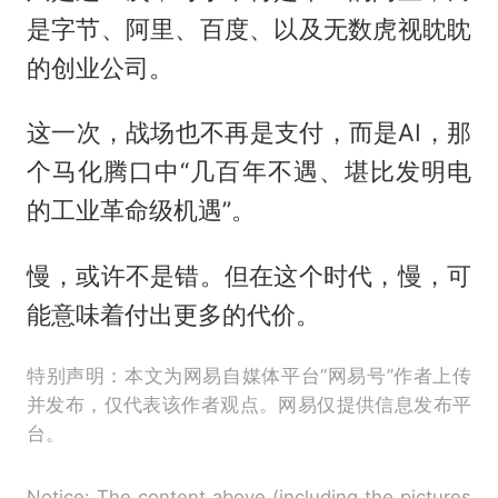
是字节、阿里、百度、以及无数虎视眈眈
的创业公司。
这一次，战场也不再是支付，而是AI，那
个马化腾口中“几百年不遇、堪比发明电
的工业革命级机遇”。
慢，或许不是错。但在这个时代，慢，可
能意味着付出更多的代价。
特别声明：本文为网易自媒体平台“网易号”作者上传
并发布，仅代表该作者观点。网易仅提供信息发布平
台。
Notice: The content above (including the pictures