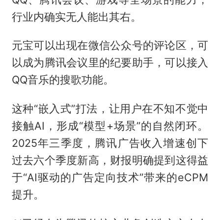
行业内确实无人能出其右。
元宝可以出现在微信公众号的评论区，可
以成为腾讯会议里的纪要助手，可以接入
QQ音乐的搜歌功能。
这种“嵌入式”打法，让用户在不知不觉中
接触AI，形成“模型+场景”的自然闭环。
2025年三季度，腾讯广告收入增速创下
过去六个季度新高，财报明确提到这得益
于“AI驱动的广告定向技术”带来的eCPM
提升。