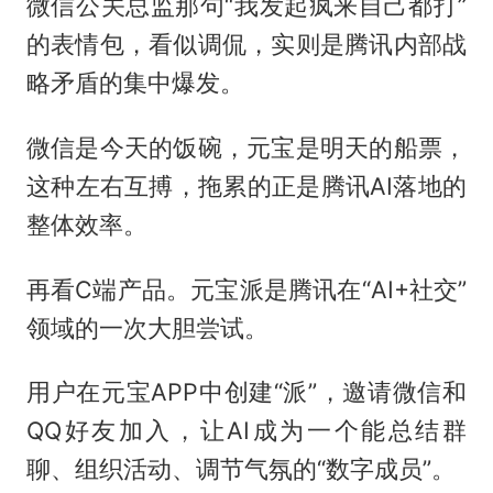
微信公关总监那句“我发起疯来自己都打”
的表情包，看似调侃，实则是腾讯内部战
略矛盾的集中爆发。
微信是今天的饭碗，元宝是明天的船票，
这种左右互搏，拖累的正是腾讯AI落地的
整体效率。
再看C端产品。元宝派是腾讯在“AI+社交”
领域的一次大胆尝试。
用户在元宝APP中创建“派”，邀请微信和
QQ好友加入，让AI成为一个能总结群
聊、组织活动、调节气氛的“数字成员”。