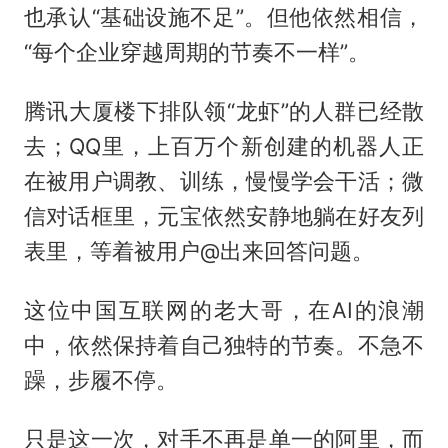
也承认“基础设施不足”。但他依然相信，
“每个企业穿越周期的节奏不一样”。
腾讯大厦楼下排队领“龙虾”的人群已经散
去；QQ里，上百万个新创建的机器人正
在被用户调教、训练，慢慢学会干活；微
信对话框里，元宝依然安静地躺在好友列
表里，等着被用户@出来回答问题。
这位中国互联网的老大哥，在AI的浪潮
中，依然保持着自己独特的节奏。不急不
躁，步履不停。
只是这一次，对手不再是单一的阿里，而