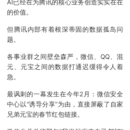
AI已经在为腾讯的核心业务创造实实在在
的价值。
但腾讯内部有着根深蒂固的数据孤岛问
题。
各事业群之间壁垒森严，微信、QQ、混
元、元宝之间的数据打通迟缓得令人着
急。
最讽刺的一幕发生在今年2月：微信安全
中心以“诱导分享”为由，直接屏蔽了自家
兄弟元宝的春节红包链接。