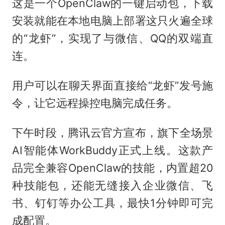
这是一个OpenClaw的一键启动包，下载
安装就能在本地电脑上部署这只火遍全球
的“龙虾”，实现了与微信、QQ的双端直
连。
用户可以在聊天界面直接给“龙虾”发号施
令，让它远程操控电脑完成任务。
下午时段，腾讯云官方宣布，旗下全场景
AI智能体WorkBuddy正式上线。这款产
品完全兼容OpenClaw的技能，内置超20
种技能包，还能无缝接入企业微信、飞
书、钉钉等办公工具，最快1分钟即可完
成配置。