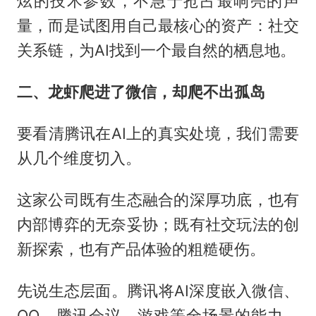
炫的技术参数，不急于抢占最响亮的声
量，而是试图用自己最核心的资产：社交
关系链，为AI找到一个最自然的栖息地。
二、龙虾爬进了微信，却爬不出孤岛
要看清腾讯在AI上的真实处境，我们需要
从几个维度切入。
这家公司既有生态融合的深厚功底，也有
内部博弈的无奈妥协；既有社交玩法的创
新探索，也有产品体验的粗糙硬伤。
先说生态层面。腾讯将AI深度嵌入微信、
QQ、腾讯会议、游戏等全场景的能力，