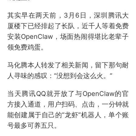
其实早在两天前，3月6日，深圳腾讯大
厦楼下已经排起了长队，近千人等着免费
安装OpenClaw，场面热闹得堪比老辈子
领免费鸡蛋。
马化腾本人转发了相关新闻，留下那句耐
人寻味的感叹：“没想到会这么火。”
当天腾讯QQ就开放了与OpenClaw的官
方接入通道，用户扫码、点击，一分钟就
能创建属于自己的“龙虾”机器人，单个账
号最多可养五只。