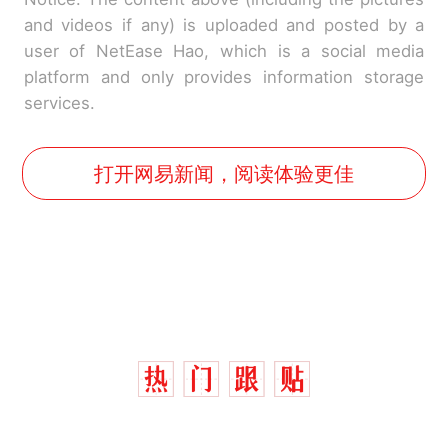
and videos if any) is uploaded and posted by a
user of NetEase Hao, which is a social media
platform and only provides information storage
services.
打开网易新闻，阅读体验更佳