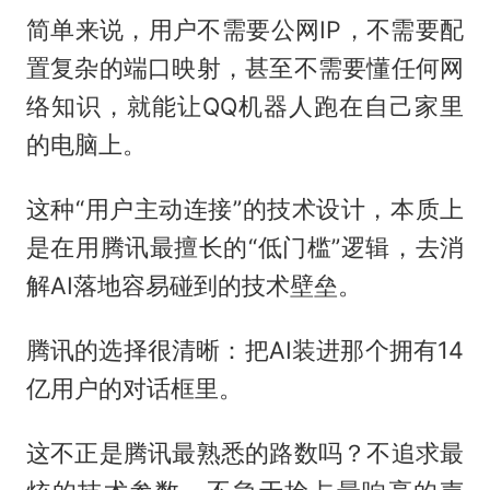
简单来说，用户不需要公网IP，不需要配
置复杂的端口映射，甚至不需要懂任何网
络知识，就能让QQ机器人跑在自己家里
的电脑上。
这种“用户主动连接”的技术设计，本质上
是在用腾讯最擅长的“低门槛”逻辑，去消
解AI落地容易碰到的技术壁垒。
腾讯的选择很清晰：把AI装进那个拥有14
亿用户的对话框里。
这不正是腾讯最熟悉的路数吗？不追求最