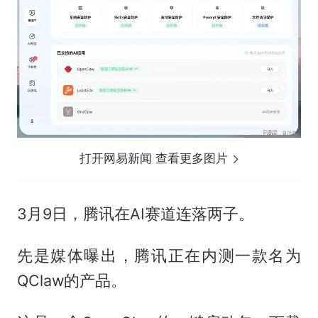
打开网易新闻 查看更多图片
3月9日，腾讯在AI赛道连落两子。
先是媒体曝出，腾讯正在内测一款名为
QClaw的产品。