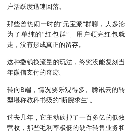
户活跃度迅速回落。
那些曾热闹一时的“元宝派”群聊，大多沦
为了单纯的“红包群”。用户领完红包就
走，没有形成真正的留存。
这种撒钱换流量的玩法，终究没能复刻当
年微信支付的奇迹。
转向B端，情况要乐观得多。腾讯云的转
型堪称教科书级的“断腕求生”。
过去几年，它主动砍掉了一百多亿的低效
营收，那些毛利率极低的硬件转售业务和