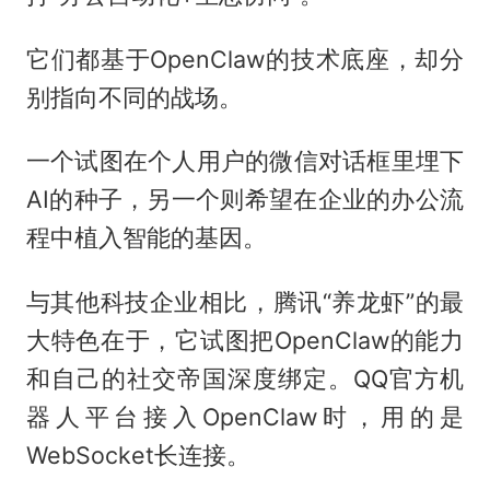
它们都基于OpenClaw的技术底座，却分
别指向不同的战场。
一个试图在个人用户的微信对话框里埋下
AI的种子，另一个则希望在企业的办公流
程中植入智能的基因。
与其他科技企业相比，腾讯“养龙虾”的最
大特色在于，它试图把OpenClaw的能力
和自己的社交帝国深度绑定。QQ官方机
器人平台接入OpenClaw时，用的是
WebSocket长连接。