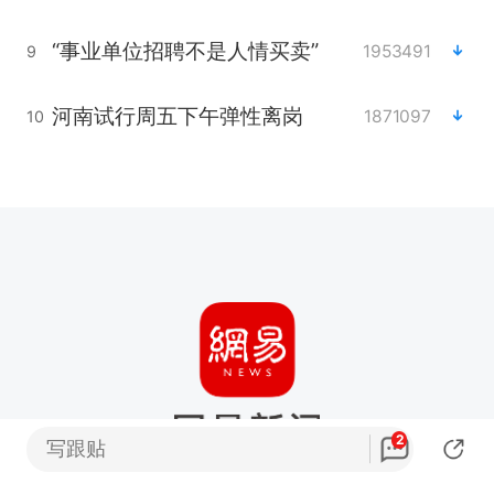
“事业单位招聘不是人情买卖”
1953491
9
河南试行周五下午弹性离岗
1871097
10
2
写跟贴