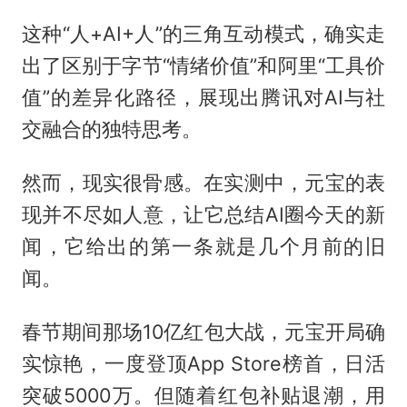
这种“人+AI+人”的三角互动模式，确实走
出了区别于字节“情绪价值”和阿里“工具价
值”的差异化路径，展现出腾讯对AI与社
交融合的独特思考。
然而，现实很骨感。在实测中，元宝的表
现并不尽如人意，让它总结AI圈今天的新
闻，它给出的第一条就是几个月前的旧
闻。
春节期间那场10亿红包大战，元宝开局确
实惊艳，一度登顶App Store榜首，日活
突破5000万。但随着红包补贴退潮，用