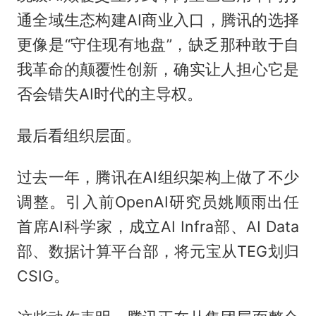
通全域生态构建AI商业入口，腾讯的选择
更像是“守住现有地盘”，缺乏那种敢于自
我革命的颠覆性创新，确实让人担心它是
否会错失AI时代的主导权。
最后看组织层面。
过去一年，腾讯在AI组织架构上做了不少
调整。引入前OpenAI研究员姚顺雨出任
首席AI科学家，成立AI Infra部、AI Data
部、数据计算平台部，将元宝从TEG划归
CSIG。