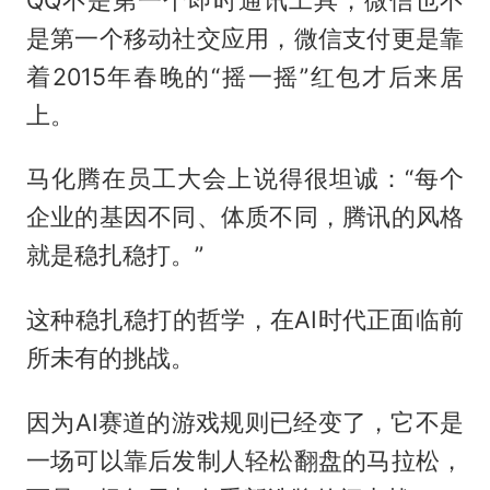
是第一个移动社交应用，微信支付更是靠
着2015年春晚的“摇一摇”红包才后来居
上。
马化腾在员工大会上说得很坦诚：“每个
企业的基因不同、体质不同，腾讯的风格
就是稳扎稳打。”
这种稳扎稳打的哲学，在AI时代正面临前
所未有的挑战。
因为AI赛道的游戏规则已经变了，它不是
一场可以靠后发制人轻松翻盘的马拉松，