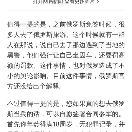
打开网易新闻 查看更多图片
值得一提的是，之前俄罗斯免签时候，很
多人去了俄罗斯旅游。这个时候就有一群
人在那说，说自己去了那边遇到了当地的
黑警，他们强行让自己坐囚车，还要罚高
额的罚款。这件事情，也对俄罗造成了不
小的舆论影响。目前这件事情，俄罗斯官
方还没给出个解释。
不过值得一提的是，您如果真的想去俄罗
斯当兵的话，可以自愿签署合同参军的。
首先你年龄得满18周岁，无犯罪记录，并