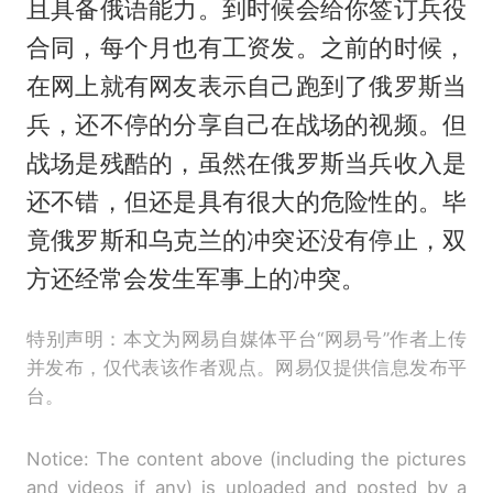
且具备俄语能力。到时候会给你签订兵役
合同，每个月也有工资发。之前的时候，
在网上就有网友表示自己跑到了俄罗斯当
兵，还不停的分享自己在战场的视频。但
战场是残酷的，虽然在俄罗斯当兵收入是
还不错，但还是具有很大的危险性的。毕
竟俄罗斯和乌克兰的冲突还没有停止，双
方还经常会发生军事上的冲突。
特别声明：本文为网易自媒体平台“网易号”作者上传
并发布，仅代表该作者观点。网易仅提供信息发布平
台。
Notice: The content above (including the pictures
and videos if any) is uploaded and posted by a