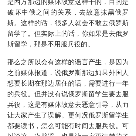
是西方那边的媒体故意这样干的，目的是
破坏中俄之间的关系，去故意抹黑俄罗
斯。这样的话，很多人就会不敢去俄罗斯
留学了。但实际上的话，你如果是去俄罗
斯留学，那是不用服兵役的。
那么之所以会有这样的谣言产生，是因为
之前媒体报道，说俄罗斯那边如果外国人
想要长期在那边居住的话，需要进行一年
的兵役。但并没有说俄罗斯留学生要去服
兵役，这是有媒体故意去恶意引导，从而
让大家产生了误解。更何况俄罗斯留学生
都要读书，怎么可能有时间去服兵役。可