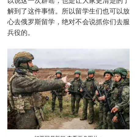
以说这一次辟谣，也是让大家更清楚的了
解到了这件事情。所以留学生们也可以放
心去俄罗斯留学，绝对不会说抓你们去服
兵役的。