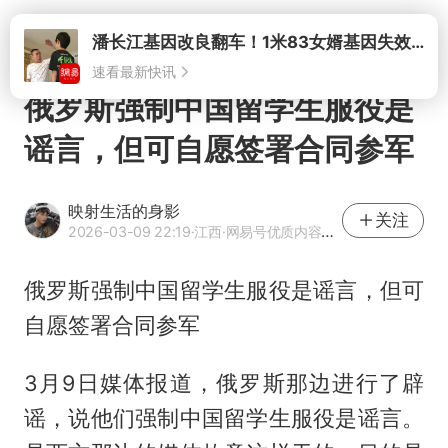
打开
俄罗斯强制中国留学生服役是
谣言，但可自愿签署合同参军
映射生活的身影
关注
2026-03-09 22:19
·江西
·网易号优质内容创作者
俄罗斯强制中国留学生服役是谣言，但可
自愿签署合同参军
3月9日媒体报道，俄罗斯那边进行了辟
谣，说他们强制中国留学生服役是谣言。