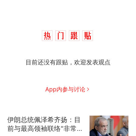
目前还没有跟贴，欢迎发表观点
App内参与讨论
伊朗总统佩泽希齐扬：目
前与最高领袖联络"非常困