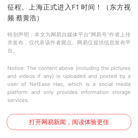
征程。上海正式进入F1 时间！（东方视
频 蔡黄浩）
特别声明：本文为网易自媒体平台“网易号”作者上传
并发布，仅代表该作者观点。网易仅提供信息发布平
台。
Notice: The content above (including the pictures
and videos if any) is uploaded and posted by a
user of NetEase Hao, which is a social media
platform and only provides information storage
services.
打开网易新闻，阅读体验更佳