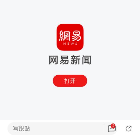
打开
2
写跟贴