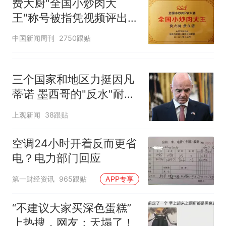
费大厨"全国小炒肉大
王"称号被指凭视频评出
官方回应
中国新闻周刊
2750跟贴
三个国家和地区力挺因凡
蒂诺 墨西哥的"反水"耐人
寻味
上观新闻
38跟贴
空调24小时开着反而更省
电？电力部门回应
第一财经资讯
965跟贴
APP专享
“不建议大家买深色蛋糕”
上热搜，网友：天塌了！