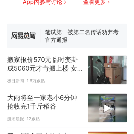
App内参与讨论
查看更多
试前13名均遭淘汰？教育局：
已叫停招聘，成立调查组全面
笔试第一被第二名传话劝弃考
核查
官方通报
空调24小时开着反而更省电？
电力部门回应
那个在床头放菜刀的女孩，
热
因老师一句“跟我回家”改写了
搬家报价570元临时变卦
人生
成5060元才肯搬上楼 女
子傻眼
极目新闻
1.6万跟贴
大雨将至一家老小6分钟
抢收完1千斤稻谷
潇湘晨报
12跟贴