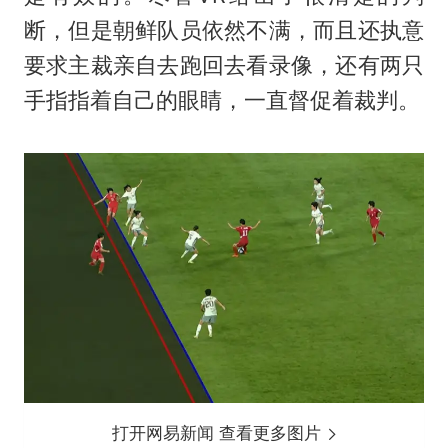
断，但是朝鲜队员依然不满，而且还执意
要求主裁亲自去跑回去看录像，还有两只
手指指着自己的眼睛，一直督促着裁判。
打开网易新闻 查看更多图片