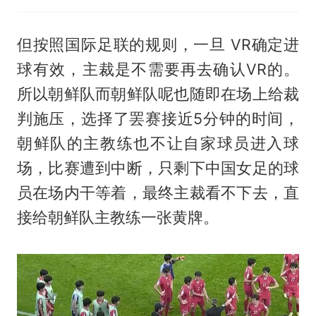
但按照国际足联的规则，一旦 VR确定进
球有效，主裁是不需要再去确认VR的。
所以朝鲜队而朝鲜队呢也随即在场上给裁
判施压，选择了罢赛接近5分钟的时间，
朝鲜队的主教练也不让自家球员进入球
场，比赛遭到中断，只剩下中国女足的球
员在场内干等着，最终主裁看不下去，直
接给朝鲜队主教练一张黄牌。