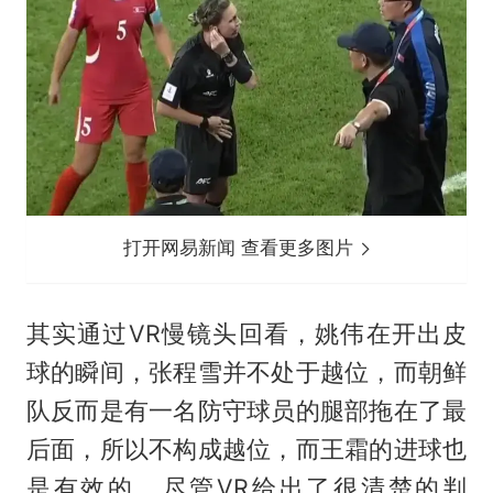
打开网易新闻 查看更多图片
其实通过VR慢镜头回看，姚伟在开出皮
球的瞬间，张程雪并不处于越位，而朝鲜
队反而是有一名防守球员的腿部拖在了最
后面，所以不构成越位，而王霜的进球也
是有效的。尽管VR给出了很清楚的判