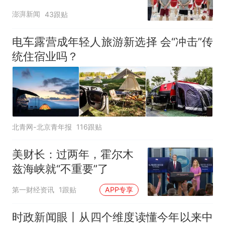
澎湃新闻
43跟贴
电车露营成年轻人旅游新选择 会“冲击”传
统住宿业吗？
北青网-北京青年报
116跟贴
美财长：过两年，霍尔木
兹海峡就“不重要”了
第一财经资讯
1跟贴
APP专享
时政新闻眼丨从四个维度读懂今年以来中