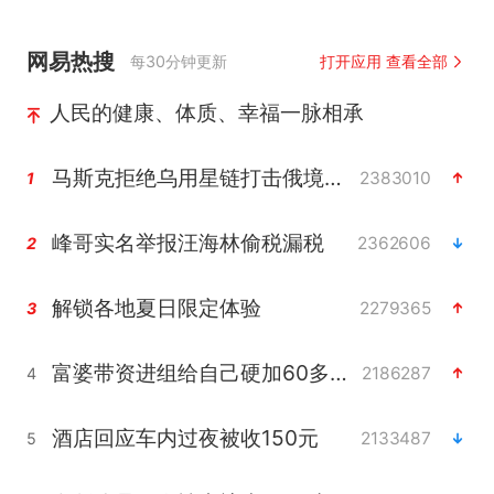
网易热搜
每30分钟更新
打开应用 查看全部
人民的健康、体质、幸福一脉相承
马斯克拒绝乌用星链打击俄境内目标
2383010
1
峰哥实名举报汪海林偷税漏税
2362606
2
解锁各地夏日限定体验
2279365
3
富婆带资进组给自己硬加60多场吻戏
2186287
4
酒店回应车内过夜被收150元
2133487
5