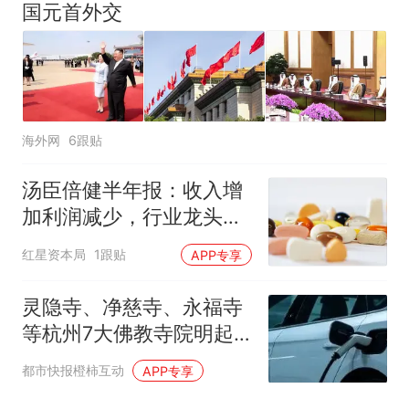
国元首外交
海外网
6跟贴
汤臣倍健半年报：收入增
加利润减少，行业龙头的
AB面
红星资本局
1跟贴
APP专享
灵隐寺、净慈寺、永福寺
等杭州7大佛教寺院明起
临时关闭，别跑空了
都市快报橙柿互动
APP专享