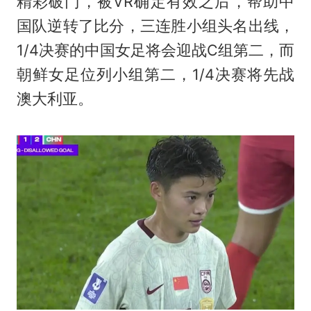
精彩破门，被VR确定有效之后，帮助中
国队逆转了比分，三连胜小组头名出线，
1/4决赛的中国女足将会迎战C组第二，而
朝鲜女足位列小组第二，1/4决赛将先战
澳大利亚。