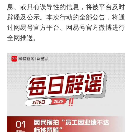
息、或具有误导性的信息，将被平台及时
辟谣及公示。本次行动的全部公告，将通
过网易号官方平台、网易号官方微博进行
全网推送。