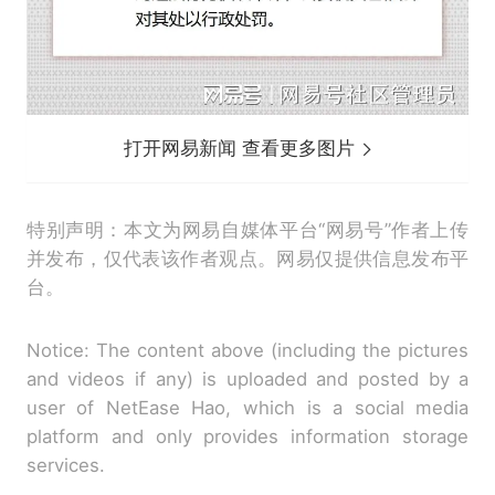
打开网易新闻 查看更多图片
特别声明：本文为网易自媒体平台“网易号”作者上传
并发布，仅代表该作者观点。网易仅提供信息发布平
台。
Notice: The content above (including the pictures
and videos if any) is uploaded and posted by a
user of NetEase Hao, which is a social media
platform and only provides information storage
services.