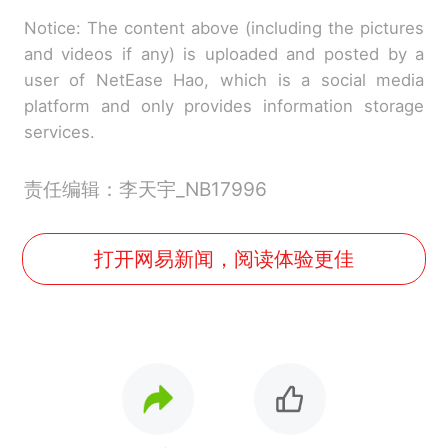
Notice: The content above (including the pictures
and videos if any) is uploaded and posted by a
user of NetEase Hao, which is a social media
platform and only provides information storage
services.
责任编辑：李天宇_NB17996
打开网易新闻，阅读体验更佳