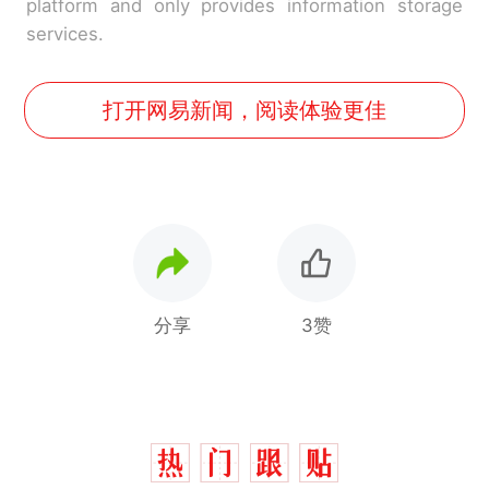
platform and only provides information storage
services.
打开网易新闻，阅读体验更佳
分享
3赞
那个在床头放菜刀的女孩，
热