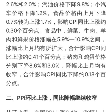
2.6%和2.0%；汽油价格下降9.8%；小汽
车价格下降1.2%。食品价格由上月下降
0.7%转为上涨1.7%，影响CPI同比上涨约
0.30个百分点。食品中，鲜菜、牛肉、羊
肉和鲜果价格涨幅在5.9%—10.9%之间，
涨幅比上月均有所扩大，合计影响CPI同
比上涨约0.41个百分点；猪肉和鸡蛋价格
分别下降8.6%和3.0%，降幅比上月均有
收窄，合计影响CPI同比下降约0.18个百
分点。
二、PPI环比上涨，同比降幅继续收窄