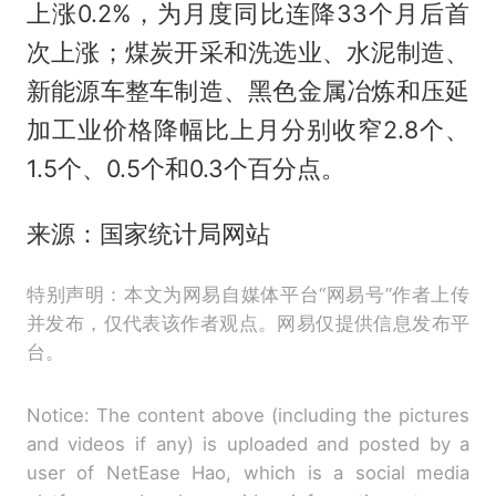
上涨0.2%，为月度同比连降33个月后首
次上涨；煤炭开采和洗选业、水泥制造、
新能源车整车制造、黑色金属冶炼和压延
加工业价格降幅比上月分别收窄2.8个、
1.5个、0.5个和0.3个百分点。
来源：国家统计局网站
特别声明：本文为网易自媒体平台“网易号”作者上传
并发布，仅代表该作者观点。网易仅提供信息发布平
台。
Notice: The content above (including the pictures
and videos if any) is uploaded and posted by a
user of NetEase Hao, which is a social media