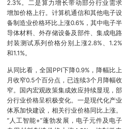
2.3%。二是算力增长带动部分行业需求
增加价格上行。计算机通信和其他电子设
备制造业价格环比上涨0.6%，其中电子半
导体材料、外存储设备及部件、集成电路
封装测试系列价格分别上涨2.8%、1.2%
和1.1%。
从同比看，全国PPI下降0.9%，降幅比上
月收窄0.5个百分点，已连续3个月降幅收
窄。国内宏观政策集成效应持续显现，部
分行业价格呈积极变化。一是现代化产业
体系加快建设，相关行业价格同比上涨。
“人工智能+”蓬勃发展，电子元件及电子