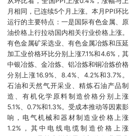
从环比看，全国PPI上涨0.4%，涨幅与上
月相同，已连续5个月上涨。本月PPI环比
运行的主要特点：一是国际有色金属、原
油价格上行拉动国内相关行业价格上涨。
有色金属矿采选业、有色金属冶炼和压延
加工业价格环比分别上涨7.1%和4.6%，其
中银冶炼、金冶炼、铝冶炼和铜冶炼价格
分别上涨16.9%、8.4%、4.2%和3.7%。
石油和天然气开采业、精炼石油产品制
造、有机化学原料制造价格分别上涨
5.1%、0.7%和1.3%。受成本推动等因素影
响，电气机械和器材制造业价格上涨
1.2%，其中电线电缆制造价格上涨