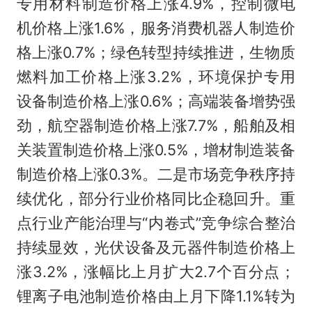
专用材料制造价格上涨4.9%，控制微电
机价格上涨1.6%，服务消费机器人制造价
格上涨0.7%；绿色转型持续推进，生物质
燃料加工价格上涨3.2%，环境保护专用
设备制造价格上涨0.6%；高端装备增势强
劲，航空器制造价格上涨7.7%，船舶及相
关装置制造价格上涨0.5%，增材制造装备
制造价格上涨0.3%。二是市场竞争秩序持
续优化，部分行业价格同比企稳回升。重
点行业产能治理与“内卷式”竞争综合整治
持续显效，光伏设备及元器件制造价格上
涨3.2%，涨幅比上月扩大2.7个百分点；
锂离子电池制造价格由上月下降1.1%转为