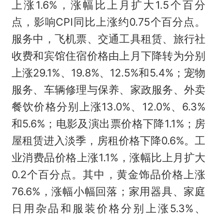
上涨1.6%，涨幅比上月扩大1.5个百分
点，影响CPI同比上涨约0.75个百分点。
服务中，飞机票、交通工具租赁、旅行社
收费和宾馆住宿价格由上月下降转为分别
上涨29.1%、19.8%、12.5%和5.4%；宠物
服务、车辆修理与保养、家政服务、外卖
餐饮价格分别上涨13.0%、12.0%、6.3%
和5.6%；电影及演出票价格下降1.1%；房
屋租赁进入淡季，房租价格下降0.6%。工
业消费品价格上涨1.1%，涨幅比上月扩大
0.2个百分点。其中，黄金饰品价格上涨
76.6%，涨幅小幅回落；家用器具、家庭
日用杂品和服装价格分别上涨5.3%、