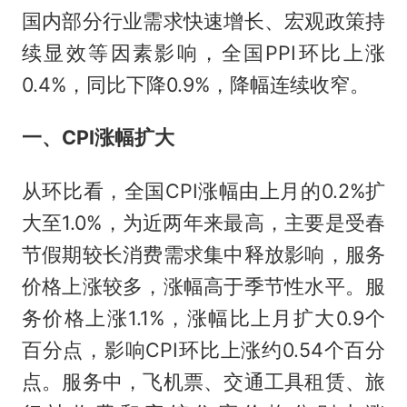
国内部分行业需求快速增长、宏观政策持
续显效等因素影响，全国PPI环比上涨
0.4%，同比下降0.9%，降幅连续收窄。
一、CPI涨幅扩大
从环比看，全国CPI涨幅由上月的0.2%扩
大至1.0%，为近两年来最高，主要是受春
节假期较长消费需求集中释放影响，服务
价格上涨较多，涨幅高于季节性水平。服
务价格上涨1.1%，涨幅比上月扩大0.9个
百分点，影响CPI环比上涨约0.54个百分
点。服务中，飞机票、交通工具租赁、旅