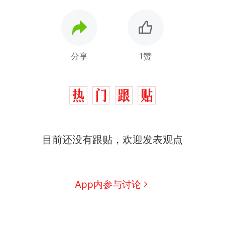
分享
1赞
目前还没有跟贴，欢迎发表观点
App内参与讨论