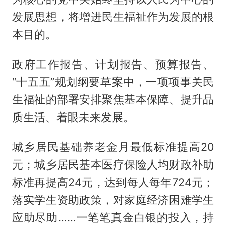
发展思想，将增进民生福祉作为发展的根
本目的。
政府工作报告、计划报告、预算报告、
“十五五”规划纲要草案中，一项项事关民
生福祉的部署安排聚焦基本保障、提升品
质生活、着眼未来发展。
城乡居民基础养老金月最低标准提高20
元；城乡居民基本医疗保险人均财政补助
标准再提高24元，达到每人每年724元；
落实学生资助政策，对家庭经济困难学生
应助尽助……一笔笔真金白银的投入，持