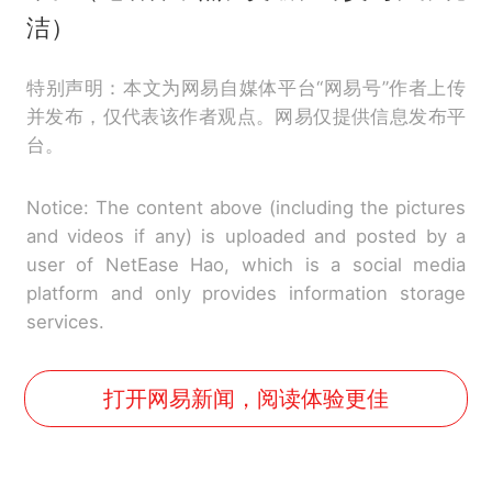
洁）
特别声明：本文为网易自媒体平台“网易号”作者上传
并发布，仅代表该作者观点。网易仅提供信息发布平
台。
Notice: The content above (including the pictures
and videos if any) is uploaded and posted by a
user of NetEase Hao, which is a social media
platform and only provides information storage
services.
打开网易新闻，阅读体验更佳