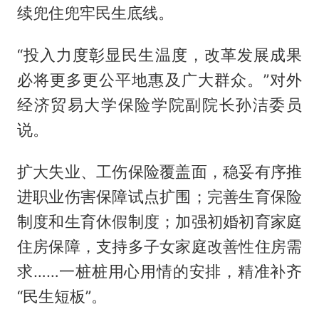
续兜住兜牢民生底线。
“投入力度彰显民生温度，改革发展成果
必将更多更公平地惠及广大群众。”对外
经济贸易大学保险学院副院长孙洁委员
说。
扩大失业、工伤保险覆盖面，稳妥有序推
进职业伤害保障试点扩围；完善生育保险
制度和生育休假制度；加强初婚初育家庭
住房保障，支持多子女家庭改善性住房需
求……一桩桩用心用情的安排，精准补齐
“民生短板”。