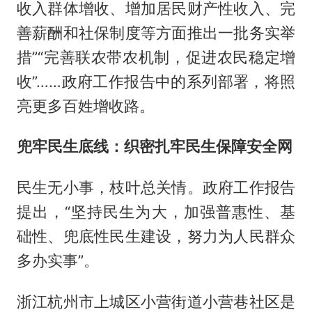
收入群体增收、增加居民财产性收入、完
善薪酬和社保制度等方面推出一批务实举
措”“完善联农带农机制，促进农民稳定增
收”……政府工作报告中的系列部署，将照
亮更多百姓增收路。
兜牢民生底线：织密扎牢民生保障安全网
民生无小事，枝叶总关情。政府工作报告
提出，“坚持民生为大，加强普惠性、基
础性、兜底性民生建设，努力为人民群众
多办实事”。
浙江杭州市上城区小营街道小营巷社区是