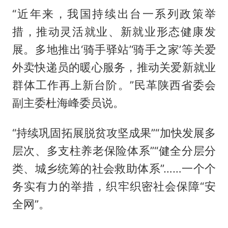
“近年来，我国持续出台一系列政策举
措，推动灵活就业、新就业形态健康发
展。多地推出‘骑手驿站’‘骑手之家’等关爱
外卖快递员的暖心服务，推动关爱新就业
群体工作再上新台阶。”民革陕西省委会
副主委杜海峰委员说。
“持续巩固拓展脱贫攻坚成果”“加快发展多
层次、多支柱养老保险体系”“健全分层分
类、城乡统筹的社会救助体系”……一个个
务实有力的举措，织牢织密社会保障“安
全网”。