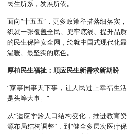
民生所系，发展所依。
面向“十五五”，更多政策举措落细落实，
织就一张覆盖全民、兜牢底线、提升品质
的民生保障安全网，绘就中国式现代化最
温暖、最坚实的底色。
厚植民生福祉：顺应民生新需求新期盼
“家事国事天下事，让人民过上幸福生活
是头等大事。”
从“适应学龄人口结构变化，推进教育资
源布局结构调整”，到“健全多层次医疗保