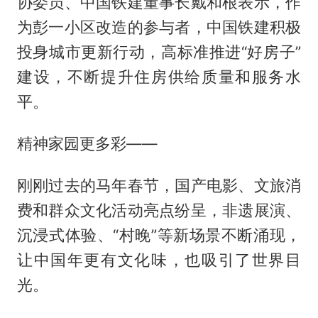
协委员、中国铁建董事长戴和根表示，作
为彭一小区改造的参与者，中国铁建积极
投身城市更新行动，高标准推进“好房子”
建设，不断提升住房供给质量和服务水
平。
精神家园更多彩——
刚刚过去的马年春节，国产电影、文旅消
费和群众文化活动亮点纷呈，非遗展演、
沉浸式体验、“村晚”等新场景不断涌现，
让中国年更有文化味，也吸引了世界目
光。