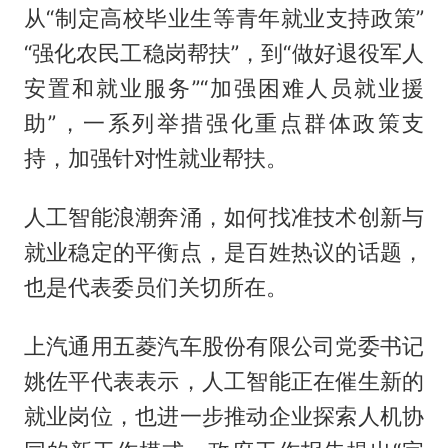
从“制定高校毕业生等青年就业支持政策”
“强化农民工稳岗帮扶”，到“做好退役军人
安置和就业服务”“加强困难人员就业援
助”，一系列举措强化重点群体政策支
持，加强针对性就业帮扶。
人工智能浪潮奔涌，如何找准技术创新与
就业稳定的平衡点，是百姓热议的话题，
也是代表委员们关切所在。
上汽通用五菱汽车股份有限公司党委书记
姚佐平代表表示，人工智能正在催生新的
就业岗位，也进一步推动企业探索人机协