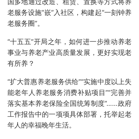
国多地通过改造、租赁、置换等方式将养
老服务设施“嵌”入社区，构建起“一刻钟养
老服务圈”。
“十五五”开局之年，如何进一步推动养老
事业与养老产业高质量发展，更好实现老
有所养？
“扩大普惠养老服务供给”“实施中度以上失
能老年人养老服务消费补贴项目”“完善并
落实基本养老保险全国统筹制度”……政府
工作报告中的一项项具体部署，托举起老
年人的幸福晚年生活。