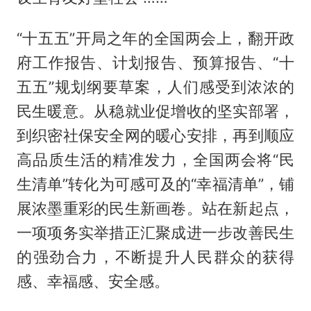
“十五五”开局之年的全国两会上，翻开政
府工作报告、计划报告、预算报告、“十
五五”规划纲要草案，人们感受到浓浓的
民生暖意。从稳就业促增收的坚实部署，
到织密社保安全网的暖心安排，再到顺应
高品质生活的精准发力，全国两会将“民
生清单”转化为可感可及的“幸福清单”，铺
展浓墨重彩的民生新画卷。站在新起点，
一项项务实举措正汇聚成进一步改善民生
的强劲合力，不断提升人民群众的获得
感、幸福感、安全感。