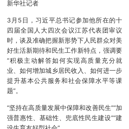
新华社记者
3月5日，习近平总书记参加他所在的十
四届全国人大四次会议江苏代表团审议
时，谈及准确把握新形势下人民群众对美
好生活新期待和民生工作新特点，强调要
“积极主动解答如何实现高质量充分就
业、如何增加城乡居民收入、如何进一步
提升基本公共服务和社会保障水平等课
题”。
“坚持在高质量发展中保障和改善民生”“加
强普惠性、基础性、兜底性民生建设”“建
设生育友好型社会”……