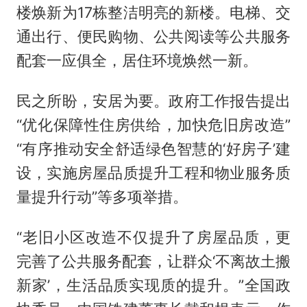
楼焕新为17栋整洁明亮的新楼。电梯、交
通出行、便民购物、公共阅读等公共服务
配套一应俱全，居住环境焕然一新。
民之所盼，安居为要。政府工作报告提出
“优化保障性住房供给，加快危旧房改造”
“有序推动安全舒适绿色智慧的‘好房子’建
设，实施房屋品质提升工程和物业服务质
量提升行动”等多项举措。
“老旧小区改造不仅提升了房屋品质，更
完善了公共服务配套，让群众‘不离故土搬
新家’，生活品质实现质的提升。”全国政