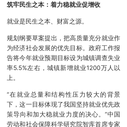
筑牢民生之本：着力稳就业促增收
就业是民生之本、财富之源。
规划纲要草案提出，把高质量充分就业作
为经济社会发展的优先目标。政府工作报
告将今年就业预期目标设为城镇调查失业
率5.5%左右，城镇新增就业1200万人以
上。
“在就业总量和结构性压力较大的背景
下，这一目标体现了我国坚持就业优先政
策导向和加大稳就业力度的决心。”中国
劳动和社会保障科学研究院智库首席专家