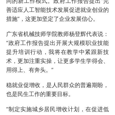
同的新工作模式。政府工作报告提出“完
善适应人工智能技术发展促进就业创业的
措施”，这更加坚定了企业发展信心。
广东省机械技师学院教师杨登辉代表说：
“政府工作报告提出开展大规模职业技能
提升培训行动，我将在教学中紧跟新技
术，更加注重实操，让更多学生学得会、
用得上、有奔头。”
稳就业促增收，是人民群众的普遍期盼，
也是民生工作的重要目标。
“制定实施城乡居民增收计划，在促进低