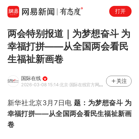
打开
两会特别报道｜为梦想奋斗 为
幸福打拼——从全国两会看民
生福祉新画卷
国际在线
关注
2026-03-08 15:14
·北京
·国际在线官方网易号
新华社北京3月7日电
题：为梦想奋斗 为
幸福打拼——从全国两会看民生福祉新画
卷