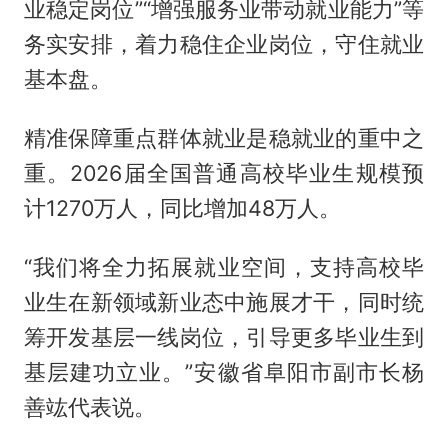
业稳定岗位”“增强服务业带动就业能力”等
务实安排，着力稳住企业岗位，守住就业
基本盘。
精准保障重点群体就业是稳就业的重中之
重。2026届全国普通高校毕业生规模预
计1270万人，同比增加48万人。
“我们将全力拓展就业空间，支持高校毕
业生在新领域新业态中施展才干，同时统
筹开发基层一线岗位，引导更多毕业生到
基层建功立业。”安徽省阜阳市副市长杨
善竑代表说。