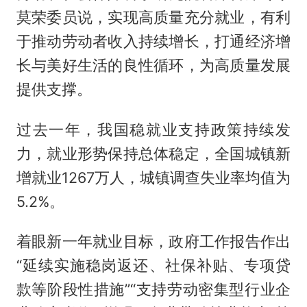
莫荣委员说，实现高质量充分就业，有利
于推动劳动者收入持续增长，打通经济增
长与美好生活的良性循环，为高质量发展
提供支撑。
过去一年，我国稳就业支持政策持续发
力，就业形势保持总体稳定，全国城镇新
增就业1267万人，城镇调查失业率均值为
5.2%。
着眼新一年就业目标，政府工作报告作出
“延续实施稳岗返还、社保补贴、专项贷
款等阶段性措施”“支持劳动密集型行业企