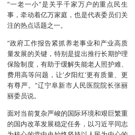
“一老一小”是关乎千家万户的重点民生
事，牵动着亿万家庭，也是代表委员们关
注的热点话题之一。
“政府工作报告紧抓养老事业和产业高质
量发展的关键，特别是提出推行长期护理
保险制度，有助于缓解失能老人照护难、
费用高等问题，让‘夕阳红’更有质量、更
有尊严。”辽宁阜新市人民医院院长张丽
丽委员说。
面对当前复杂严峻的国际环境和艰巨繁重
的国内改革发展稳定任务，以习近平同志
为核心的党中央始终坚持以人民为中心的