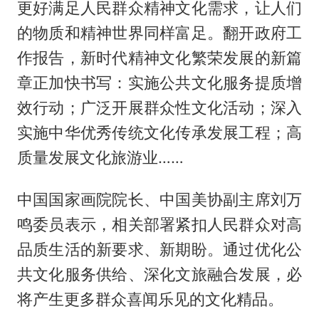
更好满足人民群众精神文化需求，让人们
的物质和精神世界同样富足。翻开政府工
作报告，新时代精神文化繁荣发展的新篇
章正加快书写：实施公共文化服务提质增
效行动；广泛开展群众性文化活动；深入
实施中华优秀传统文化传承发展工程；高
质量发展文化旅游业……
中国国家画院院长、中国美协副主席刘万
鸣委员表示，相关部署紧扣人民群众对高
品质生活的新要求、新期盼。通过优化公
共文化服务供给、深化文旅融合发展，必
将产生更多群众喜闻乐见的文化精品。