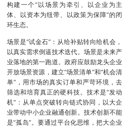
构建一个“以场景为牵引、以企业为主
体、以资本为纽带、以政策为保障”的闭
环生态。
场景是“试金石”：从给补贴转向给机会，
以真实需求倒逼技术迭代。场景是未来产
业落地的第一跑道。政府应鼓励龙头企业
开放场景资源，建立“场景清单”和“机会清
单”，用市场的真实订单和严苛环境，去
筛选和培育真正的硬科技。技术是“发动
机”：从单点突破转向链式协同，以大企
业带动中小企业融通创新。技术创新不能
是“孤岛”。要通过平台化思维，把大企业