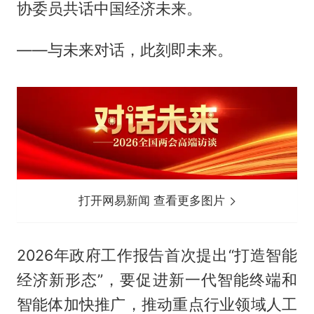
协委员共话中国经济未来。
——与未来对话，此刻即未来。
打开网易新闻 查看更多图片
2026年政府工作报告首次提出“打造智能
经济新形态”，要促进新一代智能终端和
智能体加快推广，推动重点行业领域人工