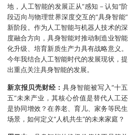
地，人工智能的发展正从“感知－认知”阶
段迈向与物理世界深度交互的“具身智能”
新阶段。作为人工智能与机器人技术的深
度融合方向，具身智能对推动制造业智能
化升级、培育新质生产力具有战略意义。
今年我结合人工智能时代的发展现状，提
出重点关注具身智能的发展。
新京报贝壳财经：
具身智能被写入“十五
五”未来产业，其核心价值是替代人工还
是协同增效？在养老、育儿、家务等民生
场景，如何定义“人机共生”的未来家庭？