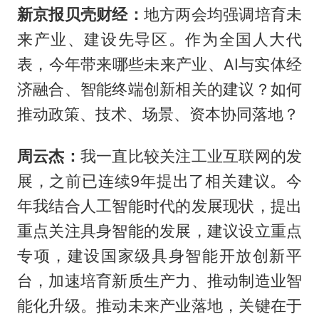
新京报贝壳财经：
地方两会均强调培育未
来产业、建设先导区。作为全国人大代
表，今年带来哪些未来产业、AI与实体经
济融合、智能终端创新相关的建议？如何
推动政策、技术、场景、资本协同落地？
周云杰：
我一直比较关注工业互联网的发
展，之前已连续9年提出了相关建议。今
年我结合人工智能时代的发展现状，提出
重点关注具身智能的发展，建议设立重点
专项，建设国家级具身智能开放创新平
台，加速培育新质生产力、推动制造业智
能化升级。推动未来产业落地，关键在于