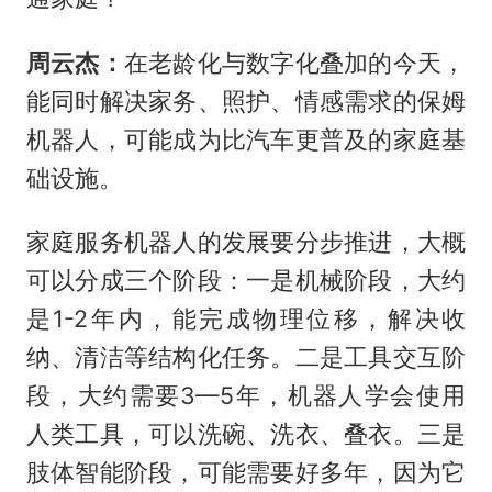
周云杰：
在老龄化与数字化叠加的今天，
能同时解决家务、照护、情感需求的保姆
机器人，可能成为比汽车更普及的家庭基
础设施。
家庭服务机器人的发展要分步推进，大概
可以分成三个阶段：一是机械阶段，大约
是1-2年内，能完成物理位移，解决收
纳、清洁等结构化任务。二是工具交互阶
段，大约需要3—5年，机器人学会使用
人类工具，可以洗碗、洗衣、叠衣。三是
肢体智能阶段，可能需要好多年，因为它