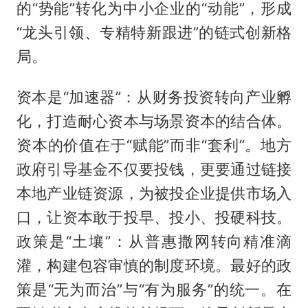
的“势能”转化为中小企业的“动能”，形成
“龙头引领、专精特新跟进”的链式创新格
局。
资本是“加速器”：从财务投资转向产业孵
化，打造耐心资本与场景资本的结合体。
资本的价值在于“赋能”而非“套利”。地方
政府引导基金不仅要投钱，更要通过链接
本地产业链资源，为被投企业提供市场入
口，让资本敢于投早、投小、投硬科技。
政策是“土壤”：从普惠撒网转向精准滴
灌，构建包容审慎的制度环境。最好的政
策是“无为而治”与“有为服务”的统一。在