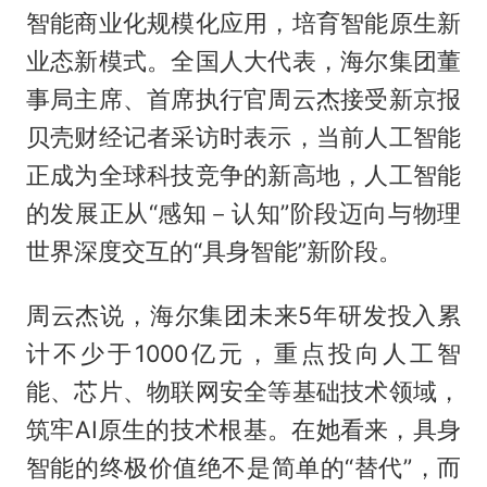
智能商业化规模化应用，培育智能原生新
业态新模式。全国人大代表，海尔集团董
事局主席、首席执行官周云杰接受新京报
贝壳财经记者采访时表示，当前人工智能
正成为全球科技竞争的新高地，人工智能
的发展正从“感知－认知”阶段迈向与物理
世界深度交互的“具身智能”新阶段。
周云杰说，海尔集团未来5年研发投入累
计不少于1000亿元，重点投向人工智
能、芯片、物联网安全等基础技术领域，
筑牢AI原生的技术根基。在她看来，具身
智能的终极价值绝不是简单的“替代”，而