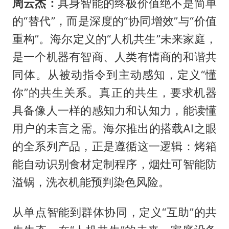
周云杰：
具身智能的终极价值绝不是简单
的“替代”，而是深度的“协同增效”与“价值
重构”。海尔定义的“人机共生”未来家庭，
是一个机器有智商、人类有情商的和谐共
同体。从被动指令到主动感知，定义“懂
你”的共生关系。真正的共生，要求机器
具备像人一样的感知力和认知力，能读懂
用户的未言之需。海尔推出的搭载AI之眼
的全系列产品，正是遵循这一逻辑：烤箱
能自动识别食材定制程序，烟灶可智能防
溢锅，洗衣机能预判染色风险。
从单点智能到群体协同，定义“互助”的共