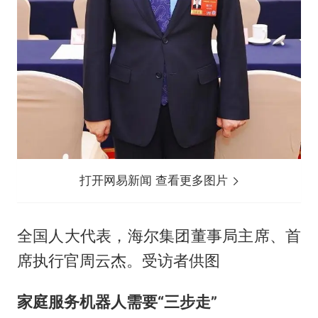
打开网易新闻 查看更多图片
全国人大代表，海尔集团董事局主席、首
席执行官周云杰。受访者供图
家庭服务机器人需要“三步走”