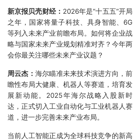
新京报贝壳财经：
2026年是“十五五”开局
之年，国家将量子科技、具身智能、6G
等列入未来产业前瞻布局。如何将企业战
略与国家未来产业规划精准对齐？今年两
会你最关注哪些未来产业议题？
周云杰：
海尔瞄准未来技术演进方向，前
瞻性布局大健康、机器人等赛道，培育发
展新动能。2025年海尔战略入股新时
达，正式切入工业自动化与工业机器人赛
道，进一步完善未来产业布局。
当前人工智能正成为全球科技竞争的新高