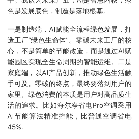
平。我认为未来产业，AI是智慧内核，绿
色是发展底色，制造是落地根基。
一是制造端，AI赋能全流程绿色发展，打
造工厂“绿色生命体”。零碳未来工厂的核
心，不是简单的节能改造，而是通过AI赋
能园区实现全生命周期的智能运维。二是
家庭端，以AI产品创新，推动绿色生活触
手可及。零碳的终点，最终要落到用户的
家里。绿色消费的本质是用户对高品质生
活的追求。比如海尔净省电Pro空调采用
AI节能算法精准控能，比普通空调省电
45%。