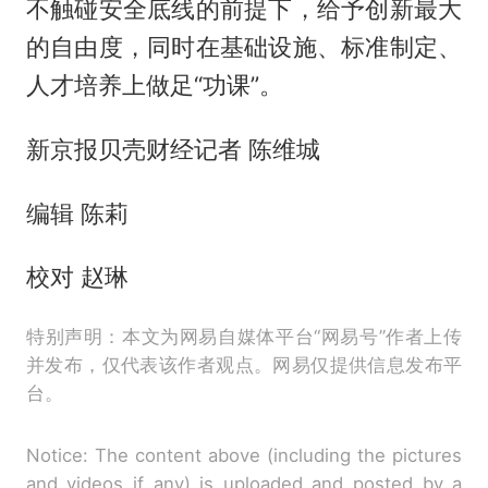
不触碰安全底线的前提下，给予创新最大
的自由度，同时在基础设施、标准制定、
人才培养上做足“功课”。
新京报贝壳财经记者 陈维城
编辑 陈莉
校对 赵琳
特别声明：本文为网易自媒体平台“网易号”作者上传
并发布，仅代表该作者观点。网易仅提供信息发布平
台。
Notice: The content above (including the pictures
and videos if any) is uploaded and posted by a