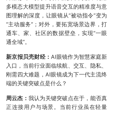
多模态大模型提升语音交互的精准度与意
图理解的深度，让眼镜从“被动指令”变为
“主动服务”；对外，要拓宽场景边界，打
通车、家、社区的数据壁垒，实现“一眼
通全域”。
新京报贝壳财经：
AI眼镜作为智慧家庭新
入口，当前行业面临续航、交互、隐私、
刚需四大难题，AI眼镜成为下一代主流终
端的关键突破点是什么？
周云杰：
我认为关键突破点在于，能否真
正连接用户与场景。当前行业虽在轻量