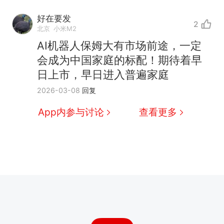
好在要发
2
北京
小米M2
AI机器人保姆大有市场前途，一定
会成为中国家庭的标配！期待着早
日上市，早日进入普遍家庭
2026-03-08
回复
App内参与讨论
查看更多