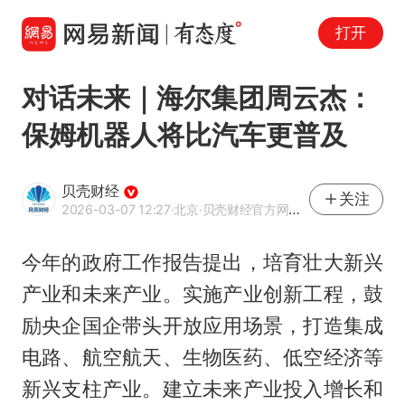
打开
对话未来｜海尔集团周云杰：
保姆机器人将比汽车更普及
贝壳财经
关注
2026-03-07 12:27
·北京
·贝壳财经官方网易号
今年的政府工作报告提出，培育壮大新兴
产业和未来产业。实施产业创新工程，鼓
励央企国企带头开放应用场景，打造集成
电路、航空航天、生物医药、低空经济等
新兴支柱产业。建立未来产业投入增长和