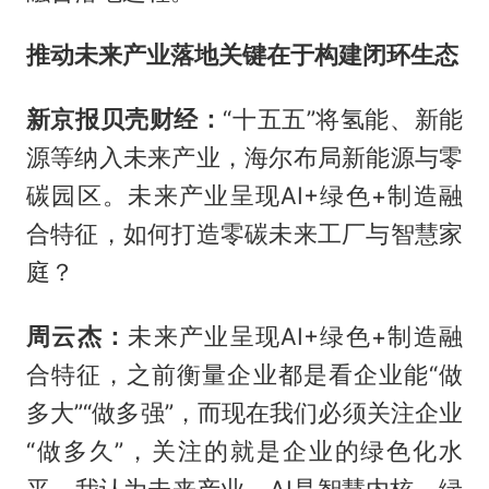
推动未来产业落地关键在于构建闭环生态
新京报贝壳财经：
“十五五”将氢能、新能
源等纳入未来产业，海尔布局新能源与零
碳园区。未来产业呈现AI+绿色+制造融
合特征，如何打造零碳未来工厂与智慧家
庭？
周云杰：
未来产业呈现AI+绿色+制造融
合特征，之前衡量企业都是看企业能“做
多大”“做多强”，而现在我们必须关注企业
“做多久”，关注的就是企业的绿色化水