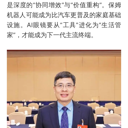
是深度的“协同增效”与“价值重构”。保姆
机器人可能成为比汽车更普及的家庭基础
设施。AI眼镜要从“工具”进化为“生活管
家”，才能成为下一代主流终端。