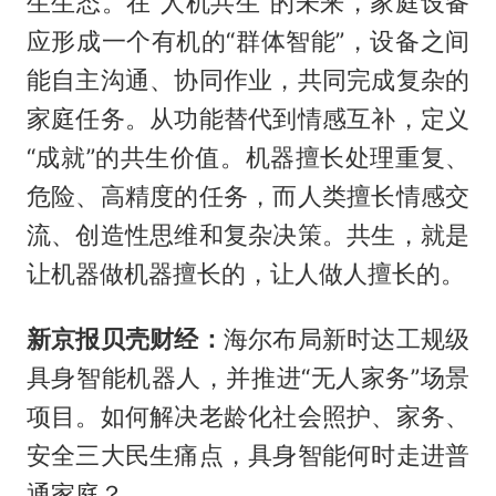
生生态。在“人机共生”的未来，家庭设备
应形成一个有机的“群体智能”，设备之间
能自主沟通、协同作业，共同完成复杂的
家庭任务。从功能替代到情感互补，定义
“成就”的共生价值。机器擅长处理重复、
危险、高精度的任务，而人类擅长情感交
流、创造性思维和复杂决策。共生，就是
让机器做机器擅长的，让人做人擅长的。
新京报贝壳财经：
海尔布局新时达工规级
具身智能机器人，并推进“无人家务”场景
项目。如何解决老龄化社会照护、家务、
安全三大民生痛点，具身智能何时走进普
通家庭？