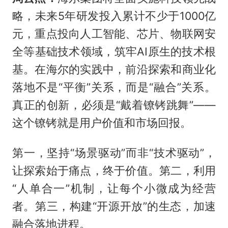
略，未来5年研发投入累计不少于1000亿
元，重点投向人工智能、芯片、物联网安
全等基础技术领域，筑牢AI原生的技术根
基。在海尔的实践中，前沿探索和商业化
落地不是“平衡”关系，而是“融合”关系。
真正的创新，必须是“戴着镣铐跳舞”——
这个镣铐就是用户价值和市场回报。
第一，坚持“场景驱动”而非“技术驱动”，
让探索始于痛点，终于价值。第二，利用
“人单合一”机制，让每个小微成为经营
者。第三，构建“开源开放”的生态，加速
融合落地进程。