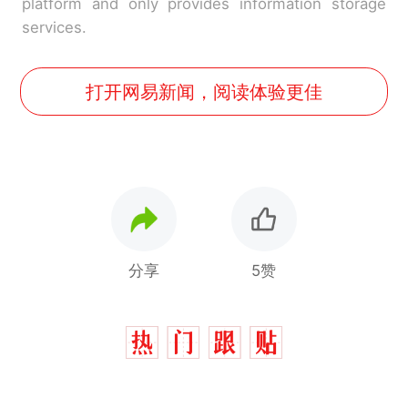
platform and only provides information storage
services.
打开网易新闻，阅读体验更佳
分享
5赞