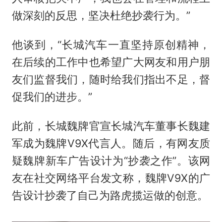
做深刻的反思，坚决杜绝抄袭行为。”
他谈到，“长城汽车一直坚持原创精神，
在后续的工作中也希望广大网友和用户朋
友们监督我们，随时给我们指出不足，督
促我们的进步。”
此前，长城魏牌官宣长城汽车董事长魏建
军成为魏牌V9X代言人。随后，有网友质
疑魏牌新车广告设计为“抄袭之作”。该网
友在社交网络平台发文称，魏牌V9X的广
告设计抄袭了自己为路虎揽运做的创意。