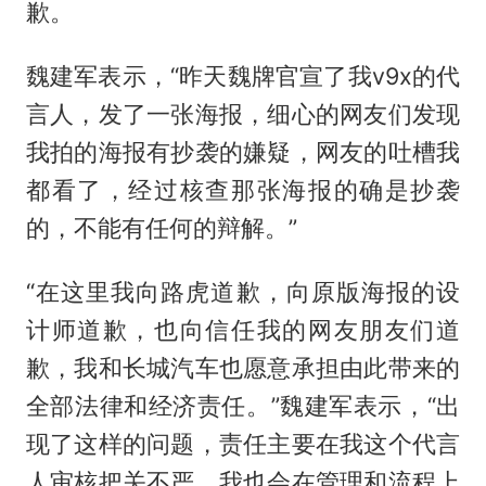
歉。
魏建军表示，“昨天魏牌官宣了我v9x的代
言人，发了一张海报，细心的网友们发现
我拍的海报有抄袭的嫌疑，网友的吐槽我
都看了，经过核查那张海报的确是抄袭
的，不能有任何的辩解。”
“在这里我向路虎道歉，向原版海报的设
计师道歉，也向信任我的网友朋友们道
歉，我和长城汽车也愿意承担由此带来的
全部法律和经济责任。”魏建军表示，“出
现了这样的问题，责任主要在我这个代言
人审核把关不严，我也会在管理和流程上