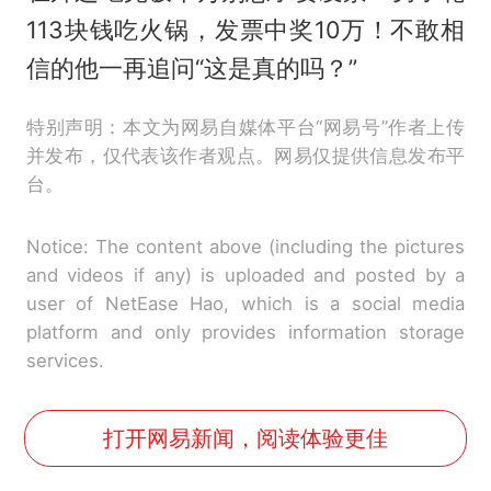
113块钱吃火锅，发票中奖10万！不敢相
信的他一再追问“这是真的吗？”
特别声明：本文为网易自媒体平台“网易号”作者上传
并发布，仅代表该作者观点。网易仅提供信息发布平
台。
Notice: The content above (including the pictures
and videos if any) is uploaded and posted by a
user of NetEase Hao, which is a social media
platform and only provides information storage
services.
打开网易新闻，阅读体验更佳