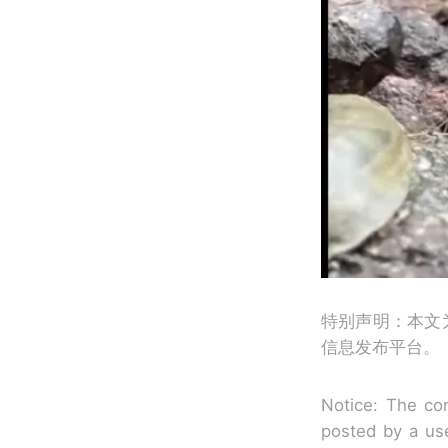
特别声明：本文
信息发布平台。
Notice: The con
posted by a use