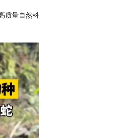
球高质量自然科