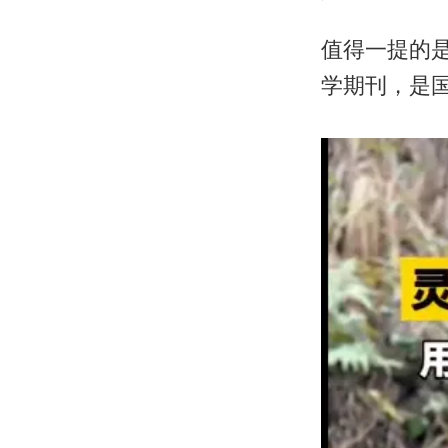
值得一提的是
学期刊，是