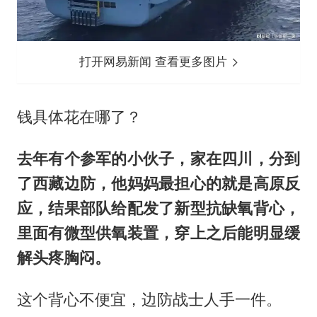
打开网易新闻 查看更多图片
钱具体花在哪了？
去年有个参军的小伙子，家在四川，分到
了西藏边防，他妈妈最担心的就是高原反
应，结果部队给配发了新型抗缺氧背心，
里面有微型供氧装置，穿上之后能明显缓
解头疼胸闷。
这个背心不便宜，边防战士人手一件。