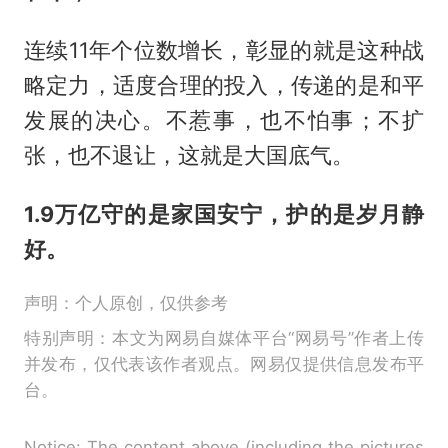
连续11年个位数增长，彰显的就是这种战
略定力，适度合理的投入，传递的是和平
发展的决心。不惹事，也不怕事；不扩
张，也不退让，这就是大国底气。
1.9万亿守的是家国安宁，护的是岁月静
好。
声明：个人原创，仅供参考
特别声明：本文为网易自媒体平台“网易号”作者上传
并发布，仅代表该作者观点。网易仅提供信息发布平
台。
Notice: The content above (including the pictures