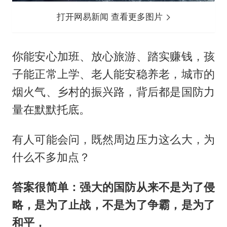
打开网易新闻 查看更多图片
你能安心加班、放心旅游、踏实赚钱，孩
子能正常上学、老人能安稳养老，城市的
烟火气、乡村的振兴路，背后都是国防力
量在默默托底。
有人可能会问，既然周边压力这么大，为
什么不多加点？
答案很简单：强大的国防从来不是为了侵
略，是为了止战，不是为了争霸，是为了
和平，