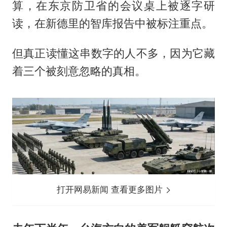
算，在东京防卫省的会议桌上被逐字研
读，在新德里的智库报告中被标注重点。
但真正读懂这串数字的人不多，因为它藏
着三个被刻意忽略的真相。
打开网易新闻 查看更多图片