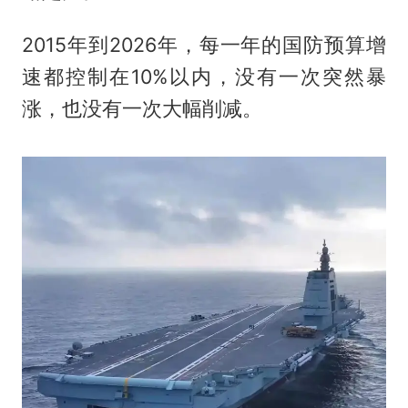
2015年到2026年，每一年的国防预算增
速都控制在10%以内，没有一次突然暴
涨，也没有一次大幅削减。