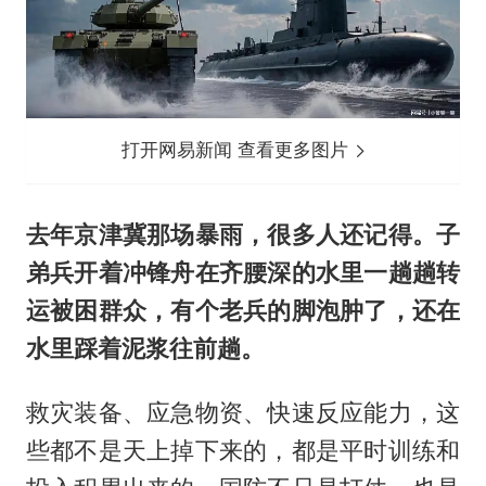
打开网易新闻 查看更多图片
去年京津冀那场暴雨，很多人还记得。子
弟兵开着冲锋舟在齐腰深的水里一趟趟转
运被困群众，有个老兵的脚泡肿了，还在
水里踩着泥浆往前趟。
救灾装备、应急物资、快速反应能力，这
些都不是天上掉下来的，都是平时训练和