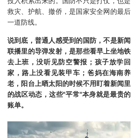
投入积累出来的。国防不只是打仗，也是
救灾、护航、撤侨，是国家安全网的最后
一道防线。
说到底，普通人感受到的国防，不是新闻
联播里的导弹发射，是那些看早上坐地铁
去上班，没听见防空警报；孩子放学回
家，路上没看见装甲车；爸妈在海南养
老，阳台上晒太阳的时候不用盯着新闻里
的战区动态，这些"平常"本身就是最贵的
账单。