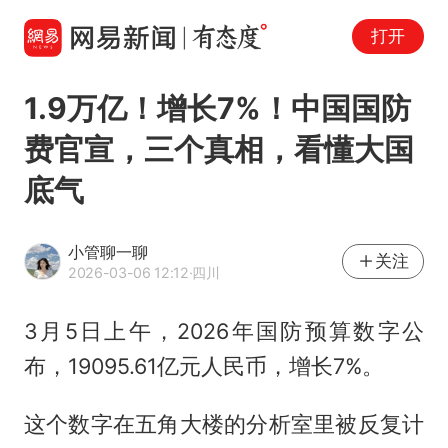
打开
1.9万亿！增长7%！中国国防
费官宣，三个真相，看懂大国
底气
小管聊一聊
关注
2026-03-06 12:12
·四川
3月5日上午，2026年国防预算数字公
布，19095.61亿元人民币，增长7%。
这个数字在五角大楼的分析室里被反复计