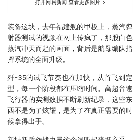
打开网易新闻 查看更多图片
装备这块，去年福建舰的甲板上，蒸汽弹
射器测试的视频在网上传疯了，那股白色
蒸汽冲天而起的画面，背后是航母编队指
挥系统的全面升级。
歼-35的试飞节奏也在加快，从首飞到定
型，每一个阶段都在压缩时间。高超音速
飞行器的实测数据不断刷新纪录，这些东
西不是为了炫耀，是为了在真正需要的时
候拿得出手。
新域新质作战力量这个词听起来挺玄乎，