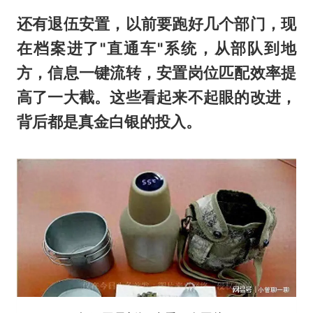
还有退伍安置，以前要跑好几个部门，现
在档案进了"直通车"系统，从部队到地
方，信息一键流转，安置岗位匹配效率提
高了一大截。这些看起来不起眼的改进，
背后都是真金白银的投入。