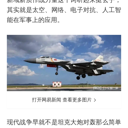
其实就是太空、网络、电子对抗、人工智
能在军事上的应用。
打开网易新闻 查看更多图片
现代战争早就不是坦克大炮对轰那么简单