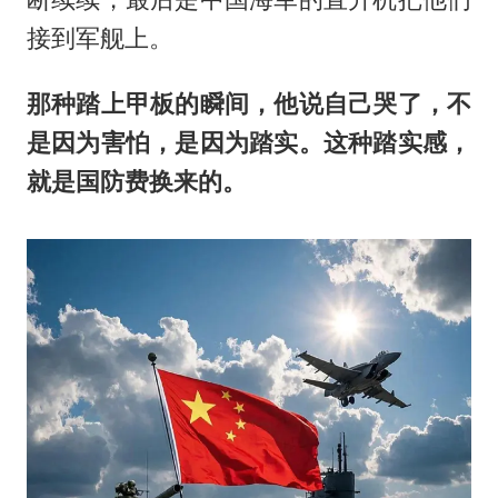
接到军舰上。
那种踏上甲板的瞬间，他说自己哭了，不
是因为害怕，是因为踏实。这种踏实感，
就是国防费换来的。