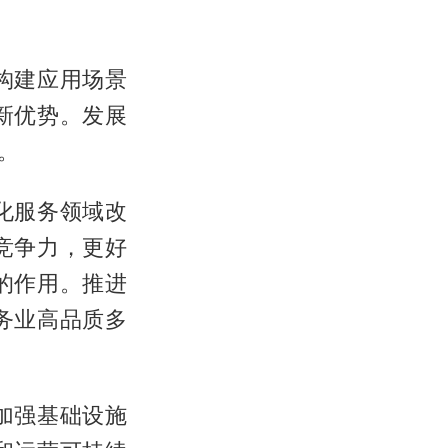
构建应用场景
新优势。发展
。
化服务领域改
竞争力，更好
的作用。推进
务业高品质多
加强基础设施