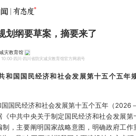
”规划纲要草案，摘要来了
减灾教育馆
 10:00
·四川
·四川省防灾减灾教育馆官方网易号
共和国国民经济和社会发展第十五个五年
国国民经济和社会发展第十五个五年（2026－
据《中共中央关于制定国民经济和社会发展第
编制，主要阐明国家战略意图，明确政府工作