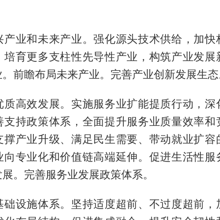
兴产业和未来产业。强化源头技术供给，加快
，培育更多支柱性先导性产业，构筑产业发展
业。前瞻布局未来产业。完善产业创新发展生态
优质高效发展。实施服务业扩能提质行动，深
善支持政策体系，全面提升服务业质量效率和
支撑产业升级、满足民生需要、带动就业扩容
业向专业化和价值链高端延伸。促进生活性服
发展。完善服务业发展政策体系。
基础设施体系。坚持适度超前、不过度超前，