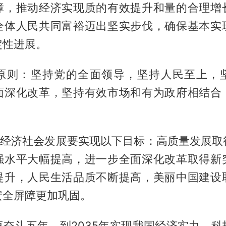
障，推动经济实现质的有效提升和量的合理增
全体人民共同富裕迈出坚实步伐，确保基本实
定性进展。
原则：坚持党的全面领导，坚持人民至上，
面深化改革，坚持有效市场和有为政府相结合
时期经济社会发展要实现以下目标：高质量发展取
强水平大幅提高，进一步全面深化改革取得新
提升，人民生活品质不断提高，美丽中国建设
安全屏障更加巩固。
再奋斗五年，到2035年实现我国经济实力、科