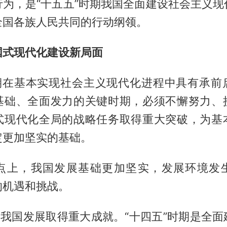
行为，是“十五五”时期我国全面建设社会主义现
全国各族人民共同的行动纲领。
国式现代化建设新局面
时期在基本实现社会主义现代化进程中具有承前
基础、全面发力的关键时期，必须不懈努力、
式现代化全局的战略任务取得重大突破，为基
定更加坚实的基础。
点上，我国发展基础更加坚实，发展环境发
的机遇和挑战。
期我国发展取得重大成就。“十四五”时期是全