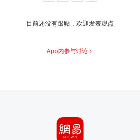
目前还没有跟贴，欢迎发表观点
App内参与讨论