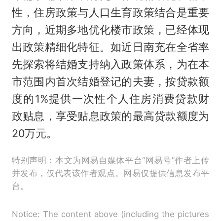
性，住房政策与人口生育政策结合是重要
方向，近期多地优化楼市政策，已经体现
出政策精细化特征。如近日南充在全省率
先探索将结婚支持纳入政策体系，为在本
市范围内首次结婚登记的夫妻，按贷款额
度的1%提供一次性个人住房消费贷款财
政贴息，享受贴息政策的最高贷款额度为
20万元。
特别声明：本文为网易自媒体平台“网易号”作者上传
并发布，仅代表该作者观点。网易仅提供信息发布平
台。
Notice: The content above (including the pictures