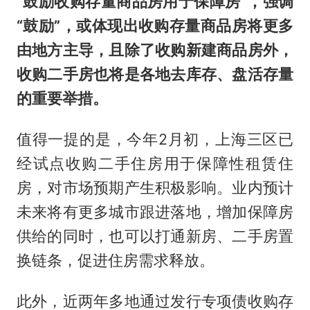
“鼓励收购存量商品房用于保障房”，强调
“鼓励”，或体现出收购存量商品房将更多
由地方主导，且除了收购新建商品房外，
收购二手房也将是各地去库存、盘活存量
的重要举措。
值得一提的是，今年2月初，上海三区已
经试点收购二手住房用于保障性租赁住
房，对市场预期产生积极影响。业内预计
未来将有更多城市跟进落地，增加保障房
供给的同时，也可以打通新房、二手房置
换链条，促进住房需求释放。
此外，近两年多地通过发行专项债收购存