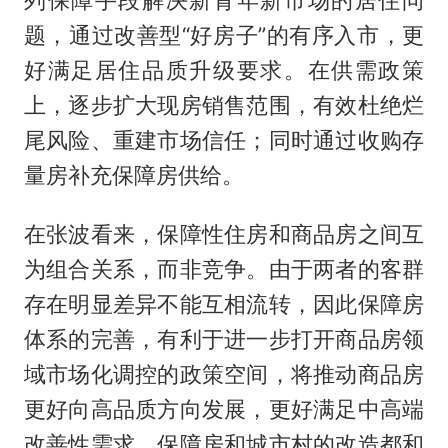
列保障手段解决新青年新市场的居住问
题，通过改善型“好房子”的有序入市，更
好满足居住品质升级要求。在供需政策
上，逐步扩大现房销售范围，有效杜绝烂
尾风险、重建市场信任；同时通过收购存
量房补充保障房供给。
在张波看来，保障性住房和商品房之间互
为组合关系，而非竞争。由于两者的客群
存在明显差异不能互相流转，因此保障房
体系的完善，有利于进一步打开商品房领
域市场化调控的政策空间，将推动商品房
更好向高品质方向发展，更好满足中高端
改善性需求。保障房和城市村的改造都和