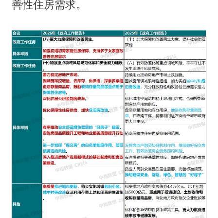
善性住房需求。