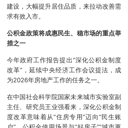
建设，大幅提升居住品质，来拉动改善需
求有效入市。
公积金政策将成惠民生、稳市场的重点举
措之一
今年政府工作报告提出“深化公积金制度
改革”，延续中央经济工作会议提法，成
为2026年房地产工作的任务之一。
在中国社会科学院国家未来城市实验室副
主任、研究员王业强看来，深化公积金制
度改革意味着从“住房专用”迈向“民生账
户”，公积金使用场景与“好房子”“城市更