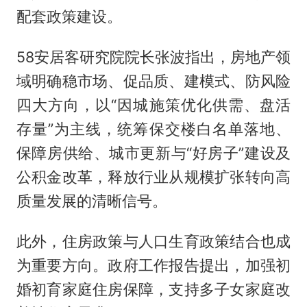
配套政策建设。
58安居客研究院院长张波指出，房地产领
域明确稳市场、促品质、建模式、防风险
四大方向，以“因城施策优化供需、盘活
存量”为主线，统筹保交楼白名单落地、
保障房供给、城市更新与“好房子”建设及
公积金改革，释放行业从规模扩张转向高
质量发展的清晰信号。
此外，住房政策与人口生育政策结合也成
为重要方向。政府工作报告提出，加强初
婚初育家庭住房保障，支持多子女家庭改