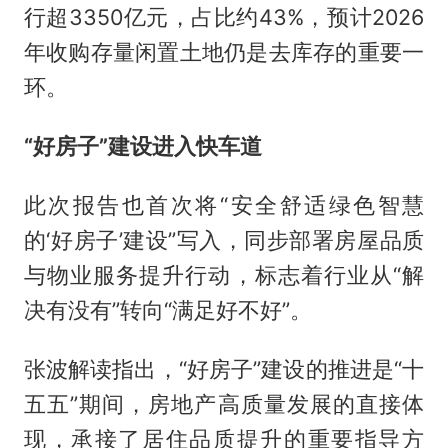
行超3350亿元，占比约43%，预计2026
年收购存量闲置土地仍是去库存的重要一
环。
“好房子”建设进入快车道
此次报告也首次将“安全舒适绿色智慧
的‘好房子’建设”写入，同步部署房屋品质
与物业服务提升行动，标志着行业从“解
决有没有”转向“满足好不好”。
张波解读指出，“好房子”建设的推进是“十
五五”期间，房地产高质量发展的直接体
现，承接了居住品质提升的重要指导方