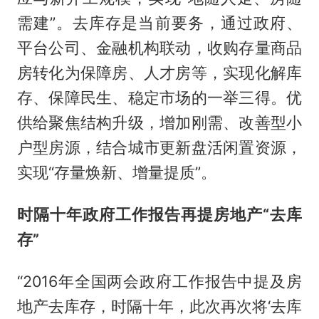
需建”。去库存是当前要务，通过政府、
平台公司、金融机构联动，收购存量商品
房转化为保障房、人才房等，实现化解库
存、保障民生、稳定市场的一举三得。优
供给聚焦结构升级，增加刚需、改善型小
户型房源，结合城市更新盘活闲置资源，
实现“存量焕新、增量提质”。
时隔十年政府工作报告再提房地产“去库
存”
“2016年全国两会政府工作报告中提及房
地产去库存，时隔十年，此次再次将‘去库