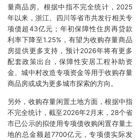
量商品房。根据中指不完全统计，2025
年以来，浙江、四川等省市共发行相关专
项债超43亿元；年初保障性住房再贷款
利率下降至1.25%，有望为收购存量商品
房提供更多支持，预计2026年将有更多
配套政策出台，保障性安居工程补助资
金、城中村改造专项资金等用于收购存量
商品房或成为更多城市探索的方向。
另外，收购存量闲置土地方面，根据中指
不完全统计，截至2026年2月末，28个省
市已公示的拟使用专项债收购闲置存量土
地的总金额超7700亿元，专项债实际发