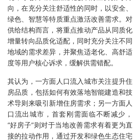
向，在充分关注舒适性的同时，以安全、
绿色、智慧等特质重点激活改善需求。对
供给结构而言，将重点推动产品从同质化
增量转向品质化适配，同时充分关注不同
地域的需求差异，并聚焦适老化、高舒适
度等用户核心诉求，缓解供需错配。
其认为，一方面人口流入城市关注提升住
房品质，包括如何有效落地智能建造和技
术导则来吸引新增住房需求；另一方面人
口流出城市，首套刚需面临不断减少，
“好房子”则对于当地改善需求有着更为直
接的拉动作用，通过开发和绿色生态住宅