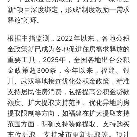
新”项目深度绑定，形成“制度激励—需求
释放”闭环。
根据中指监测，2022年以来，各地公积
金政策就已成为各地促进住房需求释放的
重要工具，2025年，全国各地出台公积
金政策超300条，今年以来，福建、银
川、武汉等地接连优化公积金政策，精准
支持居民住房消费，包括提高公积金贷款
额度、扩大提取支持范围、优化异地购房
提取限制等方向，如福建在扩大提取支持
范围方面，明确支持装修提取、支持购买
车位提取、支持城市更新提取等。预计