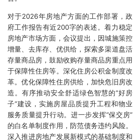
对于2026年房地产方面的工作部署，政
府工作报告有近200字的表述。着力稳定
房地产市场方面，会议提出，因城施策控
增量、去库存、优供给，探索多渠道盘活
存量商品房，鼓励收购存量商品房重点用
于保障性住房等。深化住房公积金制度改
革。优化保障性住房供给，加快危旧房改
造。有序推动安全舒适绿色智慧的“好房
子”建设，实施房屋品质提升工程和物业
服务质量提升行动。进一步发挥“保交房”
的白名单制度作用，防范债务违约风险。
深入推进房地产发展新模式的基础制度和