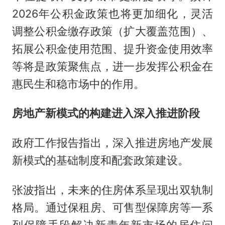
2026年公积金政策也将更加细化，灵活
调整公积金缴存政策（扩大覆盖范围）、
拓展公积金使用范围、提升资金使用效率
等将是政策聚焦点，进一步发挥公积金在
惠民生和稳市场中的作用。
房地产新模式的构建进入深入推进阶段
政府工作报告指出，深入推进房地产发展
新模式的基础制度和配套政策建设。
张波指出，未来的住房体系呈现出双轨制
格局。通过保租房、可售型保障房等一系