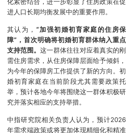
化紧密结合，进一步彰显了住房政策在促
进人口长期均衡发展中的重要作用。
其认为，
“加强初婚初育家庭的住房保
障”，首次明确将初婚初育群体纳入重点
支持范围。
这一群体往往对应着真实的刚
需住房需求，从住房保障层面给予倾斜，
为今年的保障房工作提供了新的方向。初
婚初育家庭在当前阶段尤其需要政策托
举，预计各地今年将围绕这一群体积极研
究并落实相应的支持举措。
中指研究院相关负责人认为，预计2026
年需求端政策或将更加体现精细化和精准