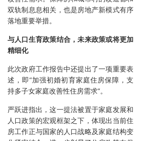
双轨制息息相关，也是房地产新模式有序
落地重要举措。
与人口生育政策结合，未来政策或将更加
精细化
此次政府工作报告中还提出了一项重要表
述，即“加强初婚初育家庭住房保障，支
持多子女家庭改善性住房需求”。
严跃进指出，这一提法被置于家庭发展和
人口政策的宏观框架之下，体现出当前住
房工作正与国家的人口战略及家庭结构变