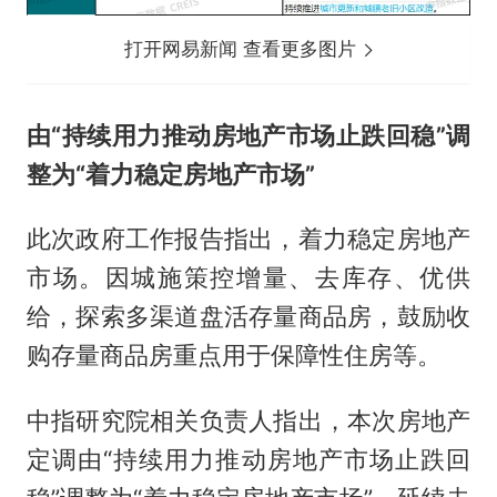
打开网易新闻 查看更多图片
由“持续用力推动房地产市场止跌回稳”调
整为“着力稳定房地产市场”
此次政府工作报告指出，着力稳定房地产
市场。因城施策控增量、去库存、优供
给，探索多渠道盘活存量商品房，鼓励收
购存量商品房重点用于保障性住房等。
中指研究院相关负责人指出，本次房地产
定调由“持续用力推动房地产市场止跌回