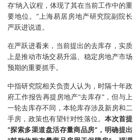
存’纳入议程，体现了其在当前工作中的重
要地位。”上海易居房地产研究院副院长
严跃进说道。
在严跃进看来，当前提出的去库存，实质
上是推动市场交易升温、稳定房地产市场
预期的重要抓手。
中指研究院相关负责人认为，时隔十年政
府工作报告再提房地产“去库存”，但与上
一轮去库存不同，本轮库存涉及新房和二
手房，政策也有望针对性落位。
本次首提
“探索多渠道盘活存量商品房”，明确提出