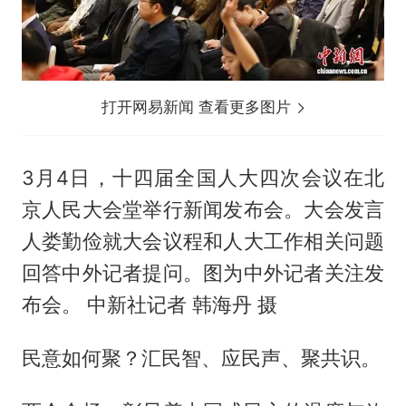
打开网易新闻 查看更多图片
3月4日，十四届全国人大四次会议在北
京人民大会堂举行新闻发布会。大会发言
人娄勤俭就大会议程和人大工作相关问题
回答中外记者提问。图为中外记者关注发
布会。 中新社记者 韩海丹 摄
民意如何聚？汇民智、应民声、聚共识。