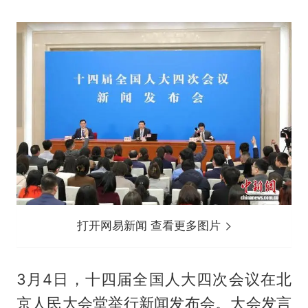
打开网易新闻 查看更多图片
3月4日，十四届全国人大四次会议在北
京人民大会堂举行新闻发布会。大会发言