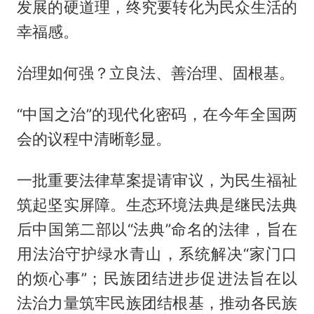
发展的硬道理，终究要转化为民众生活的
幸福感。
治理如何强？立良法、善治理、固根基。
“中国之治”的现代化密码，在今年全国两
会的议程中清晰彰显。
一批重要法律草案提请审议，为民生福祉
筑起坚实屏障。生态环境法典是继民法典
后中国第二部以“法典”命名的法律，旨在
用法治守护绿水青山，系统解决“家门口
的烦心事”；民族团结进步促进法旨在以
法治力量筑牢民族团结根基，推动各民族