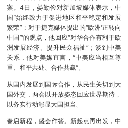
案。4日，娄勤俭对新加坡媒体表示，中
国“始终致力于促进地区和平稳定和发展
繁荣”；对于捷克媒体提出的“欧洲‘正转向
中国’”的观点，他回应“对华合作有利于欧
洲发展经济、提升民众福祉”；谈到中美
关系，他对美媒直言，“中美应当相互尊
重、和平共处、合作共赢”。
从国内发展到国际合作，从民生关切到大
国外交，两会以开放姿态回应世界期待，
以务实行动彰显大国担当。
春启新程，盛会作答。新起点再出发，中