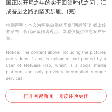
国正以开局之年的实干回答时代之问，汇
成奋进之路的坚实步履。(完)
特别声明：本文为网易自媒体平台“网易号”作者上传
并发布，仅代表该作者观点。网易仅提供信息发布平
台。
Notice: The content above (including the pictures
and videos if any) is uploaded and posted by a
user of NetEase Hao, which is a social media
platform and only provides information storage
services.
打开网易新闻，阅读体验更佳