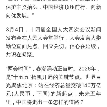
保护主义抬头，中国经济顶压前行、向新
向优发展。”
3月4日，十四届全国人大四次会议新闻
发布会在人民大会堂举行，大会发言人娄
勤俭直面热点、回应关切。信心在延续，
共识在凝聚。
“两会时间”，春潮涌动正当时。2026年，
是“十五五”扬帆开局的关键节点。世界目
光聚焦北京：站在经济总量突破140万亿
元(人民币，下同)的新起点，未来五年
里，中国将走出一条怎样的道路？