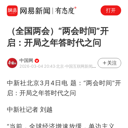
打开
（全国两会）“两会时间”开
启：开局之年答时代之问
中国网
关注
2026-03-04 20:43
·北京
·中国互联网新闻中心（中国网）官方网易号
中新社北京3月4日电 题：“两会时间”开
启：开局之年答时代之问
中新社记者 刘越
“当前，全球经济增速放缓，单边主义、