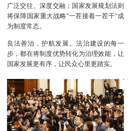
广泛交往、深度交融；国家发展规划法则
将保障国家重大战略“一茬接着一茬干”成
为制度常态。
良法善治，护航发展。法治建设的每一
步，都在将制度优势转化为治理效能，让
国家发展更有序，让民众心里更踏实。