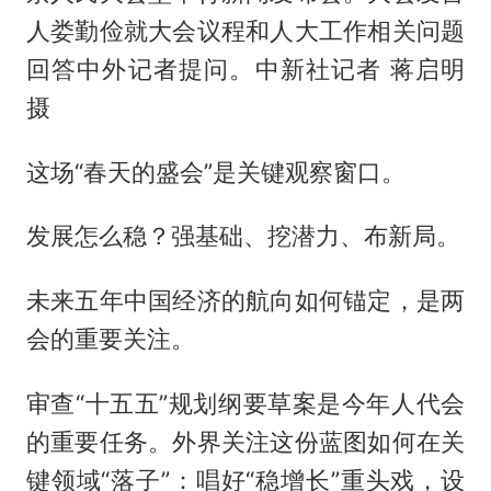
人娄勤俭就大会议程和人大工作相关问题
回答中外记者提问。中新社记者 蒋启明
摄
这场“春天的盛会”是关键观察窗口。
发展怎么稳？强基础、挖潜力、布新局。
未来五年中国经济的航向如何锚定，是两
会的重要关注。
审查“十五五”规划纲要草案是今年人代会
的重要任务。外界关注这份蓝图如何在关
键领域“落子”：唱好“稳增长”重头戏，设