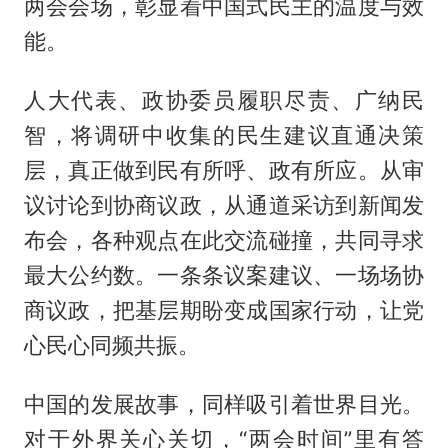
两会会场，彰显着中国式民主的温度与效
能。
人大代表、政协委员履职尽责、广纳民
智，将调研中收集的民生建议直通决策
层，真正做到民有所呼、政有所应。从审
议讨论到协商议政，从通道采访到新闻发
布会，各种观点在此交流碰撞，共同寻求
最大公约数。一条条议案建议、一场场协
商议政，把基层期盼变成国家行动，让党
心民心同频共振。
中国的发展故事，同样吸引着世界目光。
对于外界关心关切，“两会时间”里有答