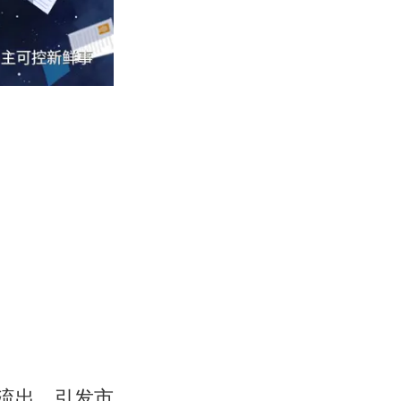
流出，引发市