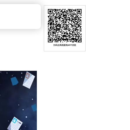
扫码去网易新闻APP浏览