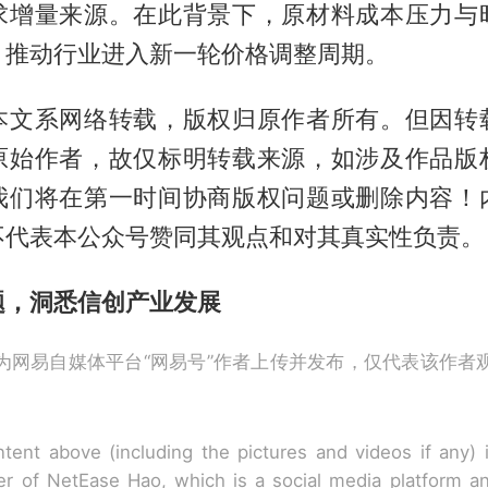
求增量来源。在此背景下，原材料成本压力与
，推动行业进入新一轮价格调整周期。
本文系网络转载，版权归原作者所有。但因转
原始作者，故仅标明转载来源，如涉及作品版
我们将在第一时间协商版权问题或删除内容！
不代表本公众号赞同其观点和对其真实性负责。
题，洞悉信创产业发展
为网易自媒体平台“网易号”作者上传并发布，仅代表该作者
tent above (including the pictures and videos if any)
r of NetEase Hao, which is a social media platform a