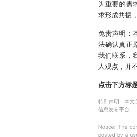
为重要的需
求形成共振
免责声明：
法确认真正
我们联系，
人观点，并
点击下方标
特别声明：本文
信息发布平台。
Notice: The con
posted by a use