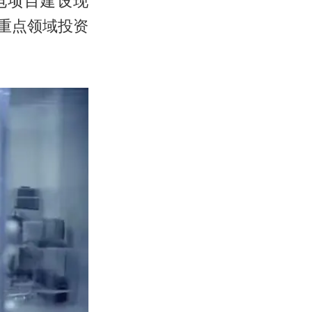
电项目建设现
挖重点领域投资