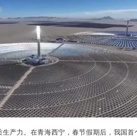
质生产力。在青海西宁，春节假期后，我国首