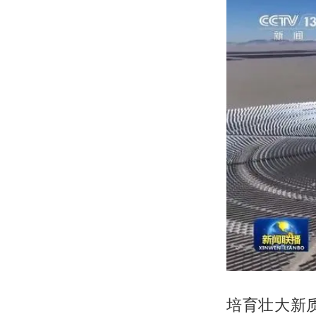
培育壮大新