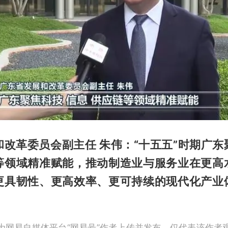
和改革委员会副主任 朱伟：“十五五”时期广东
等领域精准赋能，推动制造业与服务业在更高
更具韧性、更高效率、更可持续的现代化产业
为网易自媒体平台“网易号”作者上传并发布，仅代表该作者