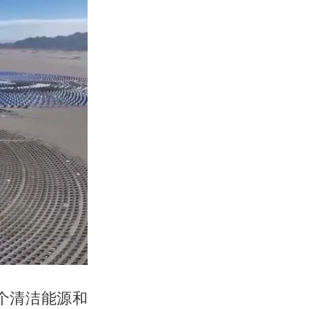
个清洁能源和