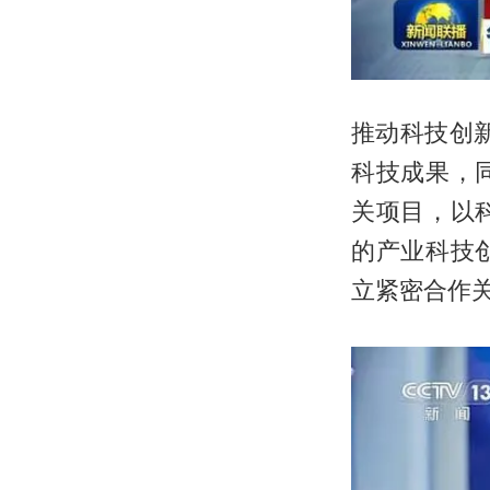
推动科技创
科技成果，
关项目，以
的产业科技
立紧密合作