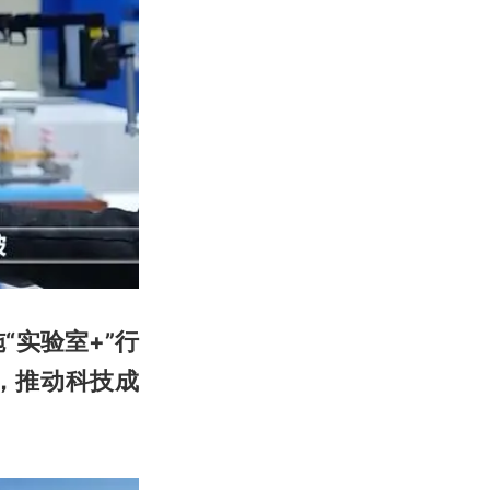
“实验室+”行
，推动科技成