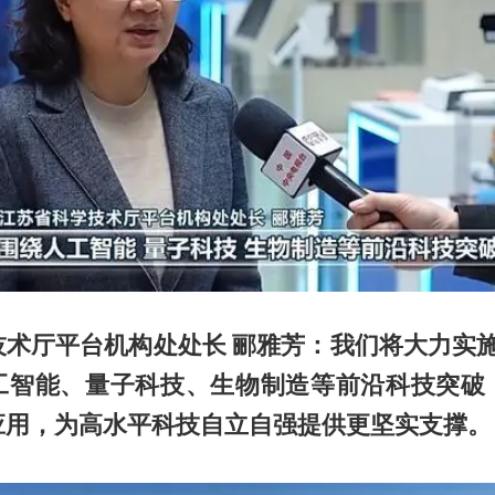
术厅平台机构处处长 郦雅芳：我们将大力实施
工智能、量子科技、生物制造等前沿科技突破
应用，为高水平科技自立自强提供更坚实支撑。