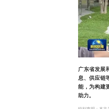
广东省发展
息、供应链
能，为构建
助力。
特别声明：本文