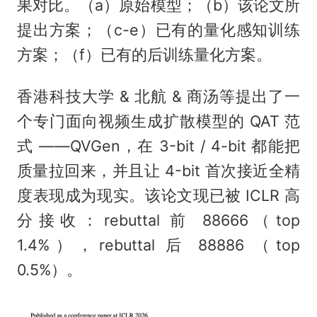
果对比。（a）原始模型；（b）该论文所
提出方案；（c-e）已有的量化感知训练
方案；（f）已有的后训练量化方案。
香港科技大学 & 北航 & 商汤等提出了一
个专门面向视频生成扩散模型的 QAT 范
式 ——QVGen，在 3-bit / 4-bit 都能把
质量拉回来，并且让 4-bit 首次接近全精
度表现成为现实。该论文现已被 ICLR 高
分接收：rebuttal 前 88666（top
1.4%），rebuttal 后 88886 （top
0.5%）。