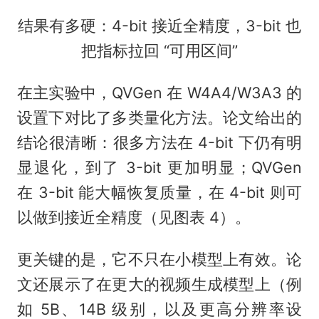
结果有多硬：4-bit 接近全精度，3-bit 也
把指标拉回 “可用区间”
在主实验中，QVGen 在 W4A4/W3A3 的
设置下对比了多类量化方法。论文给出的
结论很清晰：很多方法在 4-bit 下仍有明
显退化，到了 3-bit 更加明显；QVGen
在 3-bit 能大幅恢复质量，在 4-bit 则可
以做到接近全精度（见图表 4）。
更关键的是，它不只在小模型上有效。论
文还展示了在更大的视频生成模型上（例
如 5B、14B 级别，以及更高分辨率设