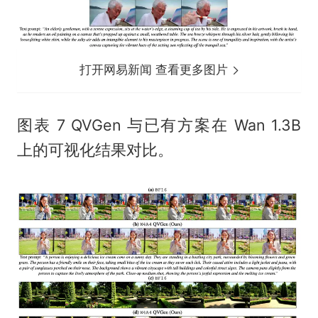
打开网易新闻 查看更多图片
图表 7 QVGen 与已有方案在 Wan 1.3B
上的可视化结果对比。