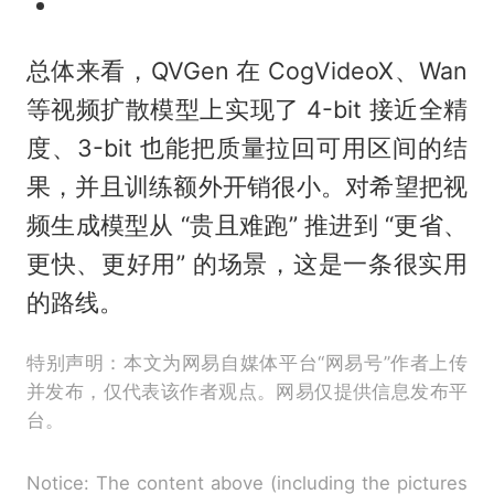
总体来看，QVGen 在 CogVideoX、Wan
等视频扩散模型上实现了 4-bit 接近全精
度、3-bit 也能把质量拉回可用区间的结
果，并且训练额外开销很小。对希望把视
频生成模型从 “贵且难跑” 推进到 “更省、
更快、更好用” 的场景，这是一条很实用
的路线。
特别声明：本文为网易自媒体平台“网易号”作者上传
并发布，仅代表该作者观点。网易仅提供信息发布平
台。
Notice: The content above (including the pictures