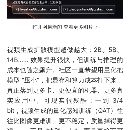
打开网易新闻 查看更多图片
视频生成扩散模型越做越大：2B、5B、
14B…… 效果提升很快，但训练与推理的
成本也随之飙升。社区一直希望用量化把
模型 “压小”，把显存和算力成本打下来，
真正落到更多卡、更便宜的机器、更多真
实应用中。可现实很残酷：一到 3/4
bit，视频生成的量化感知训练（QAT）往
往比图像更难训、更不稳定，质量掉得更