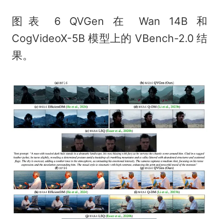
图表 6 QVGen 在 Wan 14B 和
CogVideoX-5B 模型上的 VBench-2.0 结
果。