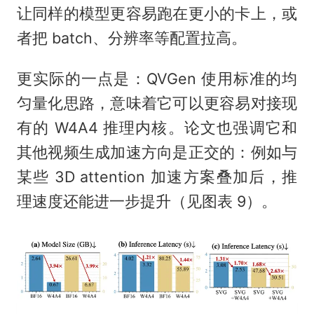
让同样的模型更容易跑在更小的卡上，或
者把 batch、分辨率等配置拉高。
更实际的一点是：QVGen 使用标准的均
匀量化思路，意味着它可以更容易对接现
有的 W4A4 推理内核。论文也强调它和
其他视频生成加速方向是正交的：例如与
某些 3D attention 加速方案叠加后，推
理速度还能进一步提升（见图表 9）。