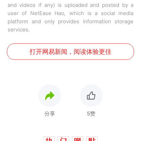
and videos if any) is uploaded and posted by a
user of NetEase Hao, which is a social media
platform and only provides information storage
services.
打开网易新闻，阅读体验更佳
分享
5赞