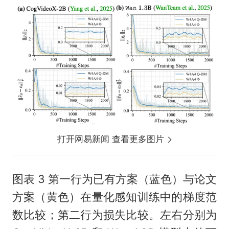
打开网易新闻 查看更多图片
图表 3 第一行为已有方案（蓝色）与论文
方案（黄色）在量化感知训练中的梯度范
数比较；第二行为损失比较。左右分别为