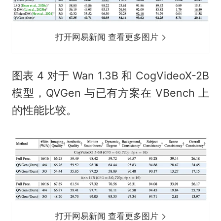
打开网易新闻 查看更多图片
图表 4 对于 Wan 1.3B 和 CogVideoX-2B
模型，QVGen 与已有方案在 VBench 上
的性能比较。
打开网易新闻 查看更多图片