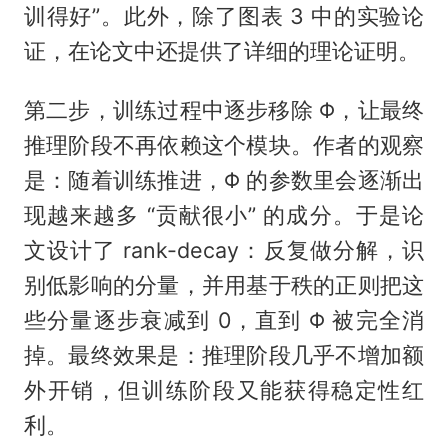
训得好”。此外，除了图表 3 中的实验论
证，在论文中还提供了详细的理论证明。
第二步，训练过程中逐步移除 Φ，让最终
推理阶段不再依赖这个模块。作者的观察
是：随着训练推进，Φ 的参数里会逐渐出
现越来越多 “贡献很小” 的成分。于是论
文设计了 rank-decay：反复做分解，识
别低影响的分量，并用基于秩的正则把这
些分量逐步衰减到 0，直到 Φ 被完全消
掉。最终效果是：推理阶段几乎不增加额
外开销，但训练阶段又能获得稳定性红
利。