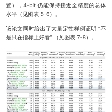
置），4-bit 仍能保持接近全精度的总体
水平（见图表 5-6）。
该论文同时给出了大量定性样例证明 “不
是只在指标上好看” （见图表 7-8）。