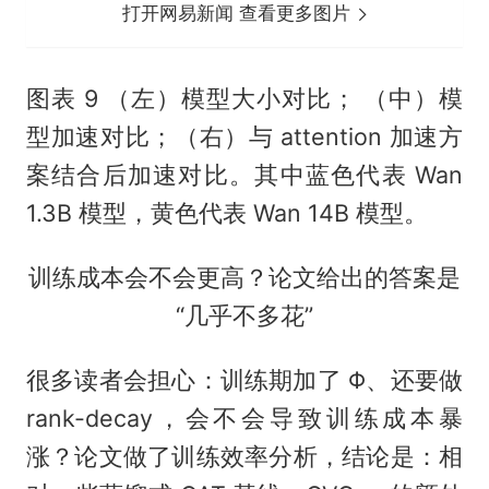
打开网易新闻 查看更多图片
图表 9 （左）模型大小对比； （中）模
型加速对比；（右）与 attention 加速方
案结合后加速对比。其中蓝色代表 Wan
1.3B 模型，黄色代表 Wan 14B 模型。
训练成本会不会更高？论文给出的答案是
“几乎不多花”
很多读者会担心：训练期加了 Φ、还要做
rank-decay，会不会导致训练成本暴
涨？论文做了训练效率分析，结论是：相