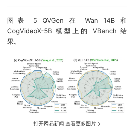
图表 5 QVGen 在 Wan 14B 和
CogVideoX-5B 模型上的 VBench 结
果。
打开网易新闻 查看更多图片