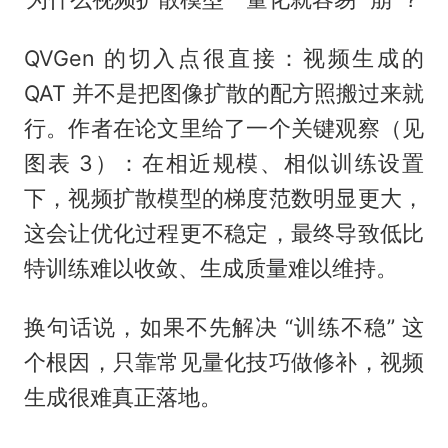
QVGen 的切入点很直接：视频生成的
QAT 并不是把图像扩散的配方照搬过来就
行。作者在论文里给了一个关键观察（见
图表 3）：在相近规模、相似训练设置
下，视频扩散模型的梯度范数明显更大，
这会让优化过程更不稳定，最终导致低比
特训练难以收敛、生成质量难以维持。
换句话说，如果不先解决 “训练不稳” 这
个根因，只靠常见量化技巧做修补，视频
生成很难真正落地。