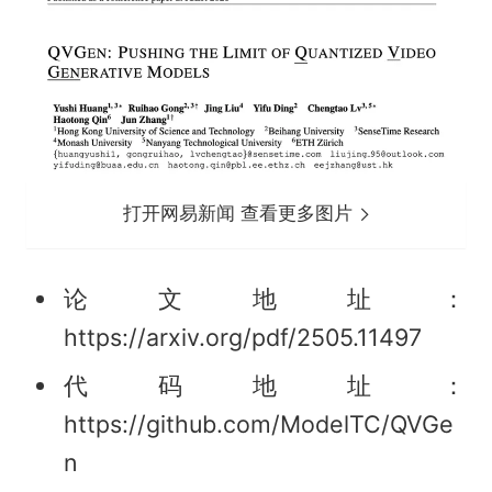
打开网易新闻 查看更多图片
论文地址：
https://arxiv.org/pdf/2505.11497
代码地址：
https://github.com/ModelTC/QVGe
n