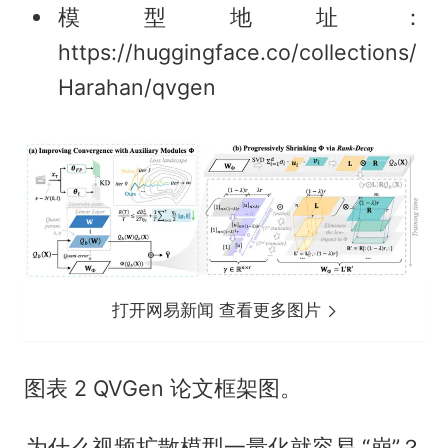
模型地址：
https://huggingface.co/collections/
Harahan/qvgen
打开网易新闻 查看更多图片
图表 2 QVGen 论文框架图。
为什么视频扩散模型一量化就容易 “崩”？