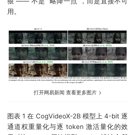
狠 —— 不是 “略降一点”，而是直接不可
用。
打开网易新闻 查看更多图片
图表 1 在 CogVideoX-2B 模型上 4-bit 逐
通道权重量化与逐 token 激活量化的效