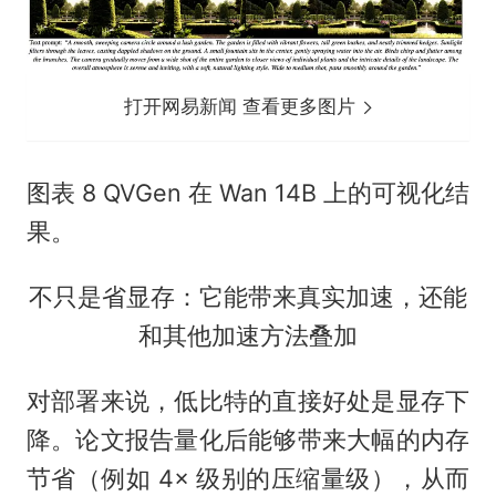
打开网易新闻 查看更多图片
图表 8 QVGen 在 Wan 14B 上的可视化结
果。
不只是省显存：它能带来真实加速，还能
和其他加速方法叠加
对部署来说，低比特的直接好处是显存下
降。论文报告量化后能够带来大幅的内存
节省（例如 4× 级别的压缩量级），从而