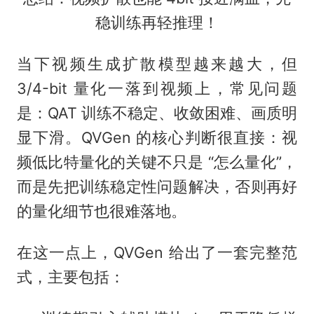
稳训练再轻推理！
当下视频生成扩散模型越来越大，但
3/4-bit 量化一落到视频上，常见问题
是：QAT 训练不稳定、收敛困难、画质明
显下滑。QVGen 的核心判断很直接：视
频低比特量化的关键不只是 “怎么量化”，
而是先把训练稳定性问题解决，否则再好
的量化细节也很难落地。
在这一点上，QVGen 给出了一套完整范
式，主要包括：