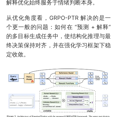
解释优化始终服务于情绪判断本身。
从优化角度看，GRPO-PTR 解决的是一
个更一般的问题：如何在 “预测 + 解释”
的多目标生成任务中，使结构化推理与最
终决策保持对齐，并在强化学习框架下稳
定收敛。