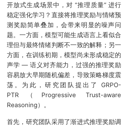
开放式生成场景中，对 “推理质量” 进行
稳定强化学习？直接将推理奖励与情绪预
测奖励简单叠加，会带来明显的噪声问
题。一方面，模型可能生成语言上看似合
理但与最终情绪判断不一致的解释；另一
方面，在训练初期，模型尚未形成稳定的
声学 — 语义对齐能力，过强的推理奖励
容易放大早期随机偏差，导致策略梯度震
荡。为此，研究团队提出了 GRPO-
PTR（Progressive Trust-aware
Reasoning）。
首先，研究团队采用了渐进式推理奖励调