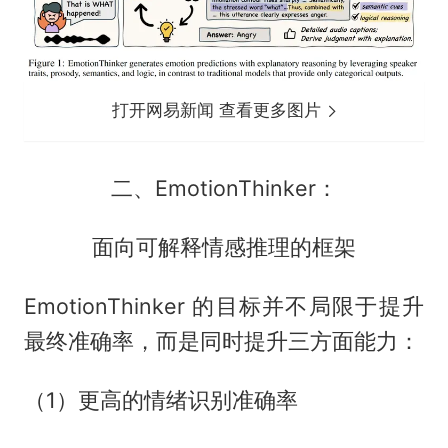
打开网易新闻 查看更多图片
二、EmotionThinker：
面向可解释情感推理的框架
EmotionThinker 的目标并不局限于提升
最终准确率，而是同时提升三方面能力：
（1）更高的情绪识别准确率