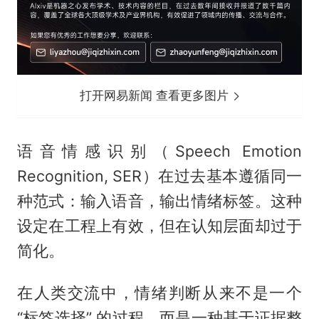
打开网易新闻 查看更多图片
语音情感识别（Speech Emotion
Recognition, SER）在过去基本遵循同一
种范式：输入语音，输出情绪标签。这种
设定在工程上有效，但在认知层面却过于
简化。
在人类交流中，情绪判断从来不是一个
“标签选择” 的过程，而是一种基于证据整