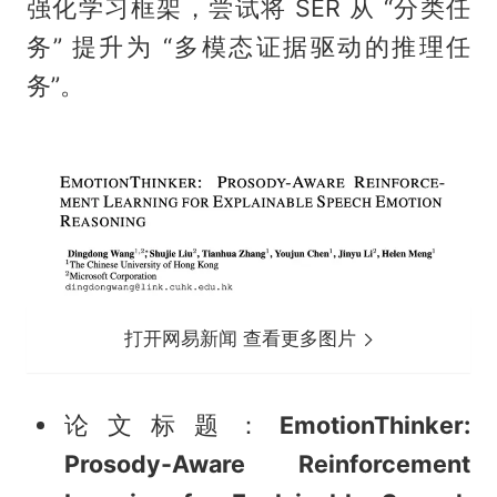
强化学习框架，尝试将 SER 从 “分类任
务” 提升为 “多模态证据驱动的推理任
务”。
打开网易新闻 查看更多图片
论文标题：
EmotionThinker:
Prosody-Aware Reinforcement