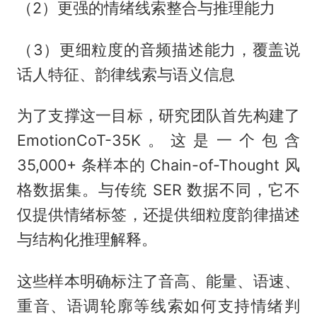
（2）更强的情绪线索整合与推理能力
（3）更细粒度的音频描述能力，覆盖说
话人特征、韵律线索与语义信息
为了支撑这一目标，研究团队首先构建了
EmotionCoT-35K。这是一个包含
35,000+ 条样本的 Chain-of-Thought 风
格数据集。与传统 SER 数据不同，它不
仅提供情绪标签，还提供细粒度韵律描述
与结构化推理解释。
这些样本明确标注了音高、能量、语速、
重音、语调轮廓等线索如何支持情绪判