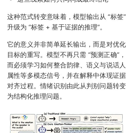
这种范式转变意味着，模型输出从 “标签”
升级为 “标签 + 基于证据的推理”。
它的意义并非简单延长输出，而是对优化
目标的重写。模型不再只需 “预测正确”，
而必须学习如何整合韵律、语义与说话人
属性等多模态信号，并在解释中体现证据
对齐过程。情绪识别由此从判别问题转变
为结构化推理问题。