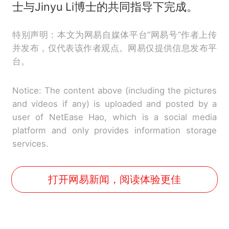
士与Jinyu Li博士的共同指导下完成。
特别声明：本文为网易自媒体平台“网易号”作者上传
并发布，仅代表该作者观点。网易仅提供信息发布平
台。
Notice: The content above (including the pictures
and videos if any) is uploaded and posted by a
user of NetEase Hao, which is a social media
platform and only provides information storage
services.
打开网易新闻，阅读体验更佳