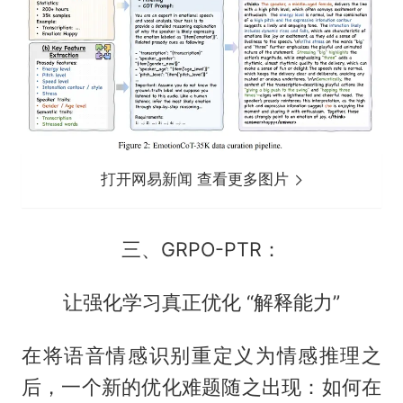
打开网易新闻 查看更多图片
三、GRPO-PTR：
让强化学习真正优化 “解释能力”
在将语音情感识别重定义为情感推理之
后，一个新的优化难题随之出现：如何在