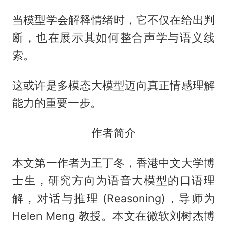
当模型学会解释情绪时，它不仅在给出判
断，也在展示其如何整合声学与语义线
索。
这或许是多模态大模型迈向真正情感理解
能力的重要一步。
作者简介
本文第一作者为王丁冬，香港中文大学博
士生，研究方向为语音大模型的口语理
解，对话与推理 (Reasoning)，导师为
Helen Meng 教授。本文在微软刘树杰博