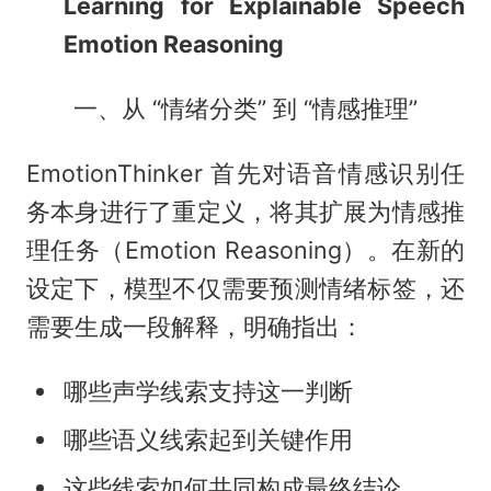
Learning for Explainable Speech
Emotion Reasoning
一、从 “情绪分类” 到 “情感推理”
EmotionThinker 首先对语音情感识别任
务本身进行了重定义，将其扩展为情感推
理任务（Emotion Reasoning）。在新的
设定下，模型不仅需要预测情绪标签，还
需要生成一段解释，明确指出：
哪些声学线索支持这一判断
哪些语义线索起到关键作用
这些线索如何共同构成最终结论