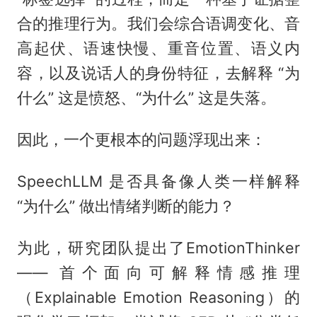
合的推理行为。我们会综合语调变化、音
高起伏、语速快慢、重音位置、语义内
容，以及说话人的身份特征，去解释 “为
什么” 这是愤怒、“为什么” 这是失落。
因此，一个更根本的问题浮现出来：
SpeechLLM 是否具备像人类一样解释
“为什么” 做出情绪判断的能力？
为此，研究团队提出了EmotionThinker
—— 首个面向可解释情感推理
（Explainable Emotion Reasoning）的