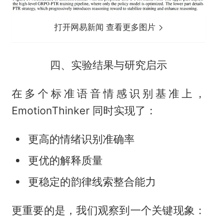
打开网易新闻 查看更多图片
四、实验结果与研究启示
在多个标准语音情感识别基准上，
EmotionThinker 同时实现了：
更高的情绪识别准确率
更优的解释质量
更稳定的韵律线索整合能力
更重要的是，我们观察到一个关键现象：