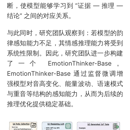
断，使模型能够学习到 “证据 — 推理 —
结论” 之间的对应关系。
与此同时，研究团队观察到：若模型的韵
律感知能力不足，其情感推理能力将受到
系统性限制。因此，研究团队进一步构建
了一个 EmotionThinker-Base。
EmotionThinker-Base 通过监督微调增
强模型对音高变化、能量波动、语速模式
与重音等结构的感知能力，从而为后续的
推理优化提供稳定基础。