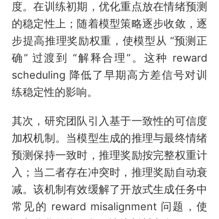
度。在训练初期，优化重点放在情绪预测
的稳定性上；随着模型策略逐步收敛，逐
步提高推理奖励权重，使模型从 “预测正
确” 过渡到 “解释合理”。这种 reward
scheduling 降低了早期高方差信号对训
练稳定性的影响。
其次，研究团队引入基于一致性的可信度
加权机制。当模型生成的推理与最终情绪
预测保持一致时，推理奖励按完整权重计
入；当二者存在冲突时，推理奖励自动衰
减。该机制有效缓解了开放式生成任务中
常见的 reward misalignment 问题，使