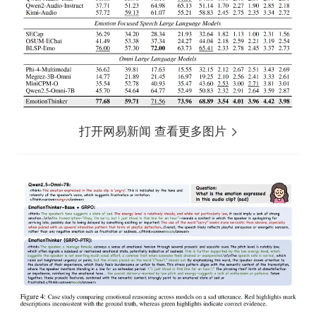
打开网易新闻 查看更多图片