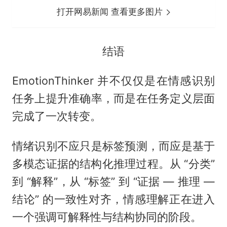
打开网易新闻 查看更多图片
结语
EmotionThinker 并不仅仅是在情感识别
任务上提升准确率，而是在任务定义层面
完成了一次转变。
情绪识别不应只是标签预测，而应是基于
多模态证据的结构化推理过程。从 “分类”
到 “解释”，从 “标签” 到 “证据 — 推理 —
结论” 的一致性对齐，情感理解正在进入
一个强调可解释性与结构协同的阶段。