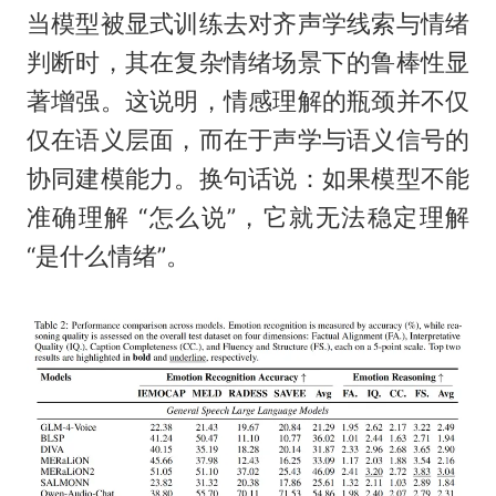
当模型被显式训练去对齐声学线索与情绪
判断时，其在复杂情绪场景下的鲁棒性显
著增强。这说明，情感理解的瓶颈并不仅
仅在语义层面，而在于声学与语义信号的
协同建模能力。换句话说：如果模型不能
准确理解 “怎么说”，它就无法稳定理解
“是什么情绪”。