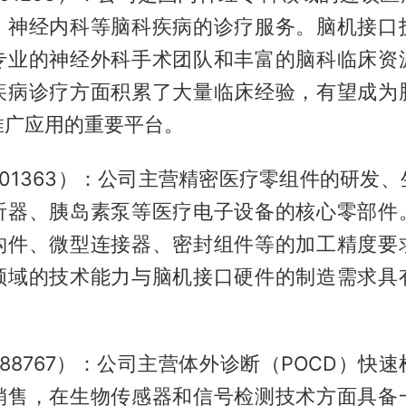
、神经内科等脑科疾病的诊疗服务。脑机接口
专业的神经外科手术团队和丰富的脑科临床资
疾病诊疗方面积累了大量临床经验，有望成为
推广应用的重要平台。
01363）：公司主营精密医疗零组件的研发
听器、胰岛素泵等医疗电子设备的核心零部件
构件、微型连接器、密封组件等的加工精度要
领域的技术能力与脑机接口硬件的制造需求具
88767）：公司主营体外诊断（POCD）快
销售，在生物传感器和信号检测技术方面具备