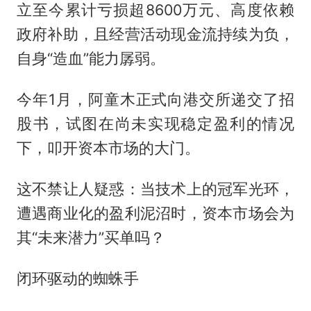
立至今累计亏损超8600万元、高度依赖
政府补助，且经营活动现金流持续为负，
自身“造血”能力孱弱。
今年1月，阿童木正式向港交所递交了招
股书，试图在尚未实现稳定盈利的情况
下，叩开资本市场的大门。
这不禁让人疑惑：当技术上的冠军光环，
遭遇商业化的盈利泥沼时，资本市场会为
其“未来潜力”买单吗？
闭环驱动的蜘蛛手