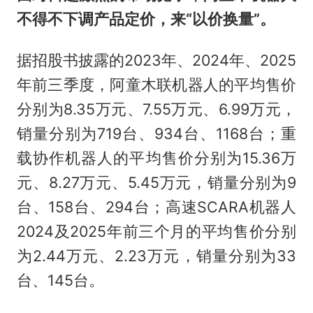
不得不下调产品定价，来“以价换量”。
据招股书披露的2023年、2024年、2025
年前三季度，阿童木联机器人的平均售价
分别为8.35万元、7.55万元、6.99万元，
销量分别为719台、934台、1168台；重
载协作机器人的平均售价分别为15.36万
元、8.27万元、5.45万元，销量分别为9
台、158台、294台；高速SCARA机器人
2024及2025年前三个月的平均售价分别
为2.44万元、2.23万元，销量分别为33
台、145台。