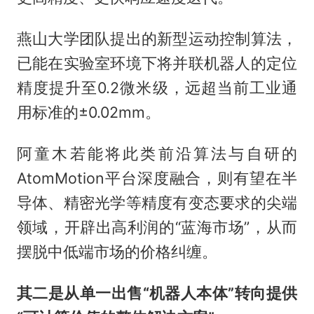
燕山大学团队提出的新型运动控制算法，
已能在实验室环境下将并联机器人的定位
精度提升至0.2微米级，远超当前工业通
用标准的±0.02mm。
阿童木若能将此类前沿算法与自研的
AtomMotion平台深度融合，则有望在半
导体、精密光学等精度有变态要求的尖端
领域，开辟出高利润的“蓝海市场”，从而
摆脱中低端市场的价格纠缠。
其二是从单一出售“机器人本体”转向提供