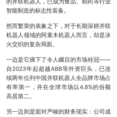
的并联机器人，已成为食品、制药等行业
智能制造的标志性装备。
然而繁荣的表象之下，对于长期深耕并联
机器人领域的阿童木机器人而言，却是冰
火交织的复杂局面。
一边是它摘下了令人瞩目的市场桂冠——
自2023年起超越ABB等外资巨头，已连
续两年位列中国并联机器人全品牌市场占
有率第一，并在全球市场以4.8%的份额
高居第二。
另一边则是面对严峻的财务现实：公司成