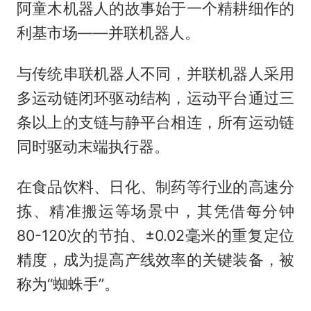
阿童木机器人的故事始于一个精耕细作的
利基市场——并联机器人。
与传统串联机器人不同，并联机器人采用
多运动链闭环驱动结构，运动平台通过三
条以上的支链与静平台相连，所有运动链
同时驱动末端执行器。
在食品饮料、日化、制药等行业的高速分
拣、精准搬运等场景中，其凭借每分钟
80-120次的节拍、±0.02毫米的重复定位
精度，成为提高产线效率的关键装备，被
称为“蜘蛛手”。