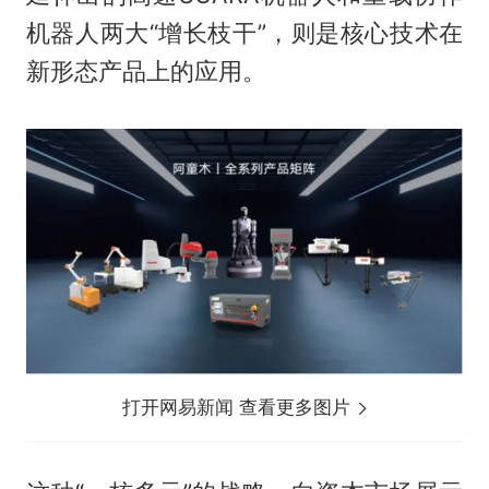
机器人两大“增长枝干”，则是核心技术在
新形态产品上的应用。
打开网易新闻 查看更多图片