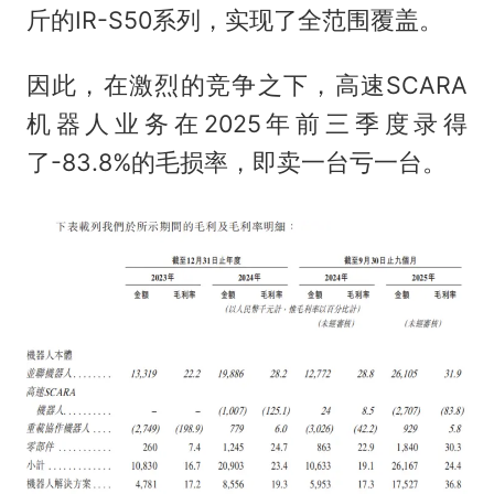
斤的IR-S50系列，实现了全范围覆盖。
因此，在激烈的竞争之下，高速SCARA
机器人业务在2025年前三季度录得
了-83.8%的毛损率，即卖一台亏一台。