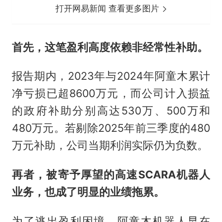
打开网易新闻 查看更多图片
首先，这笔
盈利高度依赖非经常性补助。
报告期内，2023年与2024年阿童木累计
净亏损已超8600万元，而公司计入损益
的政府补助分别高达530万、500万和
480万元。若剔除2025年前三季度的480
万元补助，公司当期利润实际仍为负数。
再者，被寄予厚望的高速SCARA机器人
业务，也成了明显的业绩拖累。
为了逃出盈利困境，阿童木机器人早在