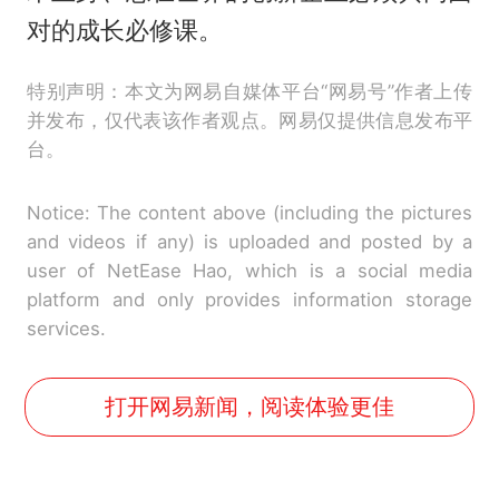
对的成长必修课。
特别声明：本文为网易自媒体平台“网易号”作者上传
并发布，仅代表该作者观点。网易仅提供信息发布平
台。
Notice: The content above (including the pictures
and videos if any) is uploaded and posted by a
user of NetEase Hao, which is a social media
platform and only provides information storage
services.
打开网易新闻，阅读体验更佳