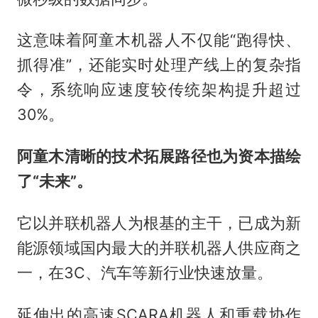
这意味着阿童木机器人不仅能“跑得快、
抓得准”，还能实时处理产线上的复杂指
令，系统响应速度较传统架构提升超过
30%。
阿童木
清晰的技术拓展路径
也
为资本描绘
了“未来”。
它以并联机器人为根基的主干，已成为新
能源领域国内最大的并联机器人供应商之
一，在3C、汽车等新行业快速放量。
延伸出的高速SCARA机器人和重载协作