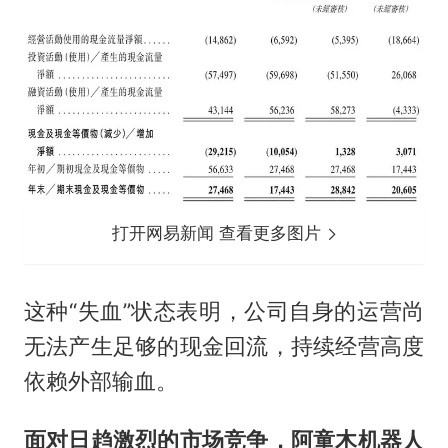
打开网易新闻 查看更多图片
这种“失血”状态表明，公司自身的运营尚
无法产生足够的现金回流，持续经营高度
依赖外部输血。
面对日趋激烈的市场竞争，阿童木机器人