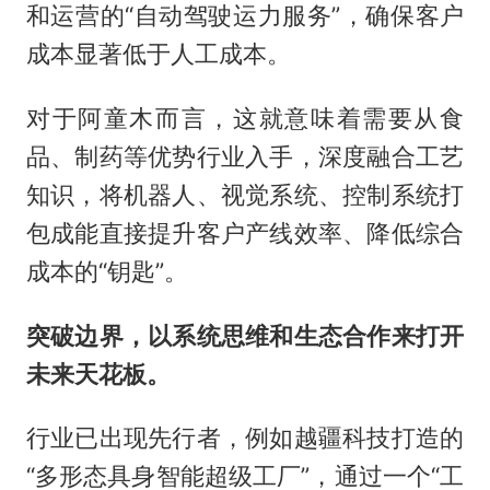
和运营的“自动驾驶运力服务”，确保客户
成本显著低于人工成本。
对于阿童木而言，这就意味着需要从食
品、制药等优势行业入手，深度融合工艺
知识，将机器人、视觉系统、控制系统打
包成能直接提升客户产线效率、降低综合
成本的“钥匙”。
突破边界，以系统思维和生态合作来打开
未来天花板。
行业已出现先行者，例如越疆科技打造的
“多形态具身智能超级工厂”，通过一个“工