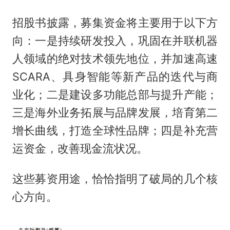
招股书披露，募集资金将主要用于以下方
向：一是持续研发投入，巩固在并联机器
人领域的绝对技术领先地位，并加速高速
SCARA、具身智能等新产品的迭代与商
业化；二是建设多功能总部与提升产能；
三是海外业务拓展与品牌发展，培育第二
增长曲线，打造全球性品牌；四是补充营
运资金，改善现金流状况。
这些募资用途，恰恰指明了破局的几个核
心方向。