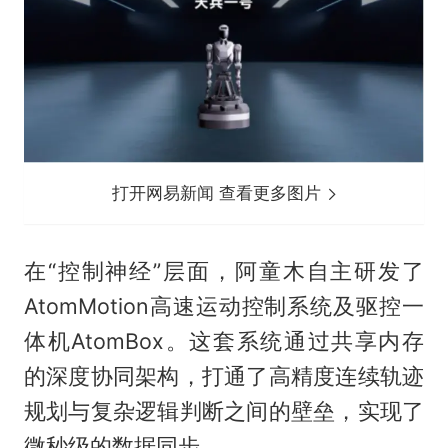
打开网易新闻 查看更多图片
在“控制神经”层面，阿童木自主研发了
AtomMotion高速运动控制系统及驱控一
体机AtomBox。这套系统通过共享内存
的深度协同架构，打通了高精度连续轨迹
规划与复杂逻辑判断之间的壁垒，实现了
微秒级的数据同步。