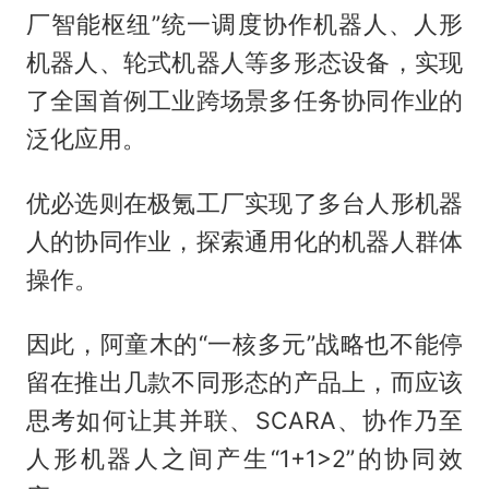
厂智能枢纽”统一调度协作机器人、人形
机器人、轮式机器人等多形态设备，实现
了全国首例工业跨场景多任务协同作业的
泛化应用。
优必选则在极氪工厂实现了多台人形机器
人的协同作业，探索通用化的机器人群体
操作。
因此，阿童木的“一核多元”战略也不能停
留在推出几款不同形态的产品上，而应该
思考如何让其并联、SCARA、协作乃至
人形机器人之间产生“1+1>2”的协同效