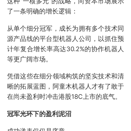
这种“一核多元”的战略，向资本市场展示
了一条明确的增长逻辑：
从单个细分冠军，成长为拥有多个技术同
源产品线的平台型机器人公司，以抓住预
计年复合增长率高达30.2%的协作机器人
等更广阔市场。
凭借这些在细分领域构筑的坚实技术和清
晰的拓展蓝图，阿童木机器人才有了敢于
在尚未盈利时冲击港股18C上市的底气。
冠军光环下的盈利泥沼