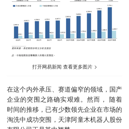
打开网易新闻 查看更多图片
在这个内外承压、赛道偏窄的领域，国产
企业的突围之路确实艰难。然而， 随着
时间的推移，已有少数领先企业在市场的
淘洗中成功突围，天津阿童木机器人股份