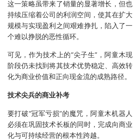
这一策略虽带来了销量的显著增长，但也
持续压缩着公司的利润空间，使其在扩大
规模与实现盈利之间艰难挣扎，陷入了一
个难以挣脱的恶性循环。
可见，作为技术上的“尖子生”，阿童木现
阶段仍未找到将其技术优势稳定、高效转
化为商业价值和正向现金流的成熟路径。
技术尖兵的商业补考
要打破“冠军亏损”的魔咒，阿童木机器人
必须在巩固技术长板的同时，完成向商业
化与可持续经营的根本性跨越。