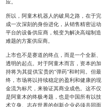
应。
所以，阿童木机器人的破局之路，在于完
成一次深刻的身份进化，从销售精密运动
平台的设备供应商，蜕变为解决高端制造
难题的方案供应商。
上市也不是赛道的终点，而是一个全新、
透明的起点。对于阿童木而言，资本的加
持将为其提供宝贵的“弹药”和时间。但最
终，市场将以持续稳定的盈利和健康的现
金流为标尺，来验证其商业成色。这不仅
是阿童木的终极考题，也是中国所有以技
术立身、志在世界的创新企业必须共同面