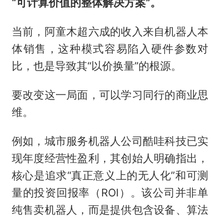
“可计算价值的整体解决方案”。
当前，阿童木超六成的收入来自机器人本
体销售，这种模式容易陷入硬件参数对
比，也是导致其“以价换量”的根源。
要改变这一局面，可以学习同行的商业思
维。
例如，城市服务机器人公司酷哇科技已实
现年度经营性盈利，其创始人明确指出，
核心是追求“真正意义上的无人化”和可测
量的投资回报率（ROI）。该公司并非单
纯售卖机器人，而是提供包含设备、算法