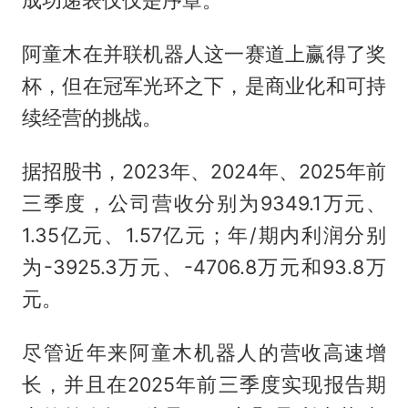
成功递表仅仅是序章。
阿童木在并联机器人这一赛道上赢得了奖
杯，但在冠军光环之下，是商业化和可持
续经营的挑战。
据招股书，2023年、2024年、2025年前
三季度，公司营收分别为9349.1万元、
1.35亿元、1.57亿元；年/期内利润分别
为-3925.3万元、-4706.8万元和93.8万
元。
尽管近年来阿童木机器人的营收高速增
长，并且在2025年前三季度实现报告期