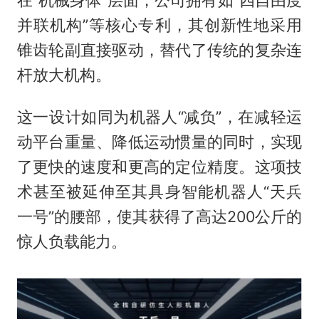
并联机构”等核心专利，其创新性地采用
锥齿轮副直接驱动，替代了传统的复杂连
杆放大机构。
这一设计如同为机器人“减负”，在减轻运
动平台重量、降低运动惯量的同时，实现
了更快的速度和更高的定位精度。这项技
术甚至被延伸至其具身智能机器人“天兵
一号”的腰部，使其获得了高达200公斤的
惊人负载能力。