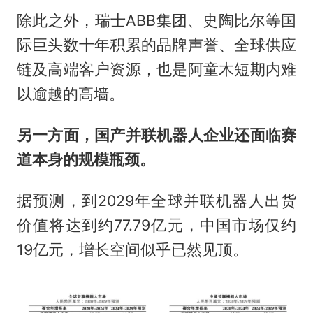
除此之外，瑞士ABB集团、史陶比尔等国
际巨头数十年积累的品牌声誉、全球供应
链及高端客户资源，也是阿童木短期内难
以逾越的高墙。
另一方面，国产并联机器人企业还面临赛
道本身的规模瓶颈。
据预测，到2029年全球并联机器人出货
价值将达到约77.79亿元，中国市场仅约
19亿元，增长空间似乎已然见顶。