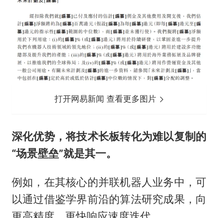
打开网易新闻 查看更多图片
深化优势，将技术长板转化为难以复制的
“场景壁垒”就是其一。
例如，在其核心的并联机器人业务中，可
以通过借鉴学界前沿的算法研究成果，向
更高精度、更快响应速度迭代。